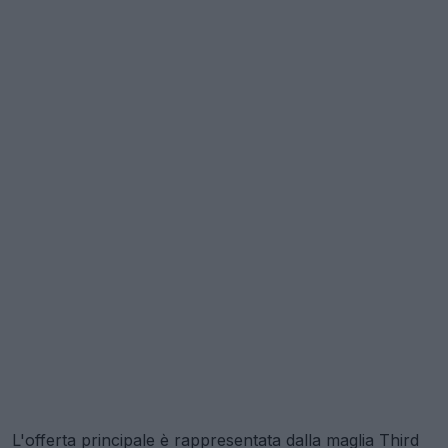
L'offerta principale è rappresentata dalla maglia Third