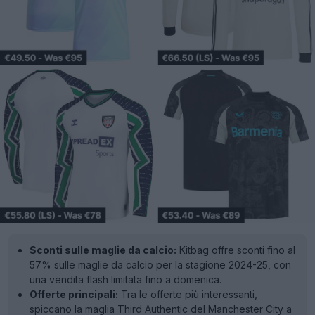
Sconti sulle maglie da calcio:
Kitbag offre sconti fino al
57% sulle maglie da calcio per la stagione 2024-25, con
una vendita flash limitata fino a domenica.
Offerte principali:
Tra le offerte più interessanti,
spiccano la maglia Third Authentic del Manchester City a