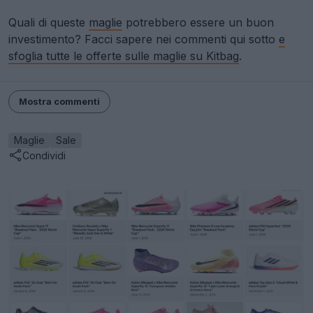
Quali di queste
maglie
potrebbero essere un buon
investimento? Facci sapere nei commenti qui sotto
e
sfoglia tutte le offerte sulle maglie su Kitbag
.
Mostra commenti
Maglie
Sale
Condividi