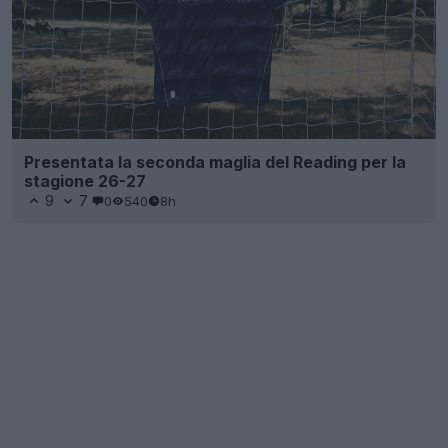
Presentata la seconda maglia del Reading per la
stagione 26-27
9
7
0
540
8h