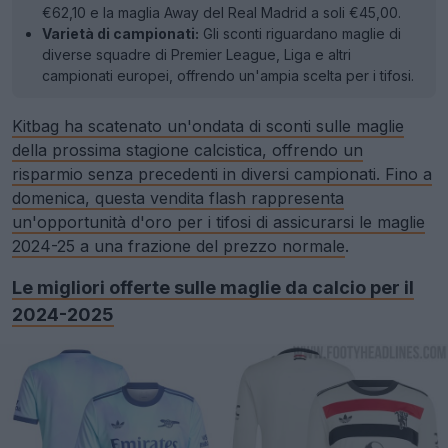
€62,10 e la maglia Away del Real Madrid a soli €45,00.
Varietà di campionati:
Gli sconti riguardano maglie di
diverse squadre di Premier League, Liga e altri
campionati europei, offrendo un'ampia scelta per i tifosi.
Kitbag ha scatenato un'ondata di sconti sulle maglie
della prossima stagione calcistica, offrendo un
risparmio senza precedenti in diversi campionati. Fino a
domenica, questa vendita flash rappresenta
un'opportunità d'oro per i tifosi di assicurarsi le maglie
2024-25 a una frazione del prezzo normale
.
Le migliori offerte sulle maglie da calcio per il
2024-2025