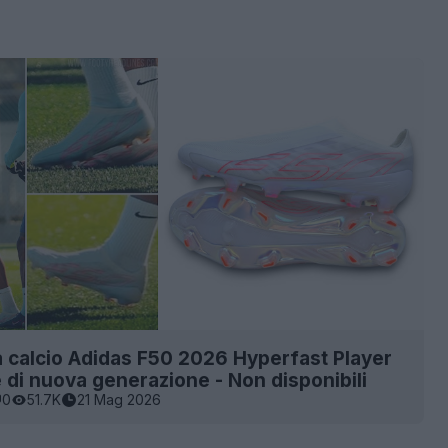
 calcio Adidas F50 2026 Hyperfast Player
 di nuova generazione - Non disponibili
0
51.7K
21 Mag 2026