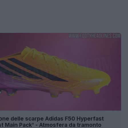
zione delle scarpe Adidas F50 Hyperfast
st Main Pack' - Atmosfera da tramonto