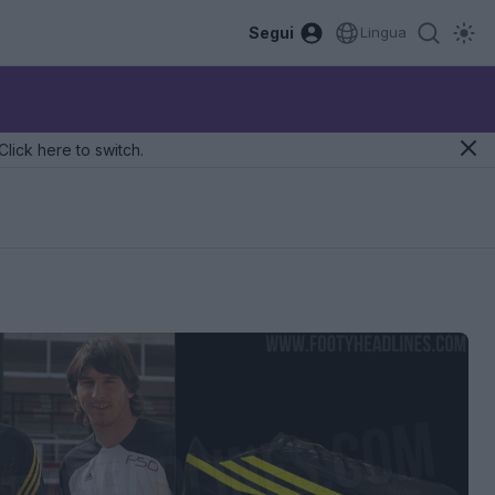
Segui
Lingua
Click here to switch.