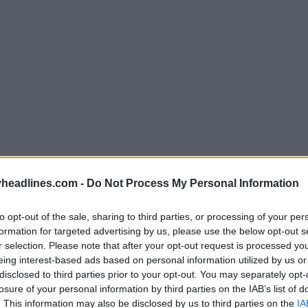
headlines.com -
Do Not Process My Personal Information
to opt-out of the sale, sharing to third parties, or processing of your per
formation for targeted advertising by us, please use the below opt-out s
r selection. Please note that after your opt-out request is processed y
eing interest-based ads based on personal information utilized by us or
disclosed to third parties prior to your opt-out. You may separately opt-
losure of your personal information by third parties on the IAB’s list of
. This information may also be disclosed by us to third parties on the
IA