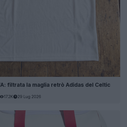
 filtrata la maglia retrò Adidas del Celtic
17.2K
29 Lug 2026