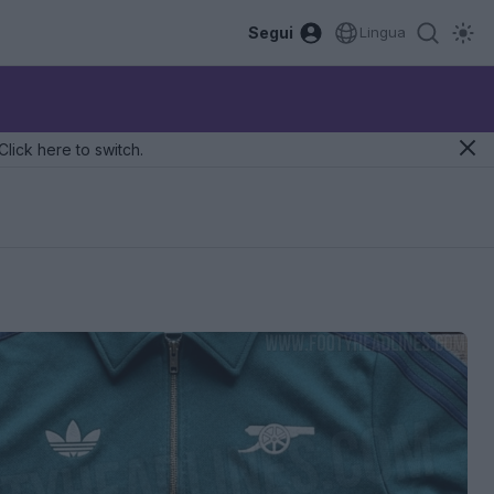
Segui
Lingua
Click here to switch.