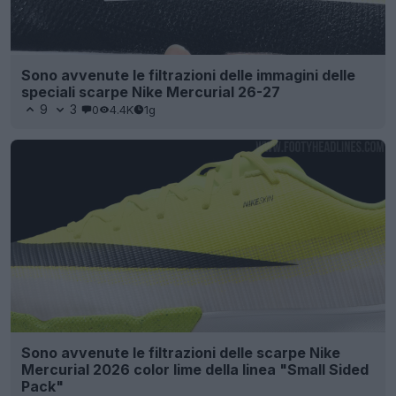
Sono avvenute le filtrazioni delle immagini delle
speciali scarpe Nike Mercurial 26-27
9
3
0
4.4K
1g
Sono avvenute le filtrazioni delle scarpe Nike
Mercurial 2026 color lime della linea "Small Sided
Pack"