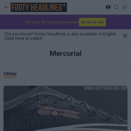
IT
Archivio kit Ricerca avanzata
Ricerca ora
Did you know? Footy Headlines is also available in English.
Click here to switch.
Mercurial
Ultimi