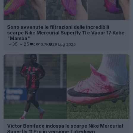
Sono avvenute le filtrazioni delle incredibili
scarpe Nike Mercurial Superfly 11 e Vapor 17 Kobe
"Mamba"
35
25
0
10.7K
29 Lug 2026
Victor Boniface indossa le scarpe Nike Mercurial
Superfly 11 Pro in versione Takedown