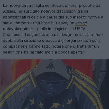
La nuova terza maglia del
Boca Juniors
, prodotta da
Adidas, ha suscitato notevoli discussioni tra gli
appassionati di calcio a causa del suo insolito motivo a
stelle sparse su una base blu navy, un
design
notevolmente simile alle immagini della UEFA
Champions League europea. Il design ha lasciato molti
dubbi sulla direzione creativa e gli organizzatori della
competizione hanno fatto notare che si tratta di "un
design che ha lasciato molti a bocca aperta".