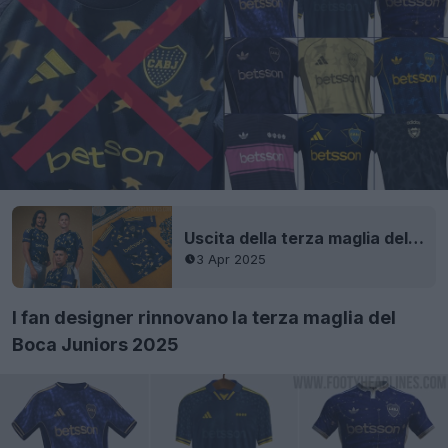
Uscita della terza maglia del Boca Juniors 2025
3 Apr 2025
I fan designer rinnovano la terza maglia del
Boca Juniors 2025