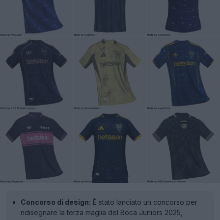
Concorso di design:
È stato lanciato un concorso per
ridisegnare la terza maglia del Boca Juniors 2025,