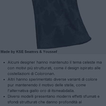
Alcuni designer hanno mantenuto il tema celeste ma
con motivi più strutturati, come il design ispirato alle
costellazioni di Coloronan.
Altri hanno sperimentato diverse varianti di colore
pur mantenendo il motivo delle stelle, come
l'alternativa giallo oro di itsmeabdalla.
Diversi modelli presentano moderni effetti sfumati e
sfondi strutturati che danno profondità al