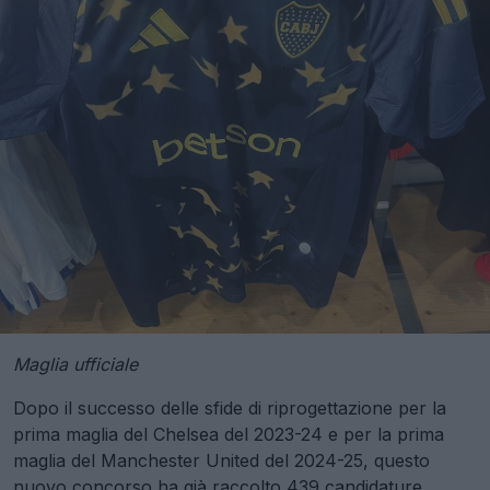
Maglia ufficiale
Dopo il successo delle sfide di riprogettazione per la
prima maglia del Chelsea del 2023-24 e per la prima
maglia del Manchester United del 2024-25, questo
nuovo concorso ha già raccolto 439 candidature.