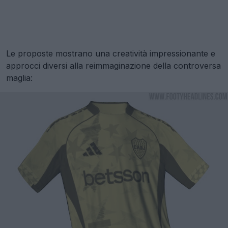
Le proposte mostrano una creatività impressionante e
approcci diversi alla reimmaginazione della controversa
maglia: