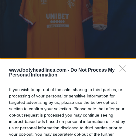
www.footyheadlines.com -
Do Not Process My
Personal Information
If you wish to opt-out of the sale, sharing to third parties, or
processing of your personal or sensitive information for
targeted advertising by us, please use the below opt-out
section to confirm your selection. Please note that after your
opt-out request is processed you may continue seeing
interest-based ads based on personal information utilized by
us or personal information disclosed to third parties prior to
your opt-out. You may separately opt-out of the further