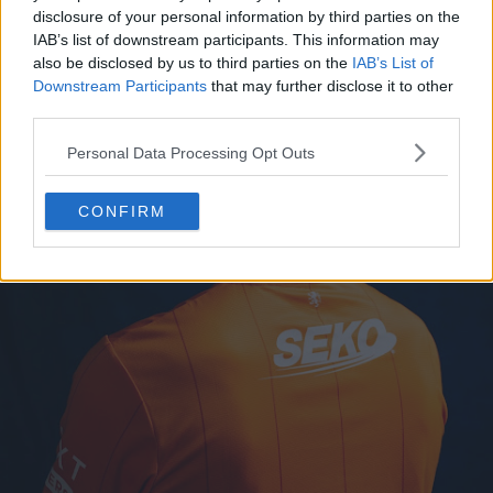
disclosure of your personal information by third parties on the
IAB’s list of downstream participants. This information may
also be disclosed by us to third parties on the
IAB’s List of
Downstream Participants
that may further disclose it to other
third parties.
Personal Data Processing Opt Outs
CONFIRM