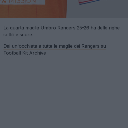
La quarta maglia Umbro Rangers 25-26 ha delle righe
sottili e scure.
Dai un'occhiata a tutte le maglie dei Rangers su
Football Kit Archive