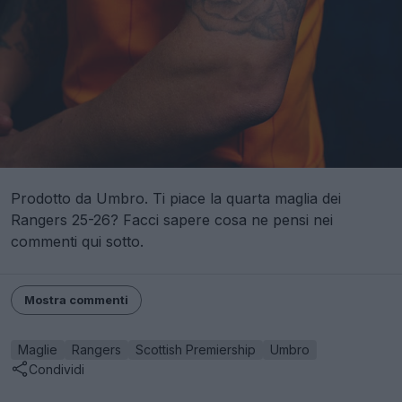
Prodotto da Umbro. Ti piace la quarta maglia dei
Rangers 25-26? Facci sapere cosa ne pensi nei
commenti qui sotto.
Mostra commenti
Maglie
Rangers
Scottish Premiership
Umbro
Condividi