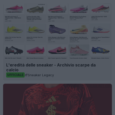
L'eredità delle sneaker - Archivio scarpe da
calcio
Sneaker Legacy
UFFICIALE