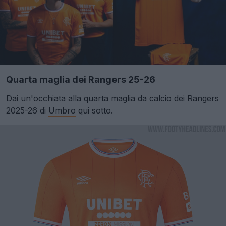
Quarta maglia dei Rangers 25-26
Dai un'occhiata alla quarta maglia da calcio dei Rangers
2025-26 di
Umbro
qui sotto.