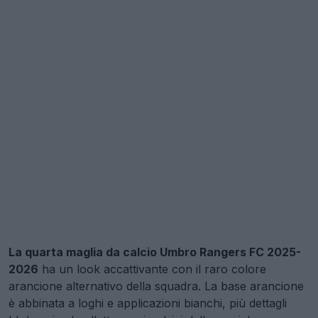
La quarta maglia da calcio Umbro Rangers FC 2025-
2026
ha un look accattivante con il raro colore
arancione alternativo della squadra. La base arancione
è abbinata a loghi e applicazioni bianchi, più dettagli