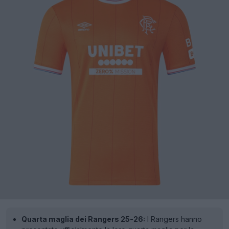
Quarta maglia dei Rangers 25-26:
I Rangers hanno