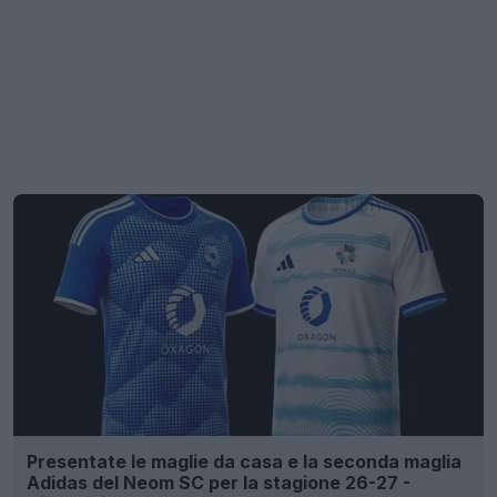
Presentate le maglie da casa e la seconda maglia
Adidas del Neom SC per la stagione 26-27 -