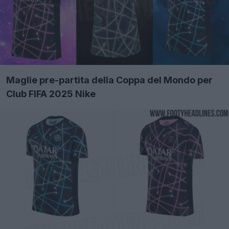
Maglie pre-partita della Coppa del Mondo per
Club FIFA 2025 Nike