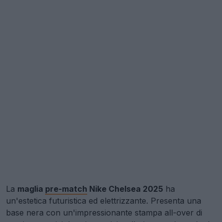
La
maglia
pre-match
Nike Chelsea 2025
ha
un'estetica futuristica ed elettrizzante. Presenta una
base nera con un'impressionante stampa all-over di