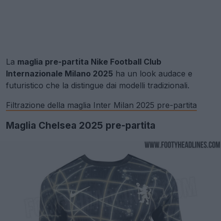
La
maglia pre-partita Nike Football Club
Internazionale Milano 2025
ha un look audace e
futuristico che la distingue dai modelli tradizionali.
Filtrazione della maglia Inter Milan 2025 pre-partita
Maglia Chelsea 2025 pre-partita