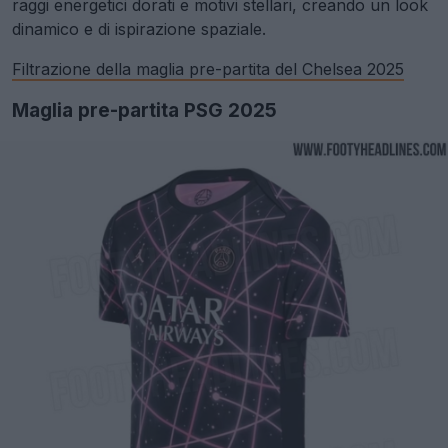
raggi energetici dorati e motivi stellari, creando un look
dinamico e di ispirazione spaziale.
Filtrazione della maglia pre-partita del Chelsea 2025
Maglia pre-partita PSG 2025