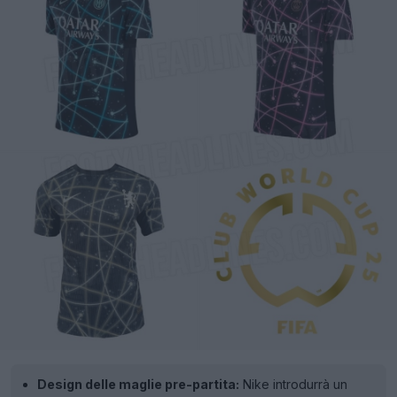
Design delle maglie pre-partita:
Nike introdurrà un