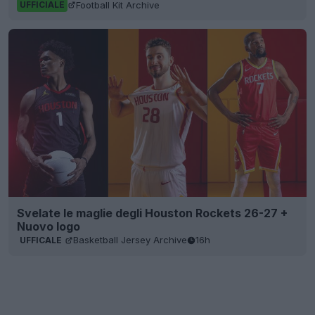
Football Kit Archive
UFFICIALE
Svelate le maglie degli Houston Rockets 26-27 +
Nuovo logo
Basketball Jersey Archive
16h
UFFICALE