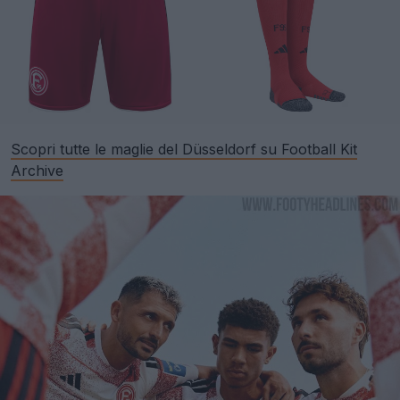
Scopri tutte le maglie del Düsseldorf su Football Kit
Archive