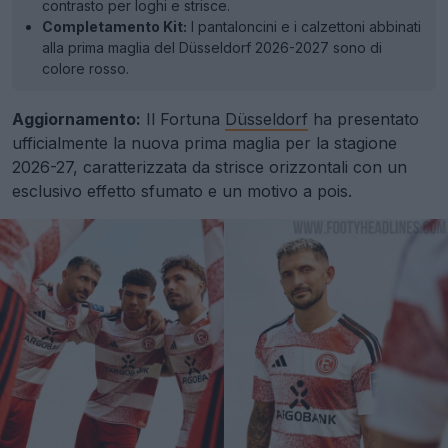
contrasto per loghi e strisce.
Completamento Kit:
I pantaloncini e i calzettoni abbinati
alla prima maglia del Düsseldorf 2026-2027 sono di
colore rosso.
Aggiornamento:
Il Fortuna
Düsseldorf
ha presentato
ufficialmente la nuova prima maglia per la stagione
2026-27, caratterizzata da strisce orizzontali con un
esclusivo effetto sfumato e un motivo a pois.