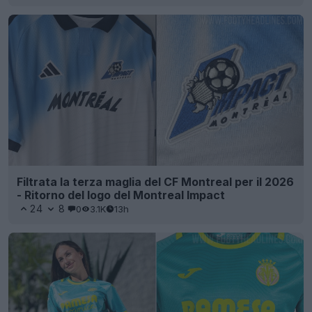
Filtrata la terza maglia del CF Montreal per il 2026
- Ritorno del logo del Montreal Impact
24
8
0
3.1K
13h