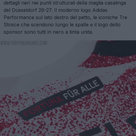
dettagli neri nei punti strutturali della maglia casalinga
del Düsseldorf 26-27. Il moderno logo Adidas
Performance sul lato destro del petto, le iconiche Tre
Strisce che scendono lungo le spalle e il logo dello
sponsor sono tutti in nero a tinta unita.