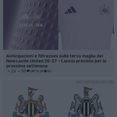
Anticipazioni e filtrazioni sulla terza maglia del
Newcastle United 26-27 – Lancio previsto per la
prossima settimana
26
58
0
79.3K
9h