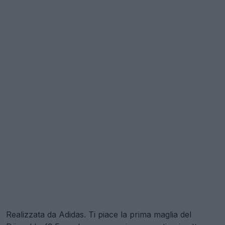
Realizzata da Adidas. Ti piace la prima maglia del