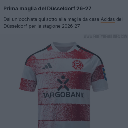
Prima maglia del Düsseldorf 26-27
Dai un'occhiata qui sotto alla maglia da casa
Adidas
del
Düsseldorf per la stagione 2026-27.