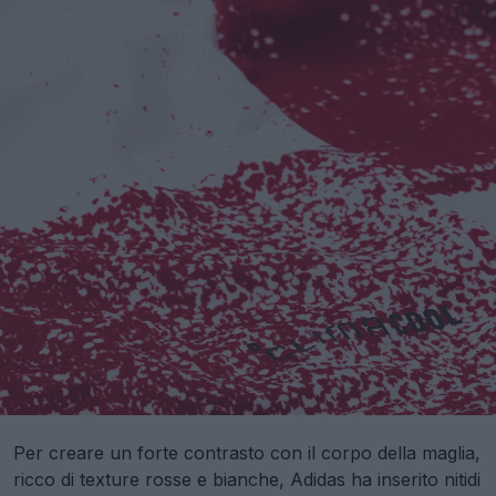
Per creare un forte contrasto con il corpo della maglia,
ricco di texture rosse e bianche, Adidas ha inserito nitidi