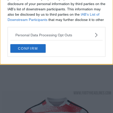
disclosure of your personal information by third parties on the
IAB’s list of downstream participants. This information may
also be disclosed by us to third parties on the
IAB’s List of
Downstream Participants
that may further disclose it to other
third parties.
Personal Data Processing Opt Outs
CONFIRM