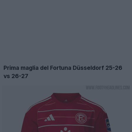
Prima maglia del Fortuna Düsseldorf 25-26
vs 26-27