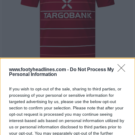
www.footyheadlines.com -
Do Not Process My
Personal Information
If you wish to opt-out of the sale, sharing to third parties, or
processing of your personal or sensitive information for
targeted advertising by us, please use the below opt-out
section to confirm your selection. Please note that after your
opt-out request is processed you may continue seeing
interest-based ads based on personal information utilized by
us or personal information disclosed to third parties prior to
your opt-out. You may separately opt-out of the further