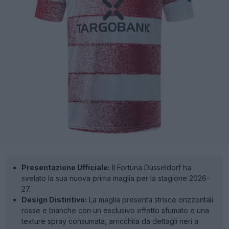
Presentazione Ufficiale:
Il Fortuna Düsseldorf ha
svelato la sua nuova prima maglia per la stagione 2026-
27.
Design Distintivo:
La maglia presenta strisce orizzontali
rosse e bianche con un esclusivo effetto sfumato e una
texture spray consumata, arricchita da dettagli neri a