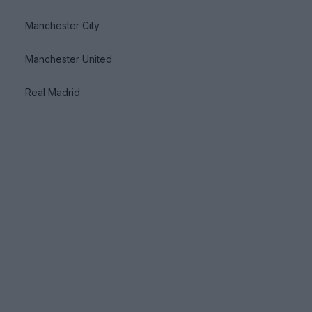
Manchester City
Manchester United
Real Madrid