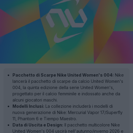
Pacchetto di Scarpe Nike United Women's 004:
Nike
lancerà il pacchetto di scarpe da calcio United Women's
004, la quinta edizione della serie United Women's,
progettato per il calcio femminile e indossato anche da
alcuni giocatori maschi.
Modelli Inclusi:
La collezione includerà i modelli di
nuova generazione di Nike: Mercurial Vapor 17/Superfly
11, Phantom 6 e Tiempo Maestro.
Data di Uscita e Design:
Il pacchetto multicolore Nike
United Women's 004 uscirà nell'autunno/inverno 2026 e