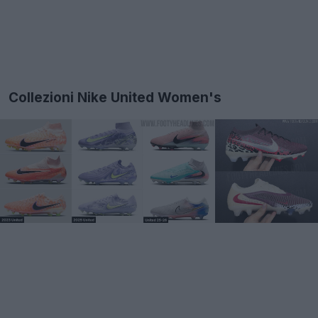
Collezioni Nike United Women's