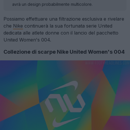
avrà un design probabilmente multicolore.
Possiamo effettuare una filtrazione esclusiva e rivelare
che
Nike
continuerà la sua fortunata serie United
dedicata alle atlete donne con il lancio del pacchetto
United Women's 004.
Collezione di scarpe Nike United Women's 004