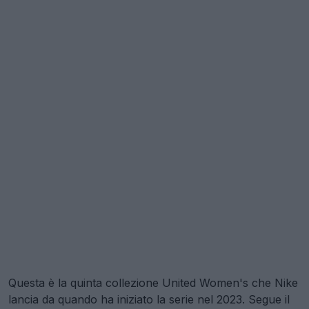
Questa è la quinta collezione United Women's che Nike
lancia da quando ha iniziato la serie nel 2023. Segue il