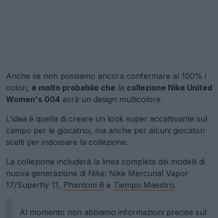
Anche se non possiamo ancora confermare al 100% i
colori,
è molto probabile che
la
collezione Nike United
Women's 004
avrà un design multicolore.
L'idea è quella di creare un look super accattivante sul
campo per le giocatrici, ma anche per alcuni giocatori
scelti per indossare la collezione.
La collezione includerà la linea completa dei modelli di
nuova generazione di Nike: Nike Mercurial Vapor
17/Superfly 11,
Phantom 6
e
Tiempo Maestro
.
Al momento non abbiamo informazioni precise sul