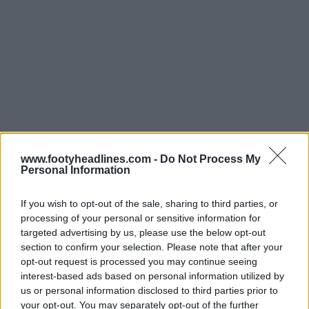
www.footyheadlines.com -
Do Not Process My
Personal Information
If you wish to opt-out of the sale, sharing to third parties, or
processing of your personal or sensitive information for
targeted advertising by us, please use the below opt-out
section to confirm your selection. Please note that after your
opt-out request is processed you may continue seeing
interest-based ads based on personal information utilized by
us or personal information disclosed to third parties prior to
your opt-out. You may separately opt-out of the further