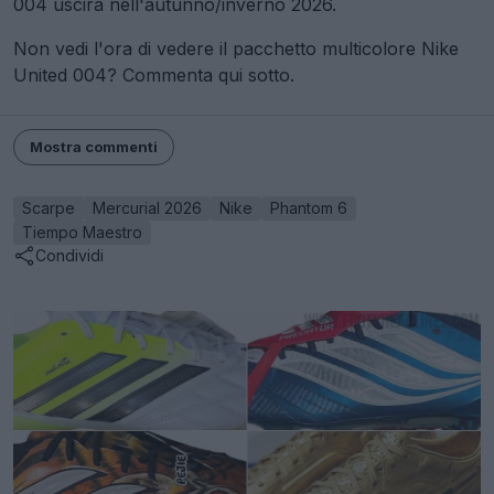
004 uscirà nell'autunno/inverno 2026.
Non vedi l'ora di vedere il pacchetto multicolore Nike
United 004? Commenta qui sotto.
Mostra commenti
Scarpe
Mercurial 2026
Nike
Phantom 6
Tiempo Maestro
Condividi