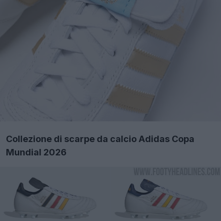
Collezione di scarpe da calcio Adidas Copa
Mundial 2026