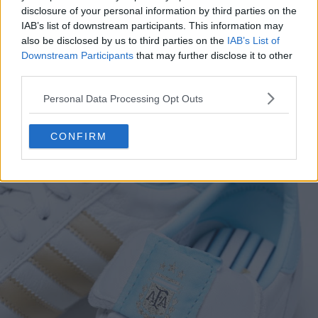
disclosure of your personal information by third parties on the
IAB’s list of downstream participants. This information may
also be disclosed by us to third parties on the
IAB’s List of
Downstream Participants
that may further disclose it to other
third parties.
Personal Data Processing Opt Outs
CONFIRM