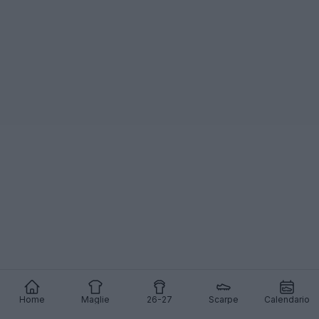
Home
Maglie
26-27
Scarpe
Calendario