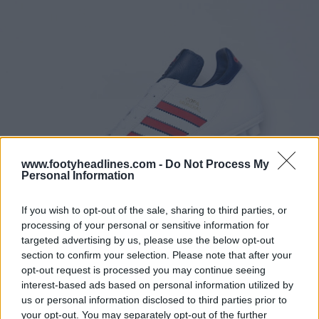
www.footyheadlines.com -
Do Not Process My
Personal Information
If you wish to opt-out of the sale, sharing to third parties, or
processing of your personal or sensitive information for
targeted advertising by us, please use the below opt-out
section to confirm your selection. Please note that after your
opt-out request is processed you may continue seeing
interest-based ads based on personal information utilized by
us or personal information disclosed to third parties prior to
your opt-out. You may separately opt-out of the further