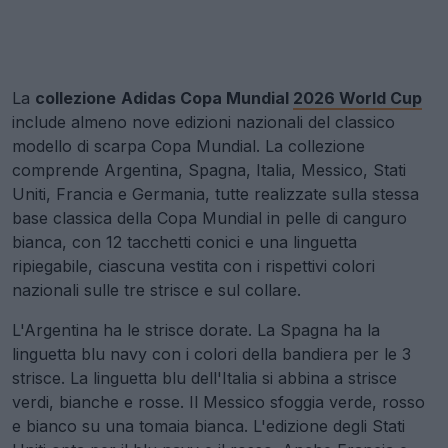
La
collezione
Adidas Copa Mundial
2026 World Cup
include almeno nove edizioni nazionali del classico
modello di scarpa Copa Mundial. La collezione
comprende Argentina, Spagna, Italia, Messico, Stati
Uniti, Francia e Germania, tutte realizzate sulla stessa
base classica della Copa Mundial in pelle di canguro
bianca, con 12 tacchetti conici e una linguetta
ripiegabile, ciascuna vestita con i rispettivi colori
nazionali sulle tre strisce e sul collare.
L'Argentina ha le strisce dorate. La Spagna ha la
linguetta blu navy con i colori della bandiera per le 3
strisce. La linguetta blu dell'Italia si abbina a strisce
verdi, bianche e rosse. Il Messico sfoggia verde, rosso
e bianco su una tomaia bianca. L'edizione degli Stati