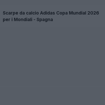
Scarpe da calcio Adidas Copa Mundial 2026
per i Mondiali - Spagna