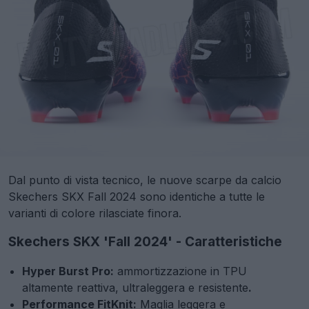
Dal punto di vista tecnico, le nuove scarpe da calcio
Skechers SKX Fall 2024 sono identiche a tutte le
varianti di colore rilasciate finora.
Skechers SKX 'Fall 2024' - Caratteristiche
Hyper Burst Pro:
ammortizzazione in TPU
altamente reattiva, ultraleggera e resistente
.
Performance FitKnit:
Maglia leggera e