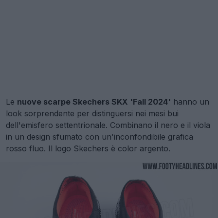
Le
nuove scarpe Skechers SKX 'Fall 2024'
hanno un
look sorprendente per distinguersi nei mesi bui
dell'emisfero settentrionale. Combinano il nero e il viola
in un design sfumato con un'inconfondibile grafica
rosso fluo. Il logo Skechers è color argento.