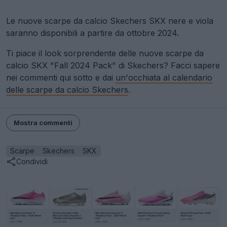
Le nuove scarpe da calcio Skechers SKX nere e viola
saranno disponibili a partire da ottobre 2024.
Ti piace il look sorprendente delle nuove scarpe da
calcio SKX "Fall 2024 Pack" di Skechers? Facci sapere
nei commenti qui sotto e dai
un'occhiata al calendario
delle scarpe da calcio Skechers
.
Mostra commenti
Scarpe
Skechers
SKX
Condividi