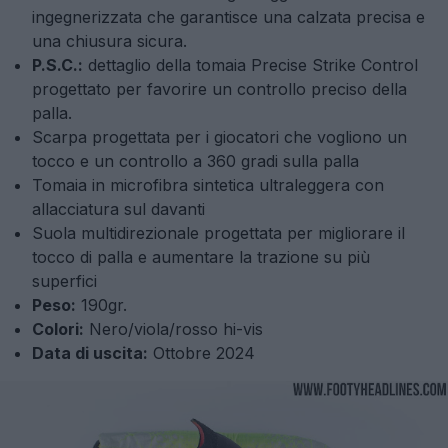
ingegnerizzata che garantisce una calzata precisa e
una chiusura sicura.
P.S.C.:
dettaglio della tomaia Precise Strike Control
progettato per favorire un controllo preciso della
palla.
Scarpa progettata per i giocatori che vogliono un
tocco e un controllo a 360 gradi sulla palla
Tomaia in microfibra sintetica ultraleggera con
allacciatura sul davanti
Suola multidirezionale progettata per migliorare il
tocco di palla e aumentare la trazione su più
superfici
Peso:
190gr.
Colori:
Nero/viola/rosso hi-vis
Data di uscita:
Ottobre 2024