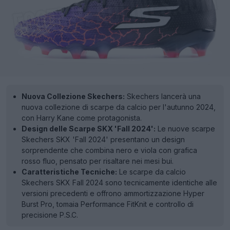
Nuova Collezione Skechers:
Skechers lancerà una
nuova collezione di scarpe da calcio per l'autunno 2024,
con Harry Kane come protagonista.
Design delle Scarpe SKX 'Fall 2024':
Le nuove scarpe
Skechers SKX 'Fall 2024' presentano un design
sorprendente che combina nero e viola con grafica
rosso fluo, pensato per risaltare nei mesi bui.
Caratteristiche Tecniche:
Le scarpe da calcio
Skechers SKX Fall 2024 sono tecnicamente identiche alle
versioni precedenti e offrono ammortizzazione Hyper
Burst Pro, tomaia Performance FitKnit e controllo di
precisione P.S.C.