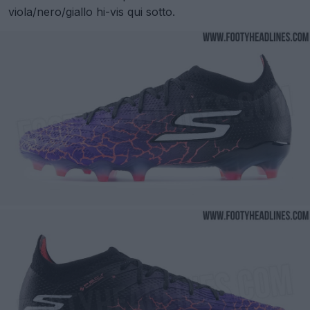
viola/nero/giallo hi-vis qui sotto.