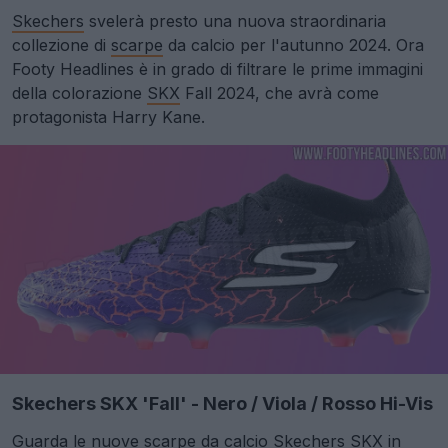
Skechers
svelerà presto una nuova straordinaria
collezione di
scarpe
da calcio per l'autunno 2024. Ora
Footy Headlines è in grado di filtrare le prime immagini
della colorazione
SKX
Fall 2024, che avrà come
protagonista Harry Kane.
Skechers SKX 'Fall' - Nero / Viola / Rosso Hi-Vis
Guarda le nuove scarpe da calcio Skechers SKX in