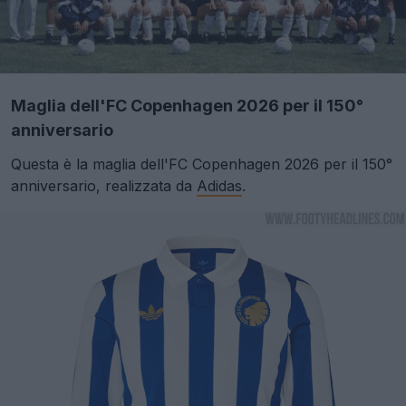
Maglia dell'FC Copenhagen 2026 per il 150°
anniversario
Questa è la maglia dell'FC Copenhagen 2026 per il 150°
anniversario, realizzata da
Adidas
.