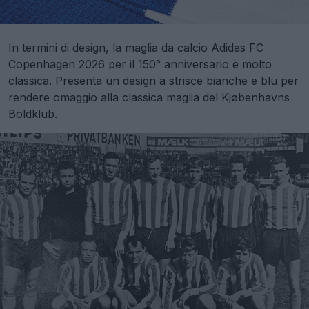
In termini di design, la maglia da calcio Adidas FC
Copenhagen 2026 per il 150° anniversario è molto
classica. Presenta un design a strisce bianche e blu per
rendere omaggio alla classica maglia del Kjøbenhavns
Boldklub.