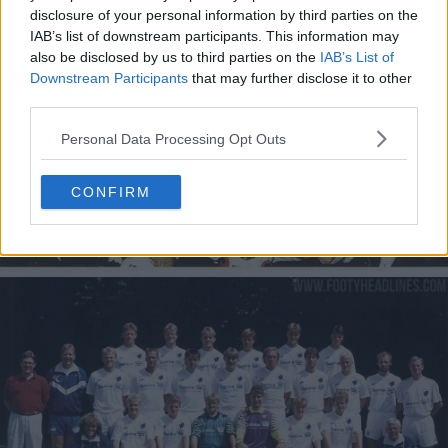
disclosure of your personal information by third parties on the
IAB’s list of downstream participants. This information may
also be disclosed by us to third parties on the
IAB’s List of
Downstream Participants
that may further disclose it to other
third parties.
Personal Data Processing Opt Outs
CONFIRM