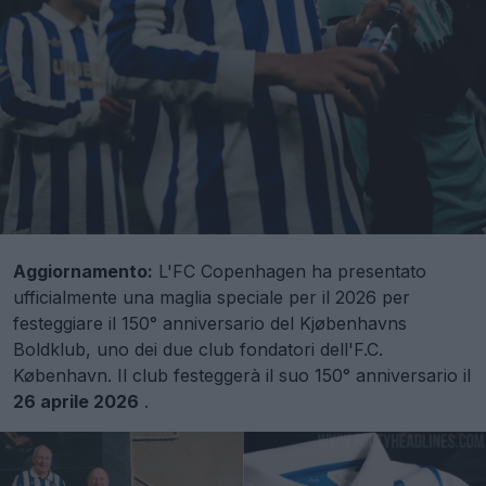
Aggiornamento:
L'FC Copenhagen ha presentato
ufficialmente una maglia speciale per il 2026 per
festeggiare il 150° anniversario del Kjøbenhavns
Boldklub, uno dei due club fondatori dell'F.C.
København. Il club festeggerà il suo 150° anniversario il
26 aprile 2026
.