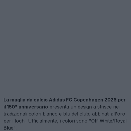
La maglia da calcio Adidas FC Copenhagen 2026 per
il 150° anniversario
presenta un design a strisce nei
tradizionali colori bianco e blu del club, abbinati all'oro
per i loghi. Ufficialmente, i colori sono "Off-White/Royal
Blue".