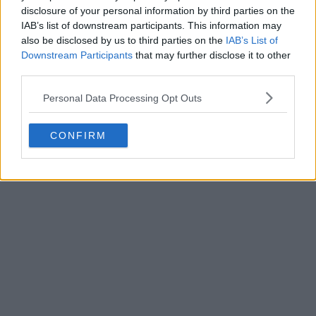
disclosure of your personal information by third parties on the
IAB’s list of downstream participants. This information may
also be disclosed by us to third parties on the
IAB’s List of
Downstream Participants
that may further disclose it to other
third parties.
Personal Data Processing Opt Outs
CONFIRM