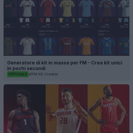
Generatore di kit in massa per FM - Crea kit unici
in pochi secondi
FM Kit Creator
UFFICIALE