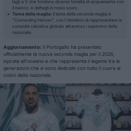
tagli a V che fondono diverse tonalità di acquamarina con
il bianco, e dettagli in rosso scuro.
Tema della maglia:
Il tema della seconda maglia è
"Connecting Heroes", con l'obiettivo di rappresentare la
comunità calcistica globale attraverso i supereroi della
nazionale.
Aggiornamento:
il Portogallo ha presentato
ufficialmente la nuova seconda maglia per il 2026,
ispirata all'oceano e che rappresenta il legame tra le
generazioni che si sono dedicate con tutto il cuore ai
colori della nazionale.