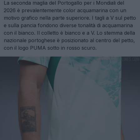
La seconda maglia del Portogallo per i Mondiali del
2026 è prevalentemente color acquamarina con un
motivo grafico nella parte superiore. I tagli a V sul petto
e sulla pancia fondono diverse tonalità di acquamarina
con il bianco. Il colletto è bianco e a V. Lo stemma della
nazionale portoghese è posizionato al centro del petto,
con il logo PUMA sotto in rosso scuro.