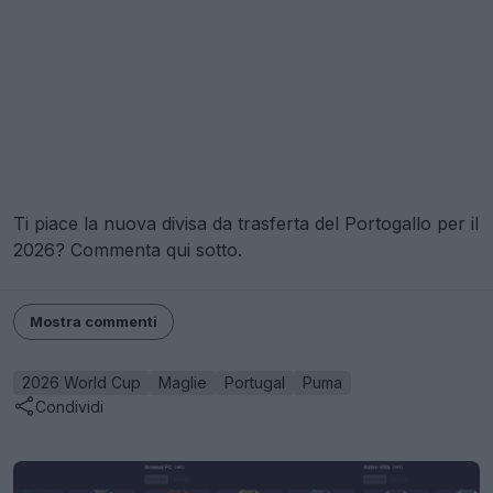
Ti piace la nuova divisa da trasferta del Portogallo per il
2026? Commenta qui sotto.
Mostra commenti
2026 World Cup
Maglie
Portugal
Puma
Condividi