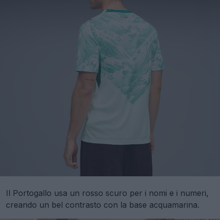
Il Portogallo usa un rosso scuro per i nomi e i numeri,
creando un bel contrasto con la base acquamarina.