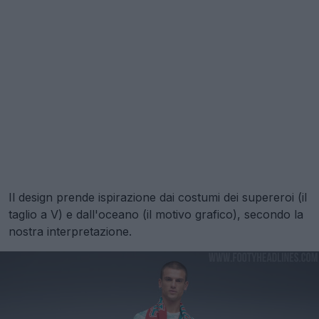
Il design prende ispirazione dai costumi dei supereroi (il
taglio a V) e dall'oceano (il motivo grafico), secondo la
nostra interpretazione.