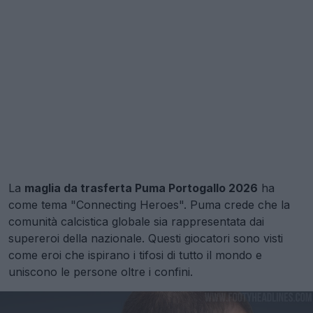
La
maglia da trasferta Puma Portogallo 2026
ha
come tema "Connecting Heroes". Puma crede che la
comunità calcistica globale sia rappresentata dai
supereroi della nazionale. Questi giocatori sono visti
come eroi che ispirano i tifosi di tutto il mondo e
uniscono le persone oltre i confini.