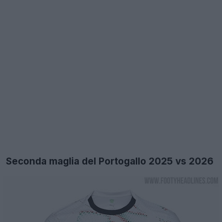
Seconda maglia del Portogallo 2025 vs 2026