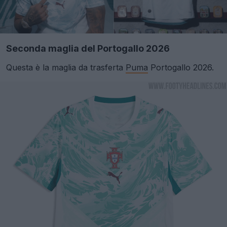
Seconda maglia del Portogallo 2026
Questa è la maglia da trasferta
Puma
Portogallo 2026.