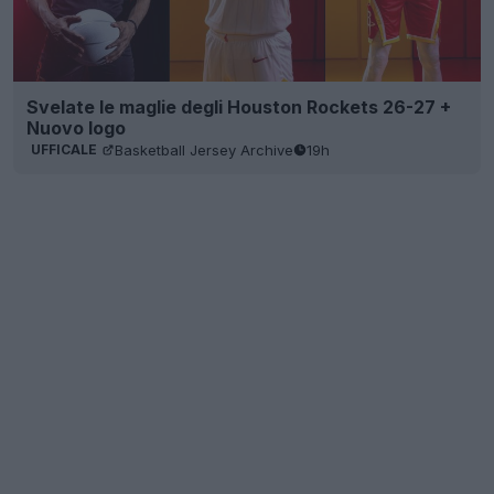
Svelate le maglie degli Houston Rockets 26-27 +
Nuovo logo
Basketball Jersey Archive
19h
UFFICALE