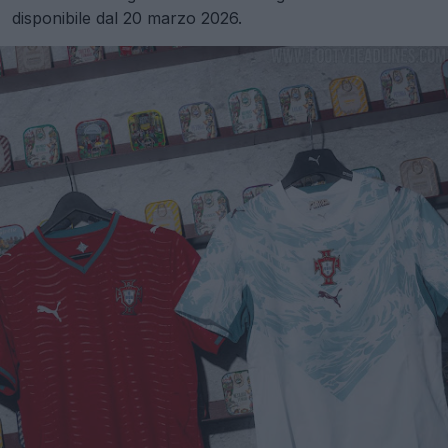
disponibile dal 20 marzo 2026.