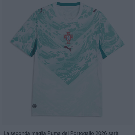
La seconda maglia Puma del Portogallo 2026 sarà