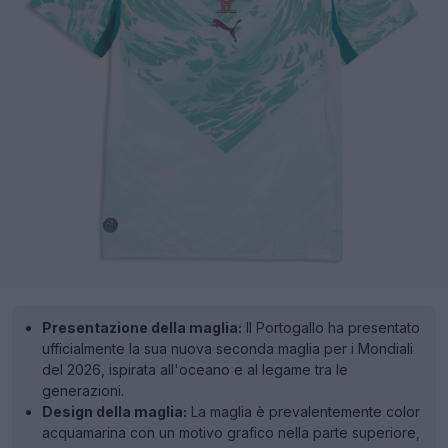
Presentazione della maglia:
Il Portogallo ha presentato
ufficialmente la sua nuova seconda maglia per i Mondiali
del 2026, ispirata all'oceano e al legame tra le
generazioni.
Design della maglia:
La maglia è prevalentemente color
acquamarina con un motivo grafico nella parte superiore,