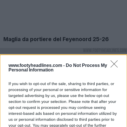
Maglia da portiere del Feyenoord 25-26
www.footyheadlines.com -
Do Not Process My
Personal Information
If you wish to opt-out of the sale, sharing to third parties, or
processing of your personal or sensitive information for
targeted advertising by us, please use the below opt-out
section to confirm your selection. Please note that after your
opt-out request is processed you may continue seeing
interest-based ads based on personal information utilized by
us or personal information disclosed to third parties prior to
your opt-out. You may separately opt-out of the further