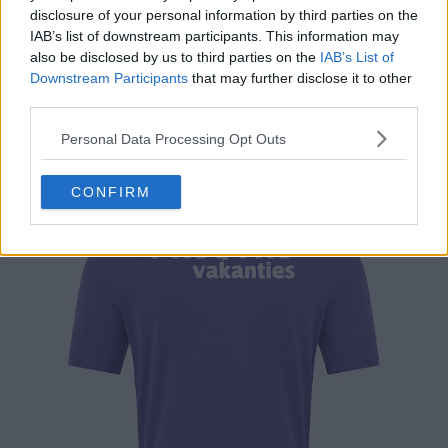
disclosure of your personal information by third parties on the
IAB’s list of downstream participants. This information may
also be disclosed by us to third parties on the
IAB’s List of
Downstream Participants
that may further disclose it to other
third parties.
Personal Data Processing Opt Outs
CONFIRM