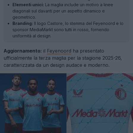
Elementi unici:
La maglia include un motivo a linee
diagonali sul davanti per un aspetto dinamico e
geometrico.
Branding:
Il logo Castore, lo stemma del Feyenoord e lo
sponsor MediaMarkt sono tutti in rosso, fornendo
uniformità al design.
Aggiornamento:
il
Feyenoord
ha presentato
ufficialmente la terza maglia per la stagione 2025-26,
caratterizzata da un design audace e moderno.