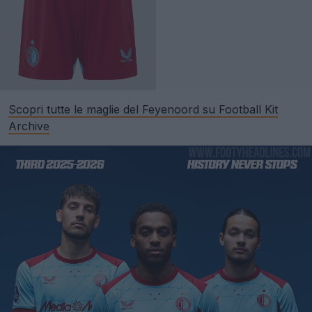
Scopri tutte le maglie del Feyenoord su Football Kit
Archive