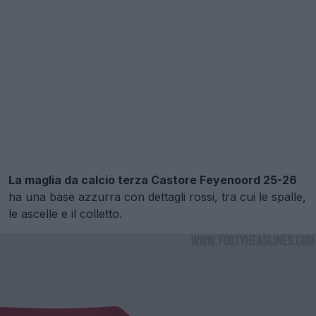
La maglia da calcio terza Castore Feyenoord 25-26
ha una base azzurra con dettagli rossi, tra cui le spalle,
le ascelle e il colletto.