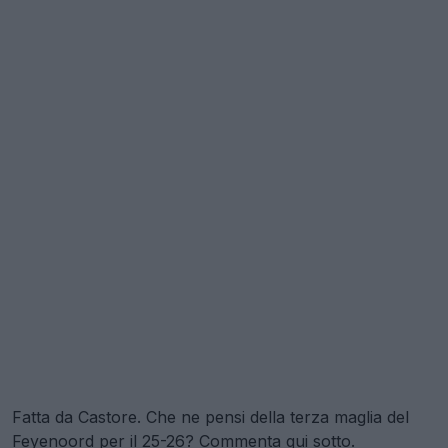
Fatta da Castore. Che ne pensi della terza maglia del
Feyenoord per il 25-26? Commenta qui sotto.