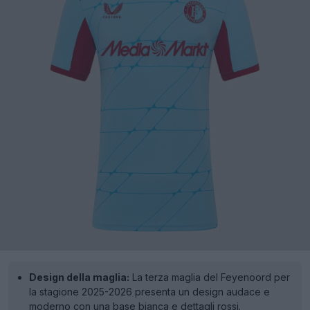
Design della maglia:
La terza maglia del Feyenoord per
la stagione 2025-2026 presenta un design audace e
moderno con una base bianca e dettagli rossi.