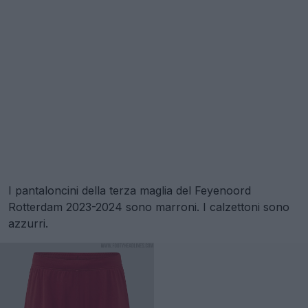
I pantaloncini della terza maglia del Feyenoord
Rotterdam 2023-2024 sono marroni. I calzettoni sono
azzurri.