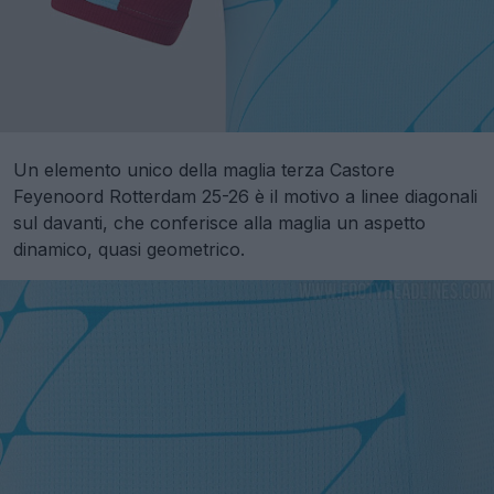
Un elemento unico della maglia terza Castore
Feyenoord Rotterdam 25-26 è il motivo a linee diagonali
sul davanti, che conferisce alla maglia un aspetto
dinamico, quasi geometrico.