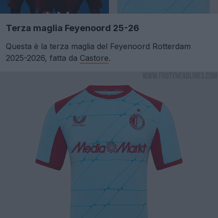
Terza maglia Feyenoord 25-26
Questa è la terza maglia del Feyenoord Rotterdam
2025-2026, fatta da
Castore
.