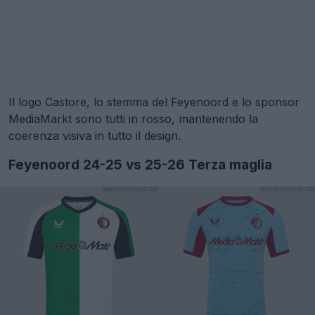
Il logo Castore, lo stemma del Feyenoord e lo sponsor
MediaMarkt sono tutti in rosso, mantenendo la
coerenza visiva in tutto il design.
Feyenoord 24-25 vs 25-26 Terza maglia