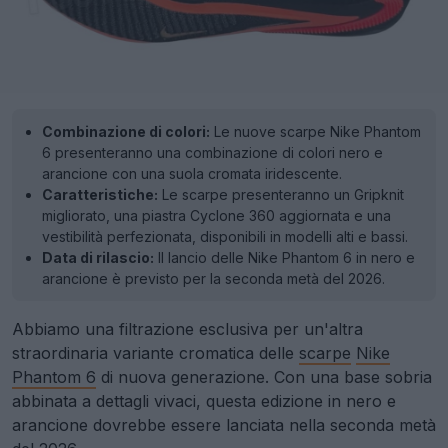
Combinazione di colori:
Le nuove scarpe Nike Phantom
6 presenteranno una combinazione di colori nero e
arancione con una suola cromata iridescente.
Caratteristiche:
Le scarpe presenteranno un Gripknit
migliorato, una piastra Cyclone 360 aggiornata e una
vestibilità perfezionata, disponibili in modelli alti e bassi.
Data di rilascio:
Il lancio delle Nike Phantom 6 in nero e
arancione è previsto per la seconda metà del 2026.
Abbiamo una filtrazione esclusiva per un'altra
straordinaria variante cromatica delle
scarpe
Nike
Phantom 6
di nuova generazione. Con una base sobria
abbinata a dettagli vivaci, questa edizione in nero e
arancione dovrebbe essere lanciata nella seconda metà