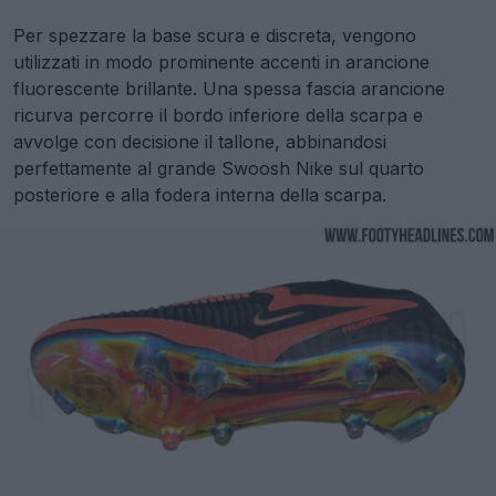
Per spezzare la base scura e discreta, vengono
utilizzati in modo prominente accenti in arancione
fluorescente brillante. Una spessa fascia arancione
ricurva percorre il bordo inferiore della scarpa e
avvolge con decisione il tallone, abbinandosi
perfettamente al grande Swoosh Nike sul quarto
posteriore e alla fodera interna della scarpa.