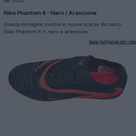
del 2026.
Nike Phantom 6 - Nero / Arancione
Questa immagine mostra le nuove scarpe da calcio
Nike Phantom 6 in nero e arancione.