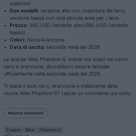
superiori.
Due modelli
: versione alta con copertura dei lacci,
versione bassa con una piccola area per i lacci.
Prezzo:
305 USD (modello alto)/280 USD (modello
basso)
Colori:
Nero/Arancione
Data di uscita:
seconda metà del 2026
Le scarpe Nike Phantom 6, sobrie ma vivaci nei colori
nero e arancione, dovrebbero essere lanciate
ufficialmente nella seconda metà del 2026.
Ti piace il look nero, arancione e iridescente delle
nuove Nike Phantom 6? Lascia un commento qui sotto.
Mostra commenti
Scarpe
Nike
Phantom 6