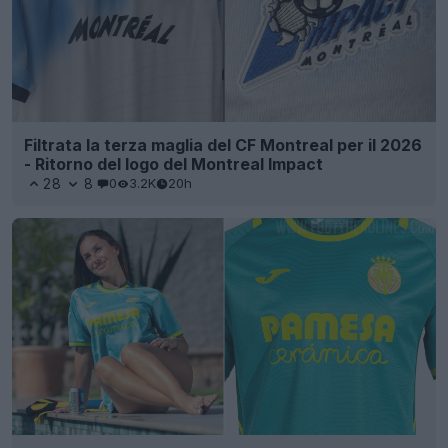
Filtrata la terza maglia del CF Montreal per il 2026
- Ritorno del logo del Montreal Impact
28
8
0
3.2K
20h