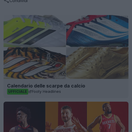
Condividi
Calendario delle scarpe da calcio
Footy Headlines
UFFICIALE