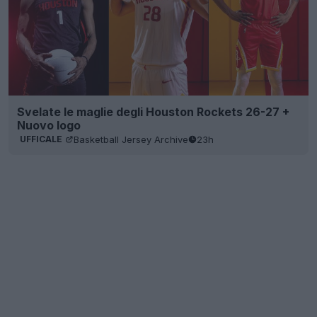
Svelate le maglie degli Houston Rockets 26-27 +
Nuovo logo
Basketball Jersey Archive
23h
UFFICALE