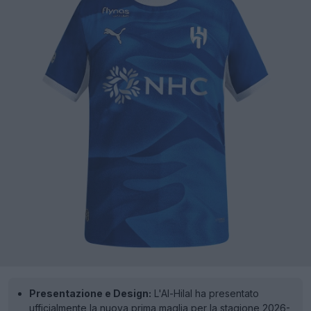
Presentazione e Design:
L'Al-Hilal ha presentato
ufficialmente la nuova prima maglia per la stagione 2026-