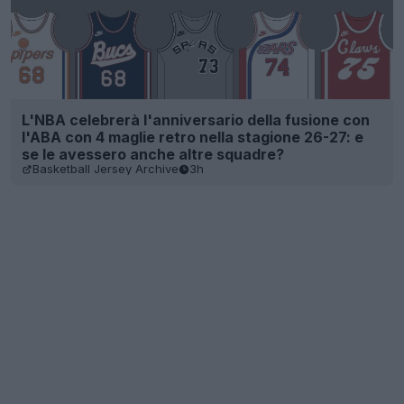
L'NBA celebrerà l'anniversario della fusione con
l'ABA con 4 maglie retro nella stagione 26-27: e
se le avessero anche altre squadre?
Basketball Jersey Archive
3h