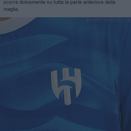
scorre dolcemente su tutta la parte anteriore della
maglia.