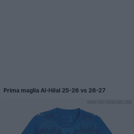
Prima maglia Al-Hilal 25-26 vs 26-27