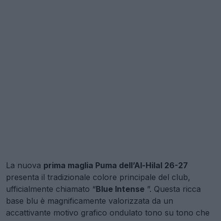
La nuova
prima maglia Puma dell’Al-Hilal 26-27
presenta il tradizionale colore principale del club,
ufficialmente chiamato “
Blue Intense
”. Questa ricca
base blu è magnificamente valorizzata da un
accattivante motivo grafico ondulato tono su tono che