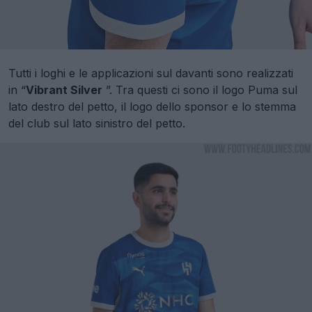
Tutti i loghi e le applicazioni sul davanti sono realizzati
in “
Vibrant Silver
”. Tra questi ci sono il logo Puma sul
lato destro del petto, il logo dello sponsor e lo stemma
del club sul lato sinistro del petto.