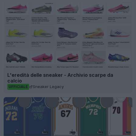
L'eredità delle sneaker - Archivio scarpe da
calcio
Sneaker Legacy
UFFICIALE