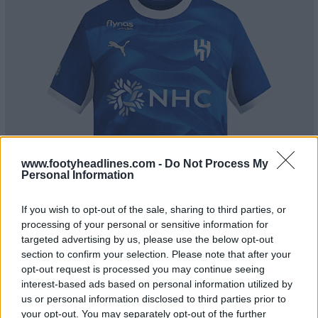
www.footyheadlines.com -
Do Not Process My
Personal Information
If you wish to opt-out of the sale, sharing to third parties, or
processing of your personal or sensitive information for
targeted advertising by us, please use the below opt-out
section to confirm your selection. Please note that after your
opt-out request is processed you may continue seeing
interest-based ads based on personal information utilized by
us or personal information disclosed to third parties prior to
your opt-out. You may separately opt-out of the further