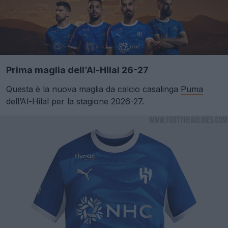
Prima maglia dell’Al-Hilal 26-27
Questa è la nuova maglia da calcio casalinga
Puma
dell’Al-Hilal per la stagione 2026-27.