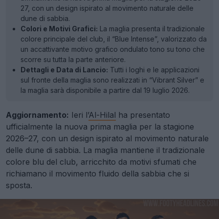
27, con un design ispirato al movimento naturale delle
dune di sabbia.
Colori e Motivi Grafici:
La maglia presenta il tradizionale
colore principale del club, il “Blue Intense”, valorizzato da
un accattivante motivo grafico ondulato tono su tono che
scorre su tutta la parte anteriore.
Dettagli e Data di Lancio:
Tutti i loghi e le applicazioni
sul fronte della maglia sono realizzati in “Vibrant Silver” e
la maglia sarà disponibile a partire dal 19 luglio 2026.
Aggiornamento:
Ieri l’
Al-Hilal
ha presentato
ufficialmente la nuova prima maglia per la stagione
2026–27, con un design ispirato al movimento naturale
delle dune di sabbia. La maglia mantiene il tradizionale
colore blu del club, arricchito da motivi sfumati che
richiamano il movimento fluido della sabbia che si
sposta.