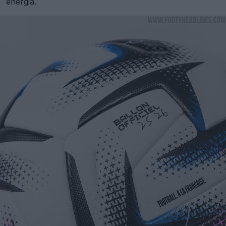
energia.