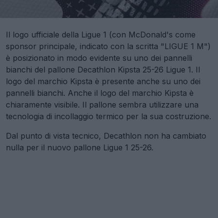
Il logo ufficiale della Ligue 1 (con McDonald's come
sponsor principale, indicato con la scritta "LIGUE 1 M")
è posizionato in modo evidente su uno dei pannelli
bianchi del pallone Decathlon Kipsta 25-26 Ligue 1. Il
logo del marchio Kipsta è presente anche su uno dei
pannelli bianchi. Anche il logo del marchio Kipsta è
chiaramente visibile. Il pallone sembra utilizzare una
tecnologia di incollaggio termico per la sua costruzione.
Dal punto di vista tecnico, Decathlon non ha cambiato
nulla per il nuovo pallone Ligue 1 25-26.