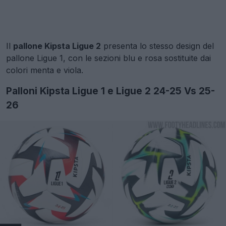
Il
pallone Kipsta Ligue 2
presenta lo stesso design del
pallone Ligue 1, con le sezioni blu e rosa sostituite dai
colori menta e viola.
Palloni Kipsta Ligue 1 e Ligue 2 24-25 Vs 25-
26