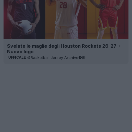
Svelate le maglie degli Houston Rockets 26-27 +
Nuovo logo
Basketball Jersey Archive
8h
UFFICALE