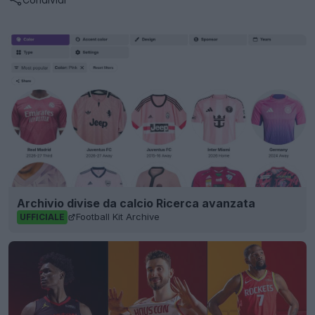
Archivio divise da calcio Ricerca avanzata
Football Kit Archive
UFFICIALE