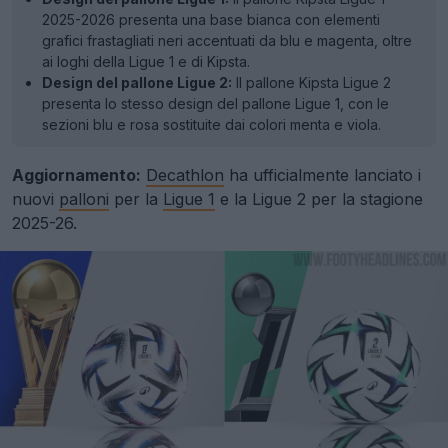
2025-2026 presenta una base bianca con elementi
grafici frastagliati neri accentuati da blu e magenta, oltre
ai loghi della Ligue 1 e di Kipsta.
Design del pallone Ligue 2:
Il pallone Kipsta Ligue 2
presenta lo stesso design del pallone Ligue 1, con le
sezioni blu e rosa sostituite dai colori menta e viola.
Aggiornamento:
Decathlon
ha ufficialmente lanciato i
nuovi
palloni
per la
Ligue 1
e la Ligue 2 per la stagione
2025-26.