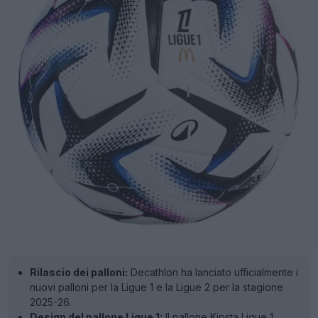
Rilascio dei palloni:
Decathlon ha lanciato ufficialmente i
nuovi palloni per la Ligue 1 e la Ligue 2 per la stagione
2025-26.
Design del pallone Ligue 1:
Il pallone Kipsta Ligue 1