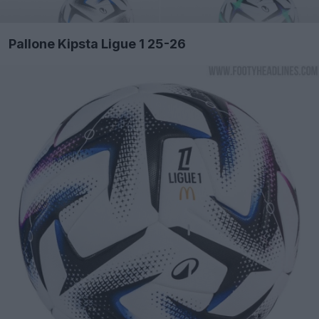
Pallone Kipsta Ligue 1 25-26