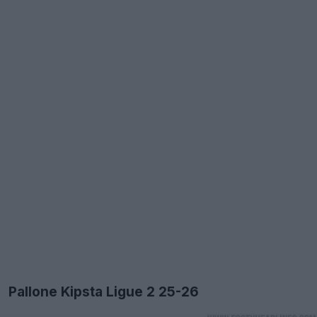
Pallone Kipsta Ligue 2 25-26