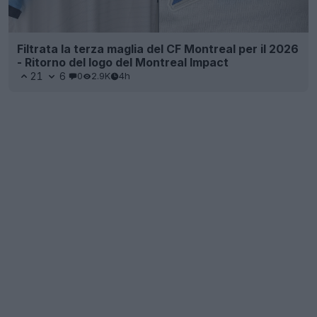
Filtrata la terza maglia del CF Montreal per il 2026
- Ritorno del logo del Montreal Impact
21
6
0
2.9K
4h