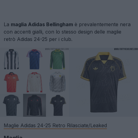
La
maglia Adidas Bellingham
è prevalentemente nera
con accenti gialli, con lo stesso design delle maglie
retrò Adidas 24-25 per i club.
Maglie Adidas 24-25 Retro Rilasciate/Leaked