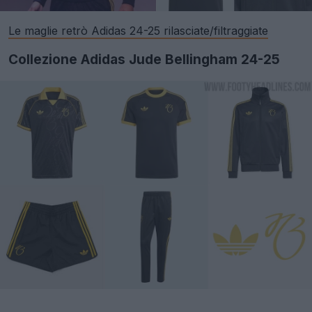
Le maglie retrò Adidas 24-25 rilasciate/filtraggiate
Collezione Adidas Jude Bellingham 24-25