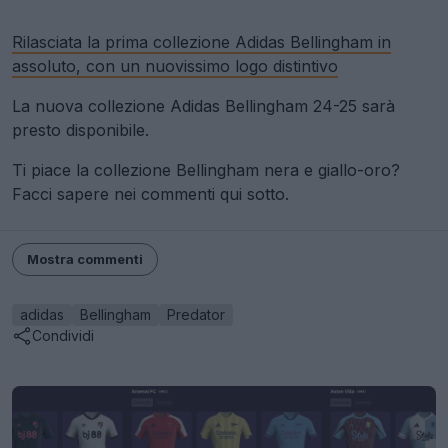
Rilasciata la prima collezione Adidas Bellingham in
assoluto, con un nuovissimo logo distintivo
La nuova collezione Adidas Bellingham 24-25 sarà
presto disponibile.
Ti piace la collezione Bellingham nera e giallo-oro?
Facci sapere nei commenti qui sotto.
Mostra commenti
adidas
Bellingham
Predator
Condividi