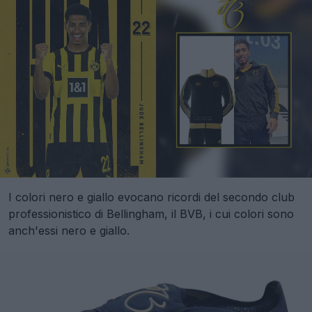
I colori nero e giallo evocano ricordi del secondo club
professionistico di Bellingham, il BVB, i cui colori sono
anch'essi nero e giallo.