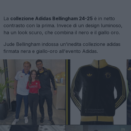
La
collezione Adidas Bellingham 24-25
è in netto
contrasto con la prima. Invece di un design luminoso,
ha un look scuro, che combina il nero e il giallo oro.
Jude Bellingham indossa un'inedita collezione adidas
firmata nera e giallo-oro all'evento Adidas.