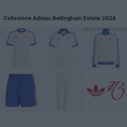
Collezione Adidas Bellingham Estate 2024