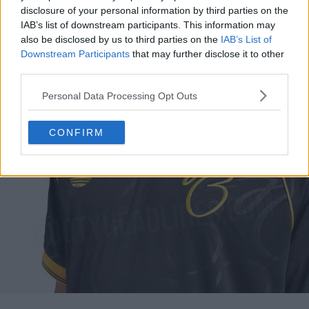
disclosure of your personal information by third parties on the
IAB’s list of downstream participants. This information may
also be disclosed by us to third parties on the
IAB’s List of
Downstream Participants
that may further disclose it to other
third parties.
Personal Data Processing Opt Outs
CONFIRM