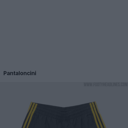
Pantaloncini