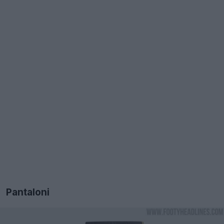
Pantaloni