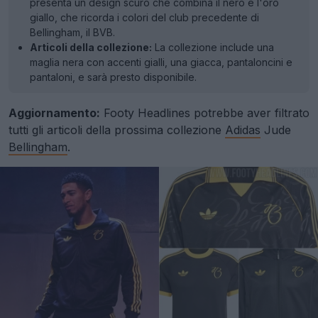
presenta un design scuro che combina il nero e l'oro
giallo, che ricorda i colori del club precedente di
Bellingham, il BVB.
Articoli della collezione:
La collezione include una
maglia nera con accenti gialli, una giacca, pantaloncini e
pantaloni, e sarà presto disponibile.
Aggiornamento:
Footy Headlines potrebbe aver filtrato
tutti gli articoli della prossima collezione
Adidas
Jude
Bellingham
.