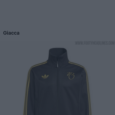
Giacca