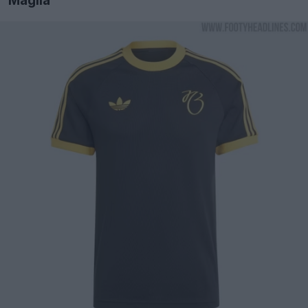
Maglia