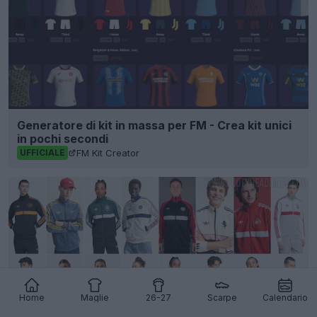
Generatore di kit in massa per FM - Crea kit unici
in pochi secondi
FM Kit Creator
UFFICIALE
Home
Maglie
26-27
Scarpe
Calendario