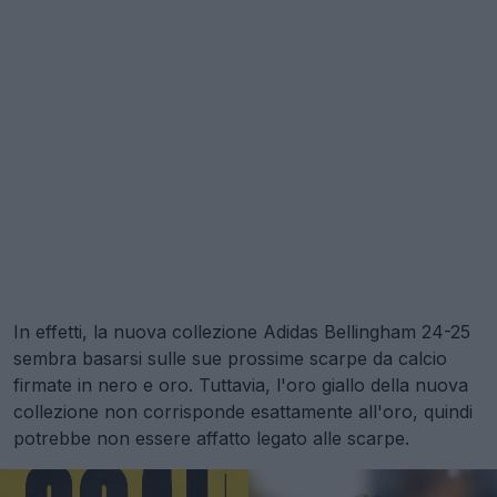
In effetti, la nuova collezione Adidas Bellingham 24-25
sembra basarsi sulle sue prossime scarpe da calcio
firmate in nero e oro. Tuttavia, l'oro giallo della nuova
collezione non corrisponde esattamente all'oro, quindi
potrebbe non essere affatto legato alle scarpe.