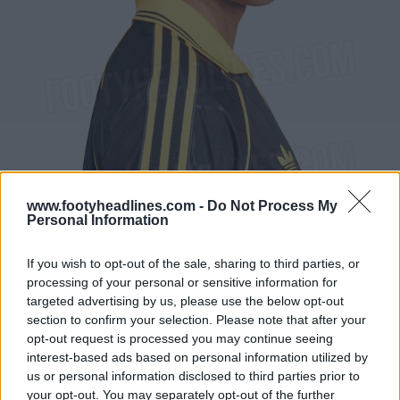
www.footyheadlines.com -
Do Not Process My
Personal Information
If you wish to opt-out of the sale, sharing to third parties, or
processing of your personal or sensitive information for
targeted advertising by us, please use the below opt-out
section to confirm your selection. Please note that after your
opt-out request is processed you may continue seeing
interest-based ads based on personal information utilized by
us or personal information disclosed to third parties prior to
your opt-out. You may separately opt-out of the further