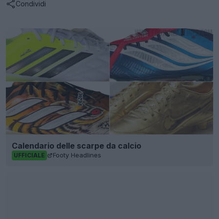
Condividi
Calendario delle scarpe da calcio
Footy Headlines
UFFICIALE