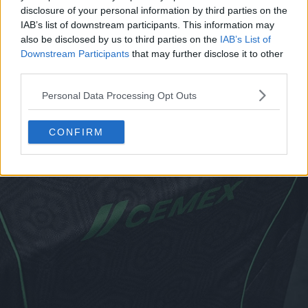
disclosure of your personal information by third parties on the
IAB’s list of downstream participants. This information may
also be disclosed by us to third parties on the
IAB’s List of
Downstream Participants
that may further disclose it to other
third parties.
Personal Data Processing Opt Outs
CONFIRM