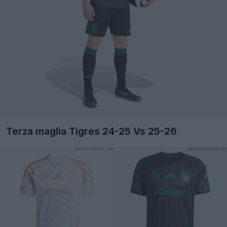
Terza maglia Tigres 24-25 Vs 25-26