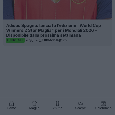
Home
Maglie
26-27
Scarpe
Calendario