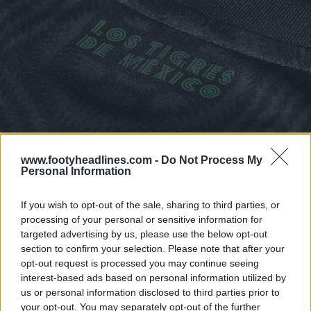
www.footyheadlines.com -
Do Not Process My
Personal Information
If you wish to opt-out of the sale, sharing to third parties, or
processing of your personal or sensitive information for
targeted advertising by us, please use the below opt-out
section to confirm your selection. Please note that after your
opt-out request is processed you may continue seeing
interest-based ads based on personal information utilized by
us or personal information disclosed to third parties prior to
your opt-out. You may separately opt-out of the further