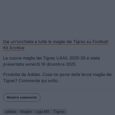
Dai un'occhiata a tutte le maglie dei Tigres su Football
Kit Archive
La nuova maglia dei Tigres UANL 2025-26 è stata
presentata venerdì 19 dicembre 2025.
Prodotta da Adidas. Cosa ne pensi della terza maglia dei
Tigres? Commenta qui sotto.
Mostra commenti
adidas
Maglie
Liga MX
Tigres