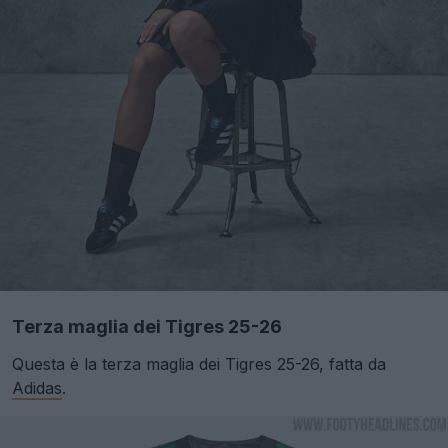
Terza maglia dei Tigres 25-26
Questa è la terza maglia dei Tigres 25-26, fatta da
Adidas
.