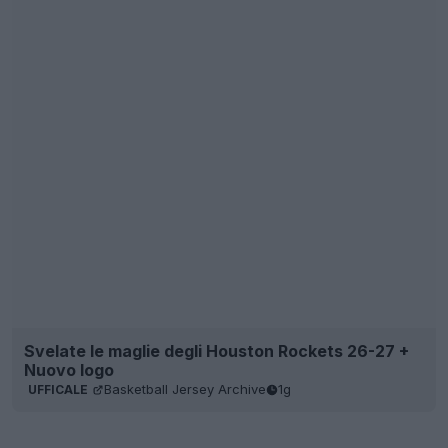
Svelate le maglie degli Houston Rockets 26-27 +
Nuovo logo
Basketball Jersey Archive
1g
UFFICALE