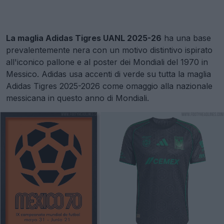
La maglia Adidas Tigres UANL 2025-26
ha una base
prevalentemente nera con un motivo distintivo ispirato
all'iconico pallone e al poster dei Mondiali del 1970 in
Messico. Adidas usa accenti di verde su tutta la maglia
Adidas Tigres 2025-2026 come omaggio alla nazionale
messicana in questo anno di Mondiali.