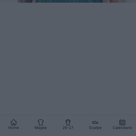
Home
Maglie
26-27
Scarpe
Calendario