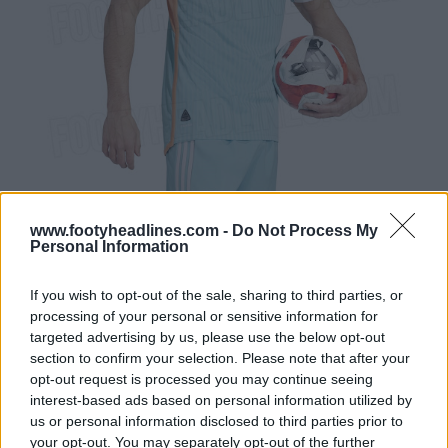
www.footyheadlines.com -
Do Not Process My
Personal Information
If you wish to opt-out of the sale, sharing to third parties, or
processing of your personal or sensitive information for
targeted advertising by us, please use the below opt-out
section to confirm your selection. Please note that after your
opt-out request is processed you may continue seeing
interest-based ads based on personal information utilized by
us or personal information disclosed to third parties prior to
your opt-out. You may separately opt-out of the further