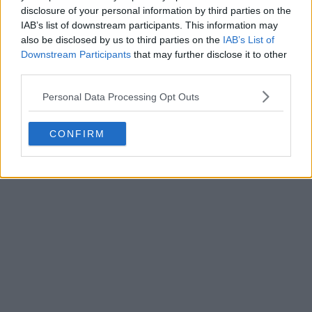
disclosure of your personal information by third parties on the
IAB’s list of downstream participants. This information may
also be disclosed by us to third parties on the
IAB’s List of
Downstream Participants
that may further disclose it to other
third parties.
Personal Data Processing Opt Outs
CONFIRM