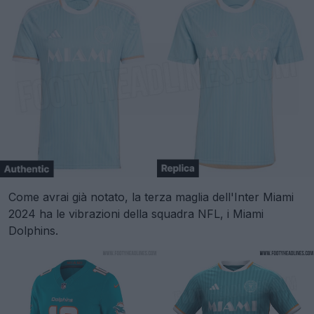
Come avrai già notato, la terza maglia dell'Inter Miami
2024 ha le vibrazioni della squadra NFL, i Miami
Dolphins.