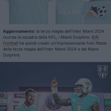
Aggiornamento:
la terza maglia dell'Inter Miami 2024
ricorda la squadra della NFL, i Miami Dolphins.
B/R
Football
ha quindi creato un'impressionante foto fittizia
della terza maglia dell'Inter Miami 2024 e dei Miami
Dolphins.