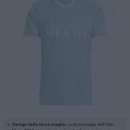
Design della terza maglia:
La terza maglia dell'Inter