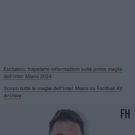
Esclusivo: trapelano informazioni sulla prima maglia
dell'Inter Miami 2024
Scopri tutte le maglie dell'Inter Miami su Football Kit
Archive