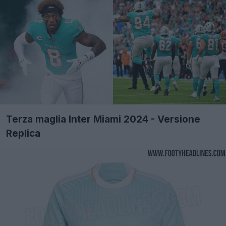
Terza maglia Inter Miami 2024 - Versione
Replica