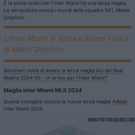
È la prima volta che l'Inter Miami ha una terza maglia.
La verniciatura evoca i ricordi della squadra NFL Miami
Dolphins.
L'Inter Miami si ispira a Miami Vice e
ai Miami Dolphins
Beckham rivela di amare la terza maglia blu del Real
Madrid 2004-05 - In arrivo per l'Inter Miami?
Maglia Inter Miami MLS 2024
Questa immagine mostra la nuova terza maglia
Adidas
Inter Miami 2024.