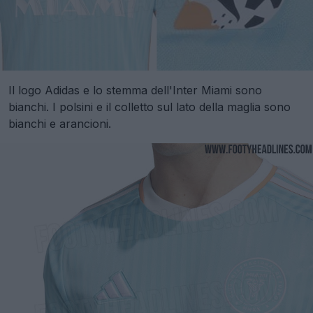
Il logo Adidas e lo stemma dell'Inter Miami sono
bianchi. I polsini e il colletto sul lato della maglia sono
bianchi e arancioni.