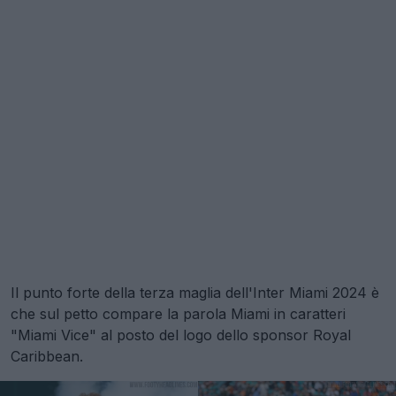
Il punto forte della terza maglia dell'Inter Miami 2024 è
che sul petto compare la parola Miami in caratteri
"Miami Vice" al posto del logo dello sponsor Royal
Caribbean.