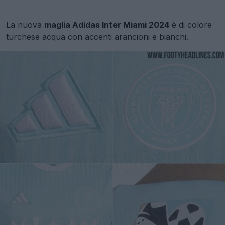
La nuova
maglia Adidas Inter Miami 2024
è di colore
turchese acqua con accenti arancioni e bianchi.