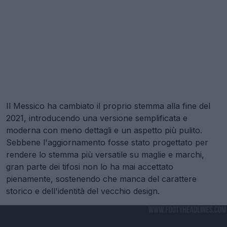
Il Messico ha cambiato il proprio stemma alla fine del
2021, introducendo una versione semplificata e
moderna con meno dettagli e un aspetto più pulito.
Sebbene l'aggiornamento fosse stato progettato per
rendere lo stemma più versatile su maglie e marchi,
gran parte dei tifosi non lo ha mai accettato
pienamente, sostenendo che manca del carattere
storico e dell'identità del vecchio design.