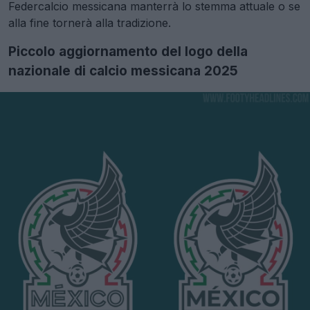
Federcalcio messicana manterrà lo stemma attuale o se
alla fine tornerà alla tradizione.
Piccolo aggiornamento del logo della
nazionale di calcio messicana 2025