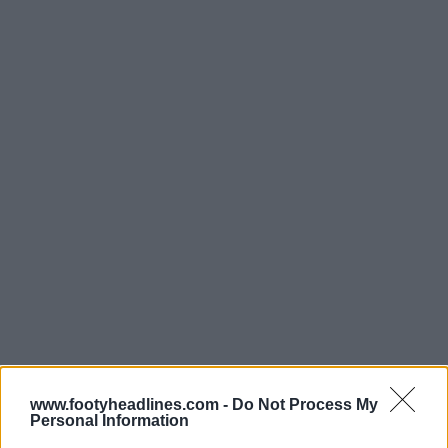
www.footyheadlines.com -
Do Not Process My
Personal Information