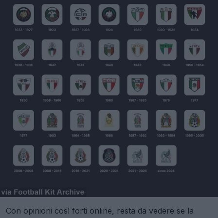
Con opinioni così forti online, resta da vedere se la