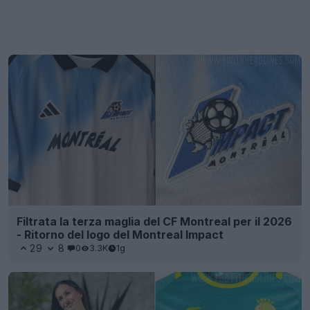
Filtrata la terza maglia del CF Montreal per il 2026
- Ritorno del logo del Montreal Impact
29
8
0
3.3K
1g