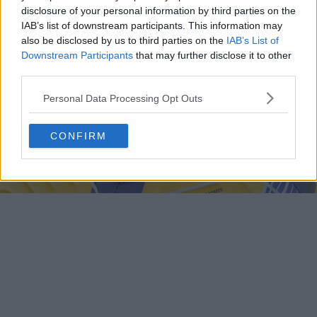
disclosure of your personal information by third parties on the
IAB’s list of downstream participants. This information may
also be disclosed by us to third parties on the
IAB’s List of
Downstream Participants
that may further disclose it to other
third parties.
Personal Data Processing Opt Outs
CONFIRM