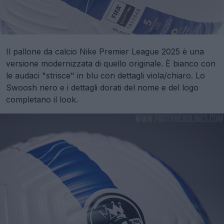
Il pallone da calcio Nike Premier League 2025 è una
versione modernizzata di quello originale. È bianco con
le audaci "strisce" in blu con dettagli viola/chiaro. Lo
Swoosh nero e i dettagli dorati del nome e del logo
completano il look.