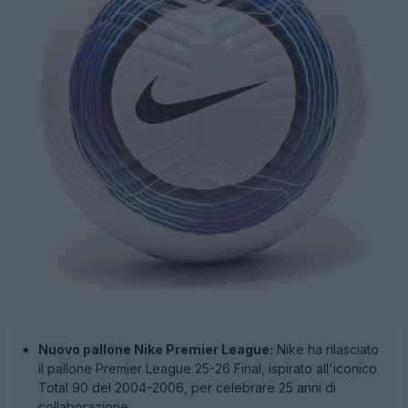
Nuovo pallone Nike Premier League:
Nike ha rilasciato
il pallone Premier League 25-26 Final, ispirato all'iconico
Total 90 del 2004-2006, per celebrare 25 anni di
collaborazione.