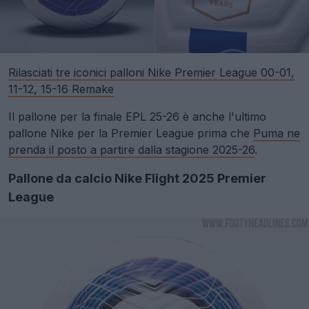
Rilasciati tre iconici palloni Nike Premier League 00-01,
11-12, 15-16 Remake
Il pallone per la finale EPL 25-26 è anche l'ultimo
pallone Nike per la Premier League prima che
Puma ne
prenda il posto a partire dalla stagione 2025-26
.
Pallone da calcio Nike Flight 2025 Premier
League