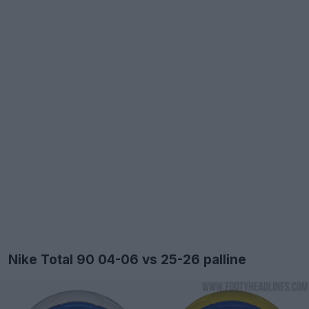
Nike Total 90 04-06 vs 25-26 palline