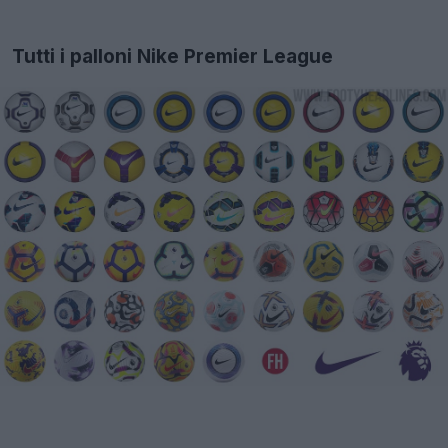
Tutti i palloni Nike Premier League