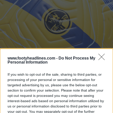
www.footyheadlines.com -
Do Not Process My
Personal Information
If you wish to opt-out of the sale, sharing to third parties, or
processing of your personal or sensitive information for
targeted advertising by us, please use the below opt-out
section to confirm your selection. Please note that after your
opt-out request is processed you may continue seeing
interest-based ads based on personal information utilized by
us or personal information disclosed to third parties prior to
your opt-out. You may separately opt-out of the further