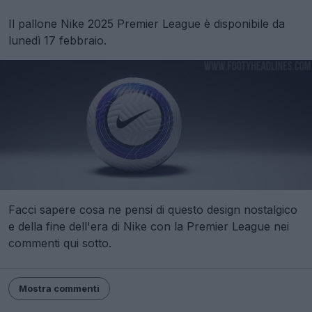
Il pallone Nike 2025 Premier League è disponibile da
lunedì 17 febbraio.
Facci sapere cosa ne pensi di questo design nostalgico
e della fine dell'era di Nike con la Premier League nei
commenti qui sotto.
Mostra commenti