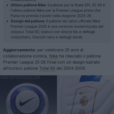
Ultimo pallone Nike:
Il pallone per la finale EPL 25-26 è
l'ultimo pallone Nike per la Premier League prima che
Puma ne prenda il posto nella stagione 2025-26.
Design del pallone:
Il pallone da calcio ufficiale Nike
Premier League 2025 è una versione modernizzata del
classico Total 90, bianco con strisce blu e dettagli
viola/chiaro, Swoosh nero e dettagli dorati.
Aggiornamento:
per celebrare 25 anni di
collaborazione iconica,
Nike
ha rilasciato il pallone
Premier League 25-26 Final con un design ispirato
all'iconico pallone
Total 90
del 2004-2006.