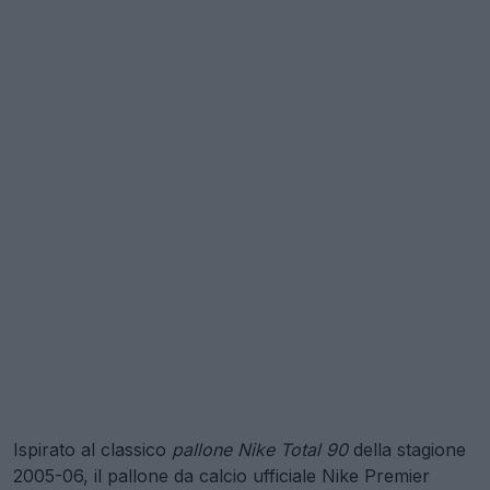
Ispirato al classico
pallone Nike Total 90
della stagione
2005-06, il pallone da calcio ufficiale Nike Premier