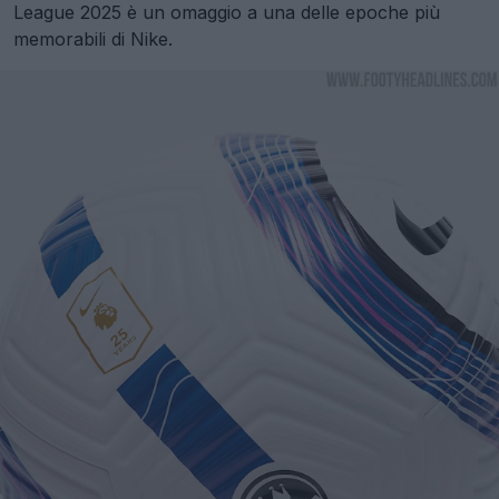
League 2025 è un omaggio a una delle epoche più
memorabili di Nike.