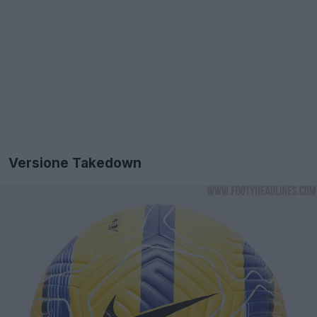
Versione Takedown