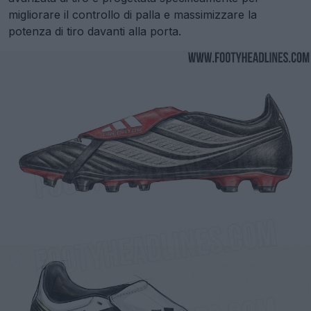
migliorare il controllo di palla e massimizzare la
potenza di tiro davanti alla porta.