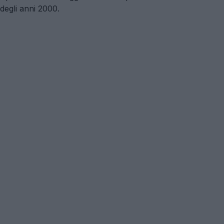
degli anni 2000.