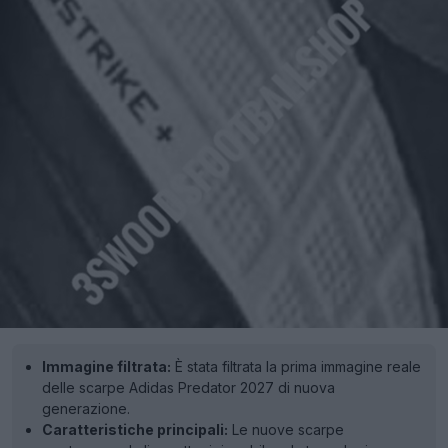
Immagine filtrata:
È stata filtrata la prima immagine reale
delle scarpe Adidas Predator 2027 di nuova
generazione.
Caratteristiche principali:
Le nuove scarpe