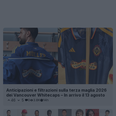
Anticipazioni e filtrazioni sulla terza maglia 2026
dei Vancouver Whitecaps – In arrivo il 13 agosto
46
5
0
3.8K
14h