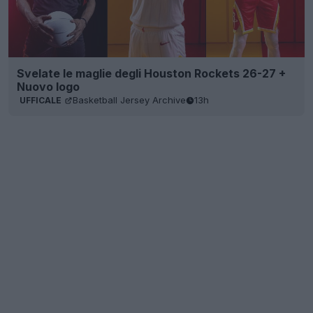
Svelate le maglie degli Houston Rockets 26-27 +
Nuovo logo
Basketball Jersey Archive
13h
UFFICALE