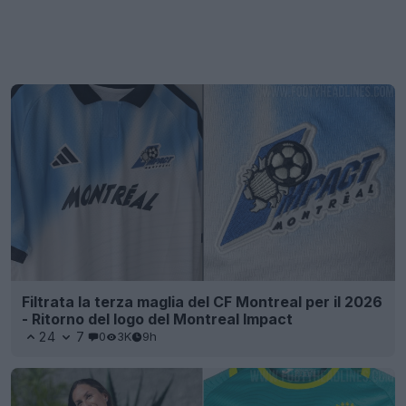
Filtrata la terza maglia del CF Montreal per il 2026
- Ritorno del logo del Montreal Impact
24
7
0
3K
9h