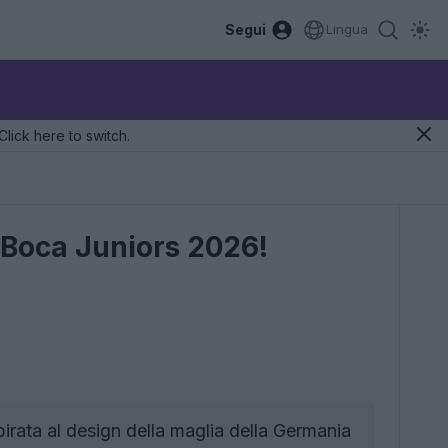
Segui
Lingua
Click here to switch.
 Boca Juniors 2026!
irata al design della maglia della Germania