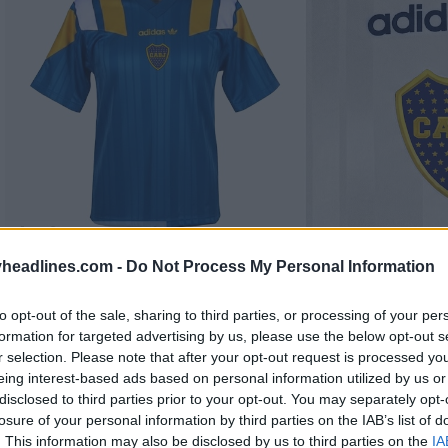
headlines.com -
Do Not Process My Personal Information
to opt-out of the sale, sharing to third parties, or processing of your per
formation for targeted advertising by us, please use the below opt-out s
r selection. Please note that after your opt-out request is processed y
eing interest-based ads based on personal information utilized by us or
disclosed to third parties prior to your opt-out. You may separately opt-
losure of your personal information by third parties on the IAB’s list of
. This information may also be disclosed by us to third parties on the
IA