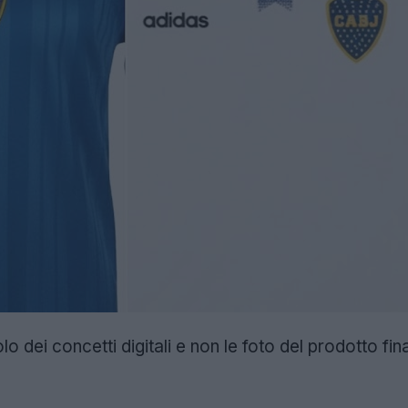
o dei concetti digitali e non le foto del prodotto 