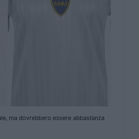
finale, ma dovrebbero essere abbastanza