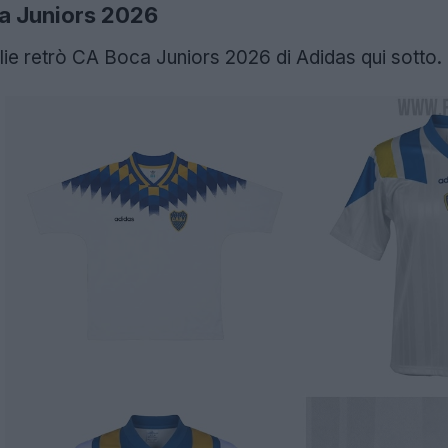
ca Juniors 2026
lie retrò CA Boca Juniors 2026 di Adidas qui sotto.