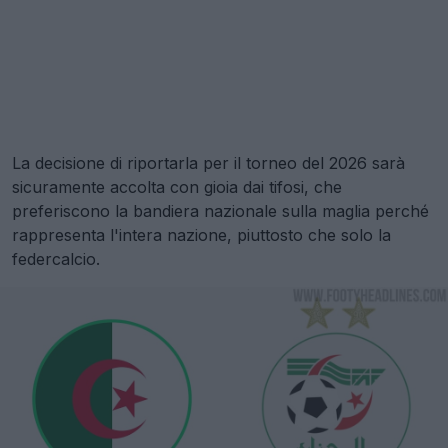
La decisione di riportarla per il torneo del 2026 sarà
sicuramente accolta con gioia dai tifosi, che
preferiscono la bandiera nazionale sulla maglia perché
rappresenta l'intera nazione, piuttosto che solo la
federcalcio.