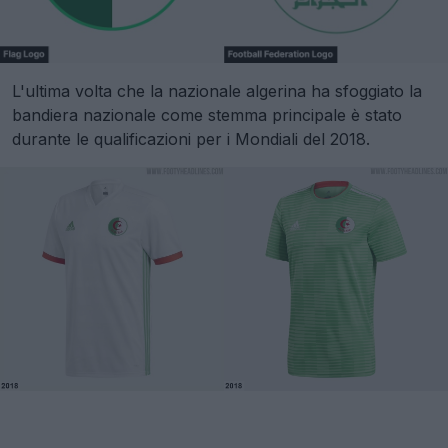
L'ultima volta che la nazionale algerina ha sfoggiato la
bandiera nazionale come stemma principale è stato
durante le qualificazioni per i Mondiali del 2018.