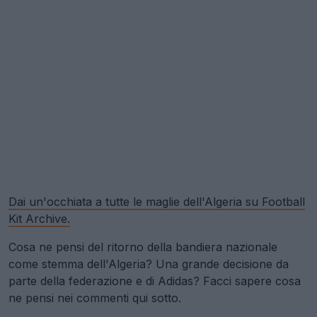
Dai un'occhiata a tutte le maglie dell'Algeria su Football
Kit Archive.
Cosa ne pensi del ritorno della bandiera nazionale
come stemma dell'Algeria? Una grande decisione da
parte della federazione e di Adidas? Facci sapere cosa
ne pensi nei commenti qui sotto.