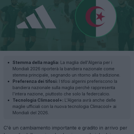
Stemma della maglia:
La maglia dell'Algeria per i
Mondiali 2026 riporterà la bandiera nazionale come
stemma principale, segnando un ritorno alla tradizione.
Preferenza dei tifosi:
I tifosi algerini preferiscono la
bandiera nazionale sulla maglia perché rappresenta
l'intera nazione, piuttosto che solo la federcalcio.
Tecnologia Climacool+:
L'Algeria avrà anche delle
maglie ufficiali con la nuova tecnologia Climacool+ ai
Mondiali del 2026.
C'è un cambiamento importante e gradito in arrivo per