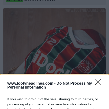
www.footyheadlines.com -
Do Not Process My
Personal Information
If you wish to opt-out of the sale, sharing to third parties, or
processing of your personal or sensitive information for