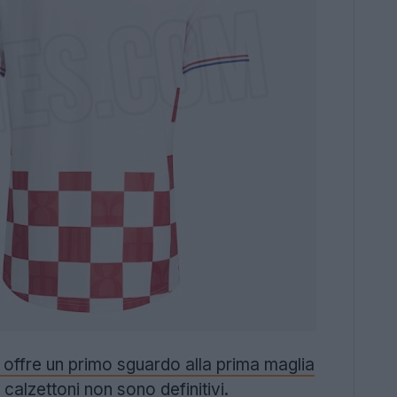
 offre un primo sguardo alla prima maglia
I calzettoni non sono definitivi.