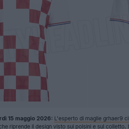
dì 15 maggio 2026:
L'esperto di maglie grhaer9 ci
che riprende il design visto sui polsini e sul colletto. 