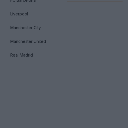
FC Barcelona
Liverpool
Manchester City
Manchester United
Real Madrid