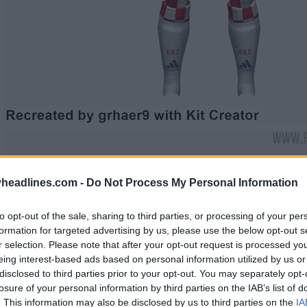
headlines.com -
Do Not Process My Personal Information
to opt-out of the sale, sharing to third parties, or processing of your per
formation for targeted advertising by us, please use the below opt-out s
r selection. Please note that after your opt-out request is processed y
eing interest-based ads based on personal information utilized by us or
disclosed to third parties prior to your opt-out. You may separately opt-
losure of your personal information by third parties on the IAB’s list of
. This information may also be disclosed by us to third parties on the
IA