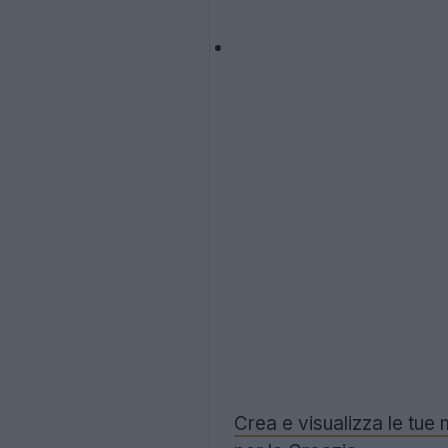
Crea e visualizza le tue