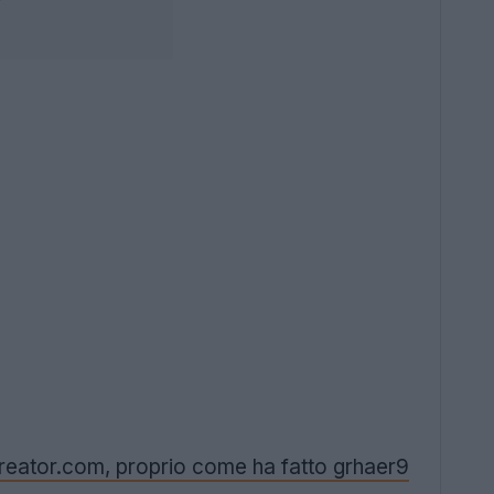
tcreator.com, proprio come ha fatto grhaer9