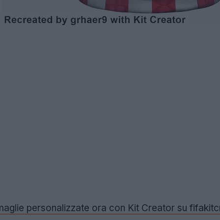
 maglie personalizzate ora con Kit Creator su fifaki