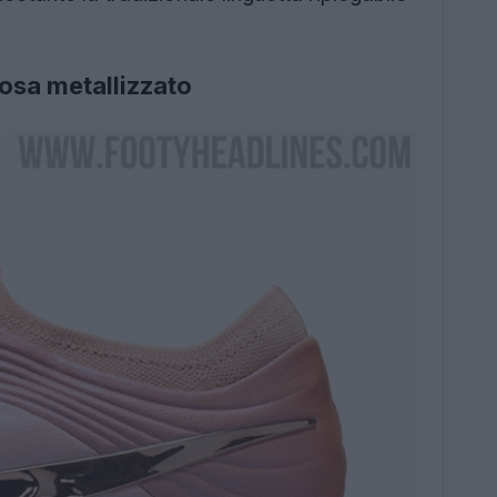
osa metallizzato