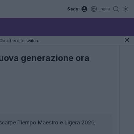
Segui
Lingua
Click here to switch.
nuova generazione ora
 scarpe Tiempo Maestro e Ligera 2026,