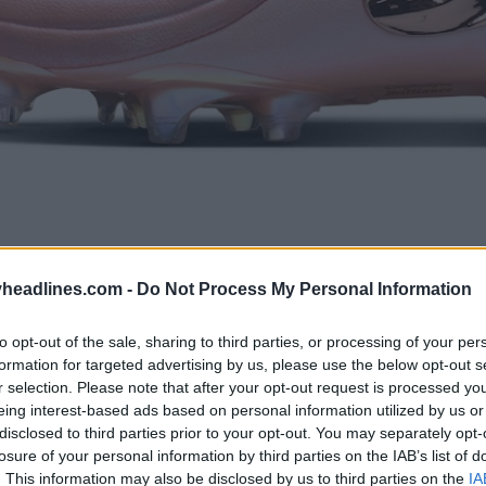
headlines.com -
Do Not Process My Personal Information
to opt-out of the sale, sharing to third parties, or processing of your per
formation for targeted advertising by us, please use the below opt-out s
r selection. Please note that after your opt-out request is processed y
eing interest-based ads based on personal information utilized by us or
disclosed to third parties prior to your opt-out. You may separately opt-
losure of your personal information by third parties on the IAB’s list of
. This information may also be disclosed by us to third parties on the
IA