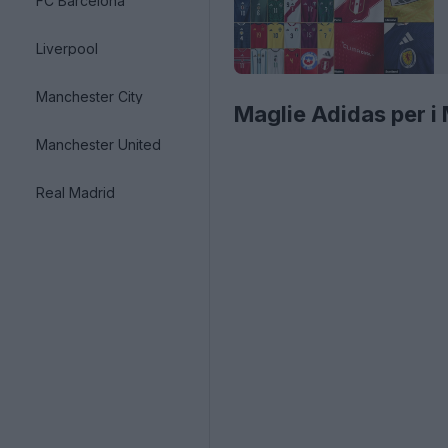
FC Barcelona
Liverpool
Manchester City
Maglie Adidas per i
Manchester United
Real Madrid