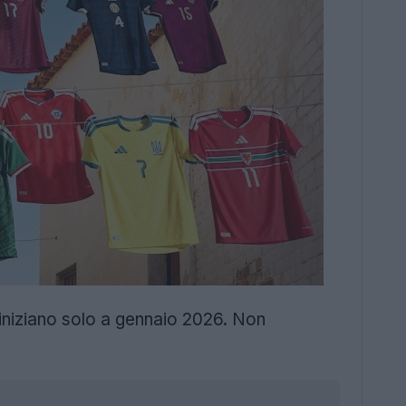
 iniziano solo a gennaio 2026. Non