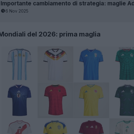
6 Nov 2025
 Mondiali del 2026: prima maglia