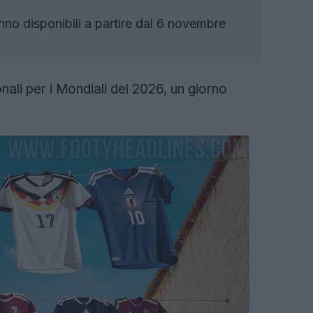
no disponibili a partire dal 6 novembre
nali per i Mondiali del 2026, un giorno