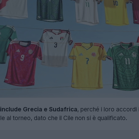
 include Grecia e Sudafrica
, perché i loro accordi
 al torneo, dato che il Cile non si è qualificato.