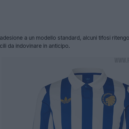
adesione a un modello standard, alcuni tifosi ritengo
ili da indovinare in anticipo.