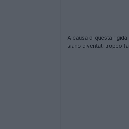
A causa di questa rigida 
siano diventati troppo fac