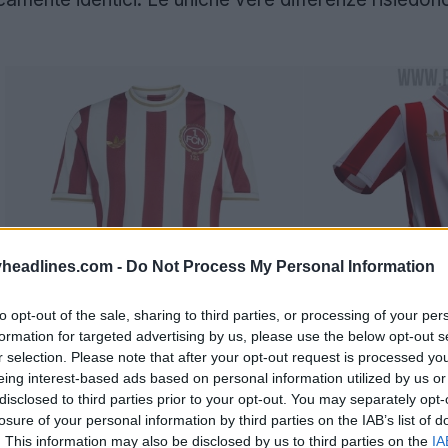
headlines.com -
Do Not Process My Personal Information
to opt-out of the sale, sharing to third parties, or processing of your per
formation for targeted advertising by us, please use the below opt-out s
r selection. Please note that after your opt-out request is processed y
eing interest-based ads based on personal information utilized by us or
disclosed to third parties prior to your opt-out. You may separately opt-
losure of your personal information by third parties on the IAB’s list of
. This information may also be disclosed by us to third parties on the
IA