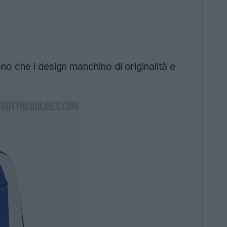
no che i design manchino di originalità e