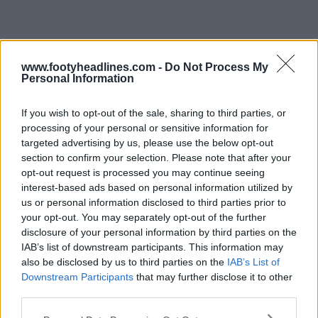
www.footyheadlines.com -
Do Not Process My
Personal Information
If you wish to opt-out of the sale, sharing to third parties, or
processing of your personal or sensitive information for
targeted advertising by us, please use the below opt-out
section to confirm your selection. Please note that after your
opt-out request is processed you may continue seeing
interest-based ads based on personal information utilized by
us or personal information disclosed to third parties prior to
your opt-out. You may separately opt-out of the further
disclosure of your personal information by third parties on the
IAB’s list of downstream participants. This information may
also be disclosed by us to third parties on the
IAB’s List of
Downstream Participants
that may further disclose it to other
third parties.