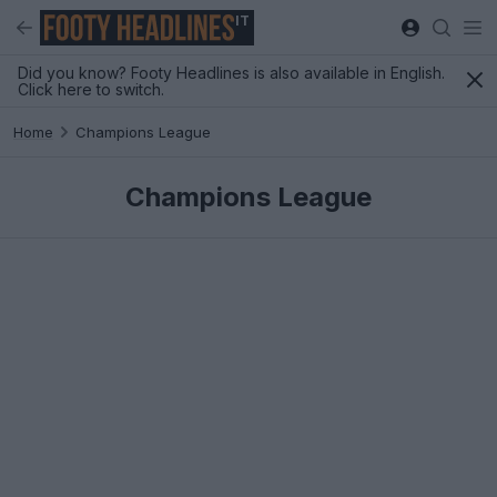
IT
Did you know? Footy Headlines is also available in English.
Click here to switch.
Home
Champions League
Champions League