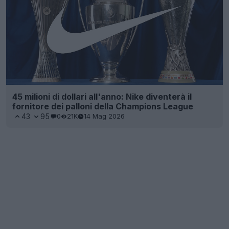
45 milioni di dollari all'anno: Nike diventerà il
fornitore dei palloni della Champions League
43
95
0
21K
14 Mag 2026