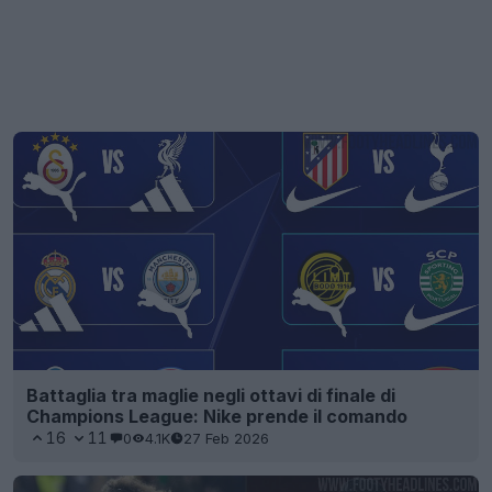
Battaglia tra maglie negli ottavi di finale di
Champions League: Nike prende il comando
16
11
0
4.1K
27 Feb 2026