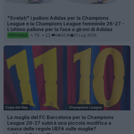
"Svelati" i palloni Adidas per la Champions
League e la Champions League femminile 26-27 -
L’ultimo pallone per la fase a gironi di Adidas
70
11
0
20.1K
21 Lug 2026
UFFICIALE
La maglia del FC Barcelona per la Champions
League 26-27 subirà una piccola modifica a
causa delle regole UEFA sulle maglie?