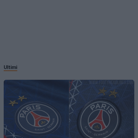
Ultimi