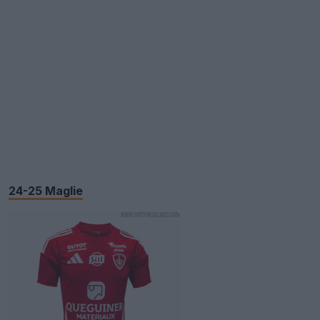
24-25 Maglie