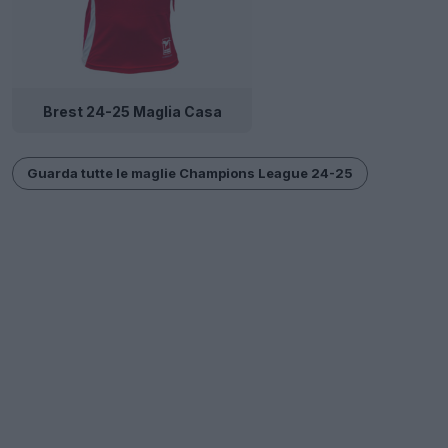
Brest 24-25 Maglia Casa
Guarda tutte le maglie Champions League 24-25