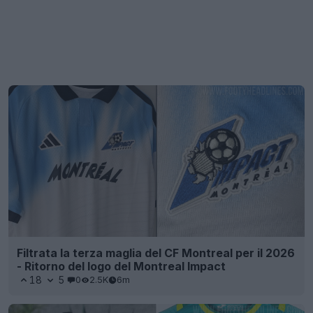
Filtrata la terza maglia del CF Montreal per il 2026
- Ritorno del logo del Montreal Impact
18
5
0
2.5K
6m