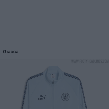
Giacca