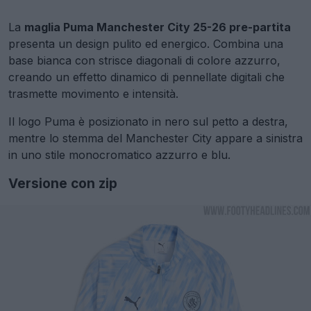
La
maglia Puma Manchester City 25-26 pre-partita
presenta un design pulito ed energico. Combina una
base bianca con strisce diagonali di colore azzurro,
creando un effetto dinamico di pennellate digitali che
trasmette movimento e intensità.
Il logo Puma è posizionato in nero sul petto a destra,
mentre lo stemma del Manchester City appare a sinistra
in uno stile monocromatico azzurro e blu.
Versione con zip