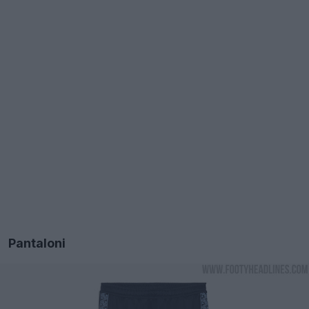
Pantaloni