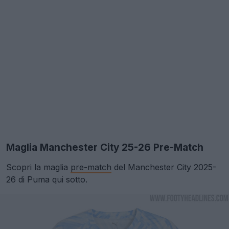
Maglia Manchester City 25-26 Pre-Match
Scopri la maglia
pre-match
del Manchester City 2025-
26 di Puma qui sotto.