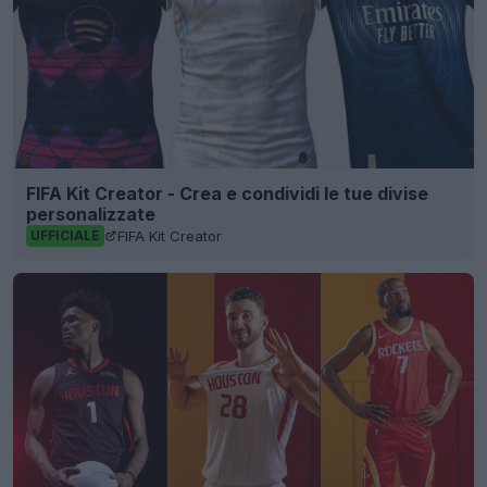
FIFA Kit Creator - Crea e condividi le tue divise
personalizzate
FIFA Kit Creator
UFFICIALE