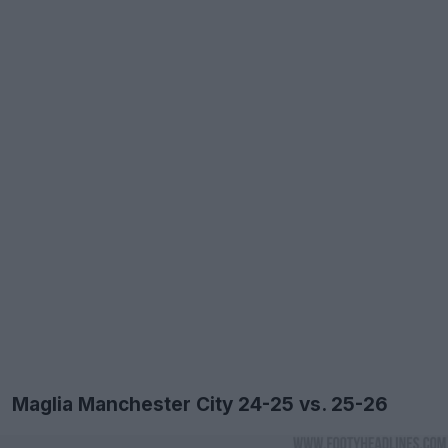
Maglia Manchester City 24-25 vs. 25-26