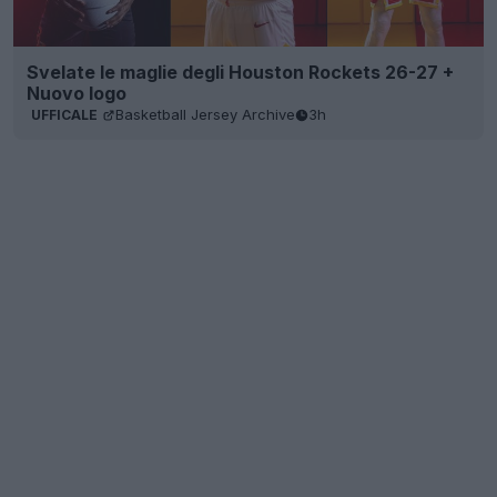
Svelate le maglie degli Houston Rockets 26-27 +
Nuovo logo
Basketball Jersey Archive
3h
UFFICALE