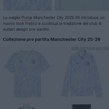
La maglia
Puma
Manchester City 2025-26 introduce un
nuovo look fresco e continua la tradizione del club di
audaci design pre-partita.
Collezione pre partita Manchester City 25-26