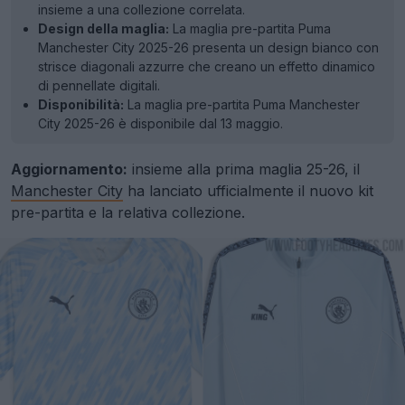
insieme a una collezione correlata.
Design della maglia:
La maglia pre-partita Puma
Manchester City 2025-26 presenta un design bianco con
strisce diagonali azzurre che creano un effetto dinamico
di pennellate digitali.
Disponibilità:
La maglia pre-partita Puma Manchester
City 2025-26 è disponibile dal 13 maggio.
Aggiornamento:
insieme alla prima maglia 25-26, il
Manchester City
ha lanciato ufficialmente il nuovo kit
pre-partita e la relativa collezione.