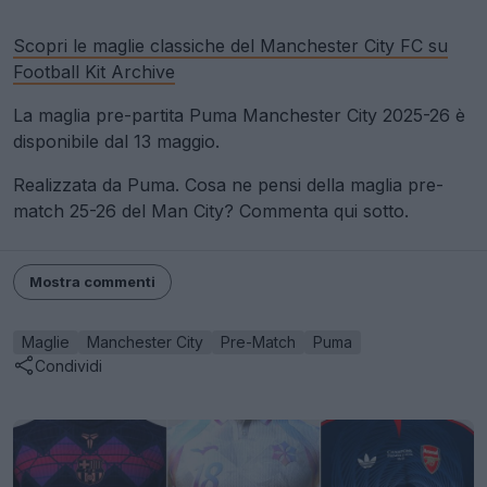
Scopri le maglie classiche del Manchester City FC su
Football Kit Archive
La maglia pre-partita Puma Manchester City 2025-26 è
disponibile dal 13 maggio.
Realizzata da Puma. Cosa ne pensi della maglia pre-
match 25-26 del Man City? Commenta qui sotto.
Mostra commenti
Maglie
Manchester City
Pre-Match
Puma
Condividi