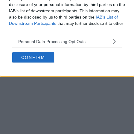
disclosure of your personal information by third parties on the
IAB’s list of downstream participants. This information may
also be disclosed by us to third parties on the
IAB’s List of
Downstream Participants
that may further disclose it to other
third parties.
Personal Data Processing Opt Outs
CONFIRM