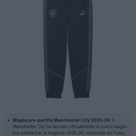
Maglia pre-partita Manchester City 2025-26:
Il
Manchester City ha lanciato ufficialmente la nuova maglia
pre-partita per la stagione 2025-26, realizzata da Puma,