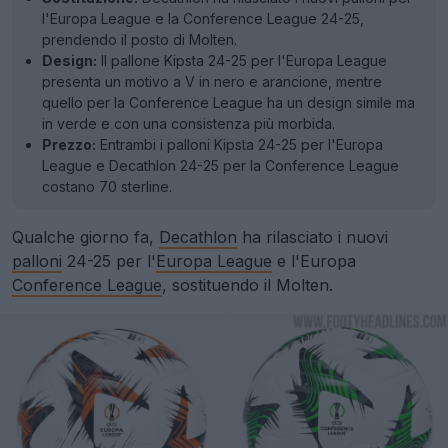
l'Europa League e la Conference League 24-25,
prendendo il posto di Molten.
Design:
Il pallone Kipsta 24-25 per l'Europa League
presenta un motivo a V in nero e arancione, mentre
quello per la Conference League ha un design simile ma
in verde e con una consistenza più morbida.
Prezzo:
Entrambi i palloni Kipsta 24-25 per l'Europa
League e Decathlon 24-25 per la Conference League
costano 70 sterline.
Qualche giorno fa,
Decathlon
ha rilasciato i nuovi
palloni
24-25 per l'
Europa League
e l'Europa
Conference League
, sostituendo il Molten.