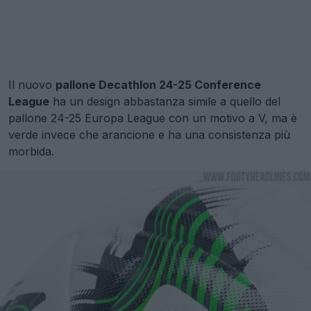
Il nuovo
pallone Decathlon 24-25 Conference
League
ha un design abbastanza simile a quello del
pallone 24-25 Europa League con un motivo a V, ma è
verde invece che arancione e ha una consistenza più
morbida.