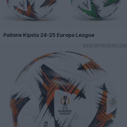
Pallone Kipsta 24-25 Europa League