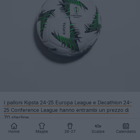
I palloni Kipsta 24-25 Europa League e Decathlon 24-
25 Conference League hanno entrambi un prezzo di
70 sterline.
Home
Maglie
26-27
Scarpe
Calendario