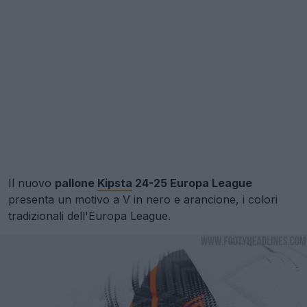
Il nuovo
pallone
Kipsta
24-25 Europa League
presenta un motivo a V in nero e arancione, i colori
tradizionali dell'Europa League.