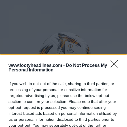
www.footyheadlines.com -
Do Not Process My
Personal Information
If you wish to opt-out of the sale, sharing to third parties, or
processing of your personal or sensitive information for
targeted advertising by us, please use the below opt-out
section to confirm your selection. Please note that after your
opt-out request is processed you may continue seeing
interest-based ads based on personal information utilized by
us or personal information disclosed to third parties prior to
your opt-out. You may separately opt-out of the further