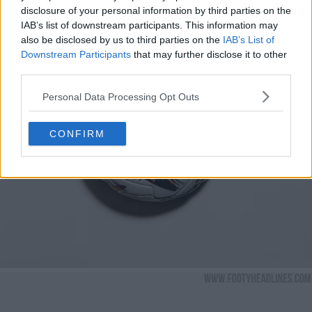
disclosure of your personal information by third parties on the
IAB’s list of downstream participants. This information may
also be disclosed by us to third parties on the
IAB’s List of
Downstream Participants
that may further disclose it to other
third parties.
Personal Data Processing Opt Outs
CONFIRM