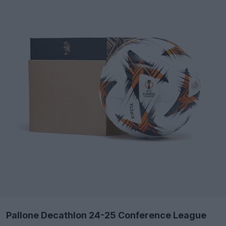
Pallone Decathlon 24-25 Conference League