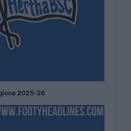
tagione 2025-26