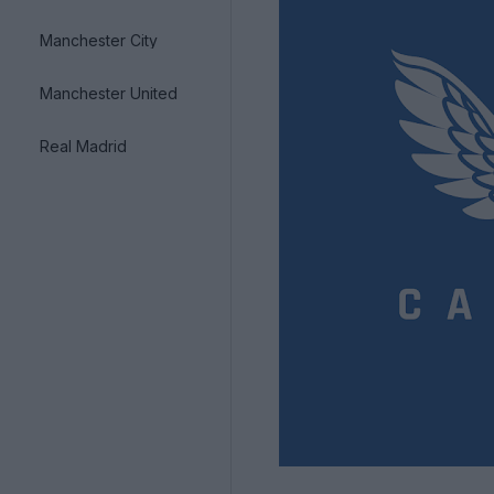
Manchester City
Manchester United
Real Madrid