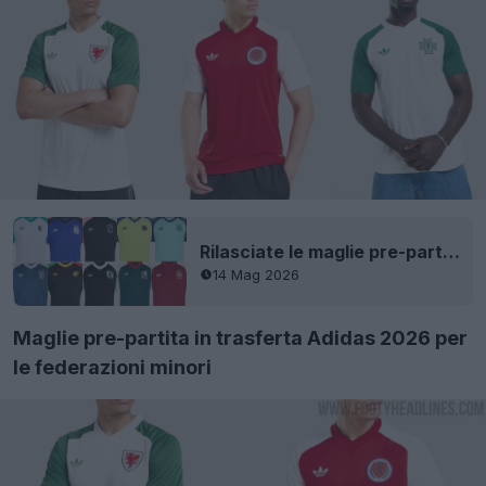
Rilasciate le maglie pre-partita in trasferta Adidas per i Mondiali 2026
14 Mag 2026
Maglie pre-partita in trasferta Adidas 2026 per
le federazioni minori