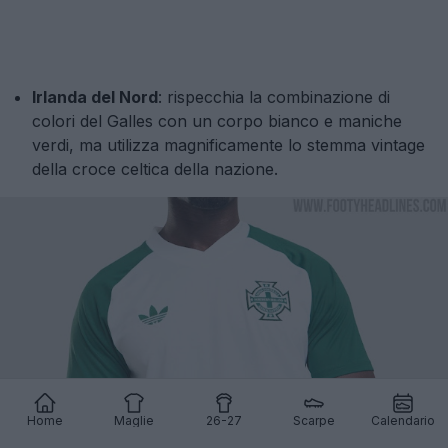
Irlanda del Nord
: rispecchia la combinazione di
colori del Galles con un corpo bianco e maniche
verdi, ma utilizza magnificamente lo stemma vintage
della croce celtica della nazione.
Home
Maglie
26-27
Scarpe
Calendario