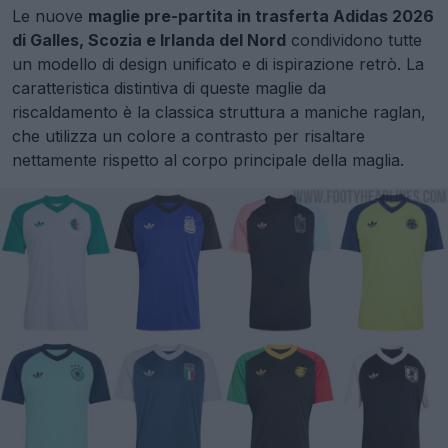
Le nuove
maglie pre-partita in trasferta Adidas 2026
di Galles, Scozia e Irlanda del Nord
condividono tutte
un modello di design unificato e di ispirazione retrò. La
caratteristica distintiva di queste maglie da
riscaldamento è la classica struttura a maniche raglan,
che utilizza un colore a contrasto per risaltare
nettamente rispetto al corpo principale della maglia.