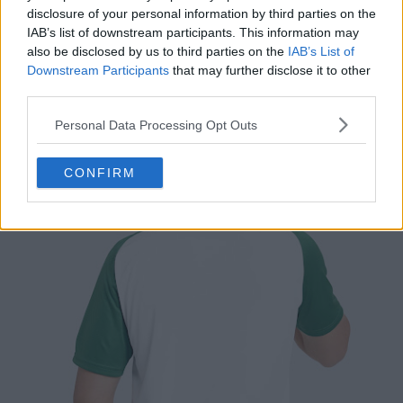
disclosure of your personal information by third parties on the
IAB’s list of downstream participants. This information may
also be disclosed by us to third parties on the
IAB’s List of
Downstream Participants
that may further disclose it to other
third parties.
Personal Data Processing Opt Outs
CONFIRM