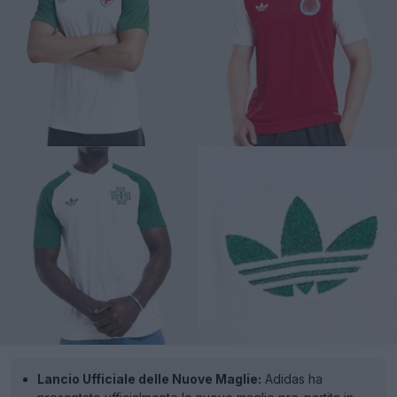
Lancio Ufficiale delle Nuove Maglie:
Adidas ha