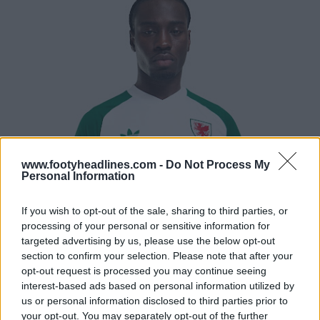
www.footyheadlines.com -
Do Not Process My
Personal Information
If you wish to opt-out of the sale, sharing to third parties, or
processing of your personal or sensitive information for
targeted advertising by us, please use the below opt-out
section to confirm your selection. Please note that after your
opt-out request is processed you may continue seeing
interest-based ads based on personal information utilized by
us or personal information disclosed to third parties prior to
your opt-out. You may separately opt-out of the further