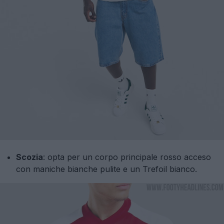
Scozia
: opta per un corpo principale rosso acceso
con maniche bianche pulite e un Trefoil bianco.