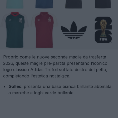
Proprio come le nuove seconde maglie da trasferta
2026, queste maglie pre-partita presentano l'iconico
logo classico Adidas Trefoil sul lato destro del petto,
completando l'estetica nostalgica.
Galles
: presenta una base bianca brillante abbinata
a maniche e loghi verde brillante.