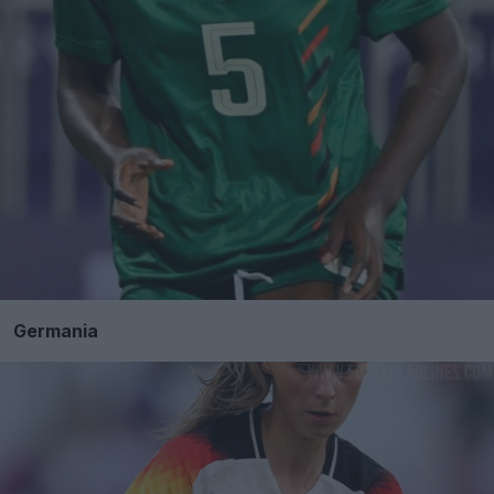
Germania