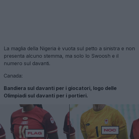
La maglia della Nigeria è vuota sul petto a sinistra e non
presenta alcuno stemma, ma solo lo Swoosh e il
numero sul davanti.
Canada:
Bandiera sul davanti per i giocatori, logo delle
Olimpiadi sul davanti per i portieri.