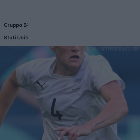
Gruppo B:
Stati Uniti