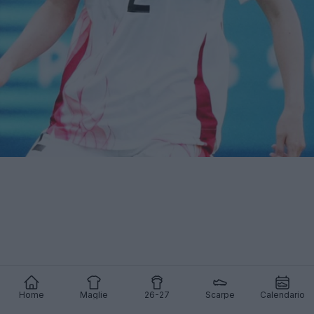
Home
Maglie
26-27
Scarpe
Calendario