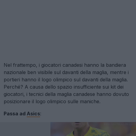
Nel frattempo, i giocatori canadesi hanno la bandiera
nazionale ben visibile sul davanti della maglia, mentre i
portieri hanno il logo olimpico sul davanti della maglia.
Perché? A causa dello spazio insufficiente sui kit dei
giocatori, i tecnici della maglia canadese hanno dovuto
posizionare il logo olimpico sulle maniche.
Passa ad
Asics
: