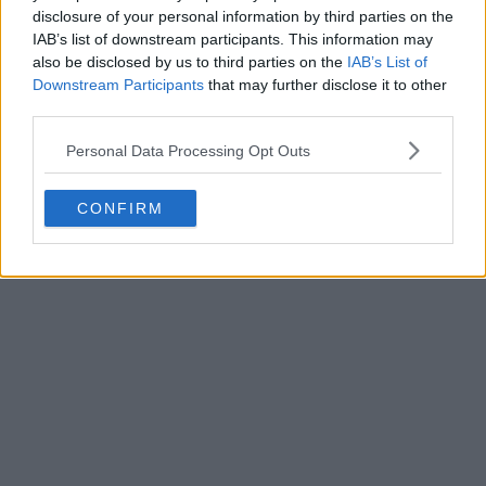
disclosure of your personal information by third parties on the
IAB’s list of downstream participants. This information may
also be disclosed by us to third parties on the
IAB’s List of
Downstream Participants
that may further disclose it to other
third parties.
Personal Data Processing Opt Outs
CONFIRM