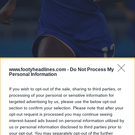
Colombia
www.footyheadlines.com -
Do Not Process My
Personal Information
If you wish to opt-out of the sale, sharing to third parties, or
processing of your personal or sensitive information for
targeted advertising by us, please use the below opt-out
section to confirm your selection. Please note that after your
opt-out request is processed you may continue seeing
interest-based ads based on personal information utilized by
us or personal information disclosed to third parties prior to
your opt-out. You may separately opt-out of the further