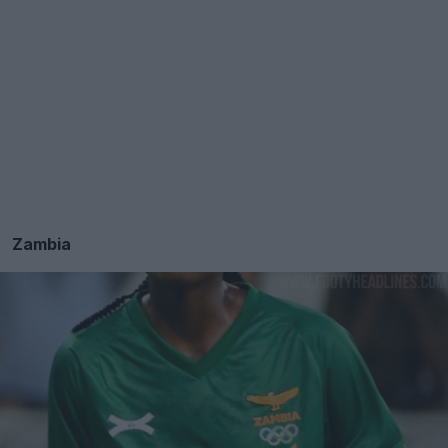
Zambia