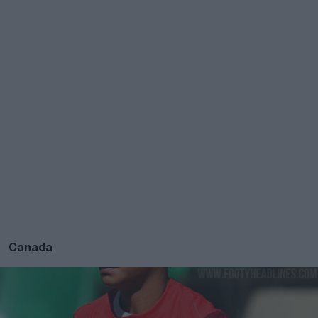
Canada