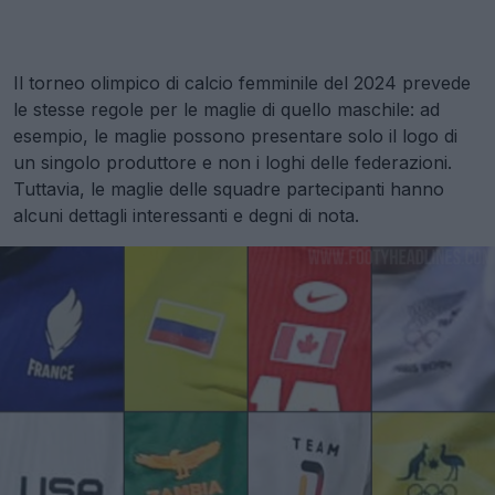
Il torneo olimpico di calcio femminile del 2024 prevede
le stesse regole per le maglie di quello maschile: ad
esempio, le maglie possono presentare solo il logo di
un singolo produttore e non i loghi delle federazioni.
Tuttavia, le maglie delle squadre partecipanti hanno
alcuni dettagli interessanti e degni di nota.