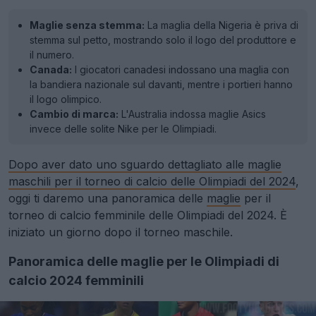
Maglie senza stemma:
La maglia della Nigeria è priva di
stemma sul petto, mostrando solo il logo del produttore e
il numero.
Canada:
I giocatori canadesi indossano una maglia con
la bandiera nazionale sul davanti, mentre i portieri hanno
il logo olimpico.
Cambio di marca:
L'Australia indossa maglie Asics
invece delle solite Nike per le Olimpiadi.
Dopo aver dato uno sguardo dettagliato alle maglie
maschili per il torneo di calcio delle Olimpiadi del 2024
,
oggi ti daremo una panoramica delle
maglie
per il
torneo di calcio femminile delle Olimpiadi del 2024. È
iniziato un giorno dopo il torneo maschile.
Panoramica delle maglie per le Olimpiadi di
calcio 2024 femminili