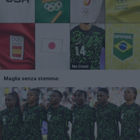
Maglia senza stemma: