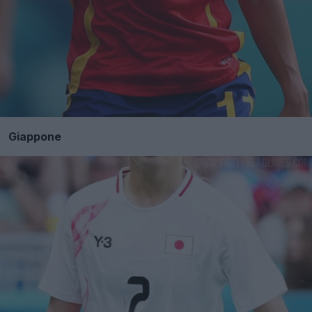
Giappone