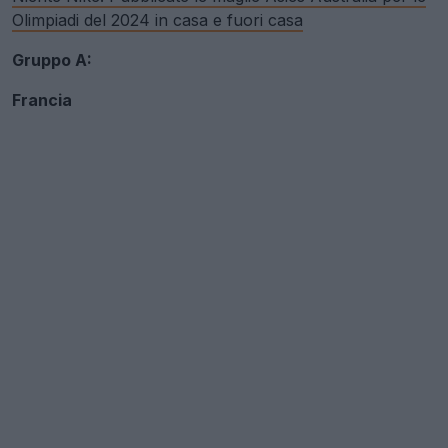
Olimpiadi del 2024 in casa e fuori casa
Gruppo A:
Francia