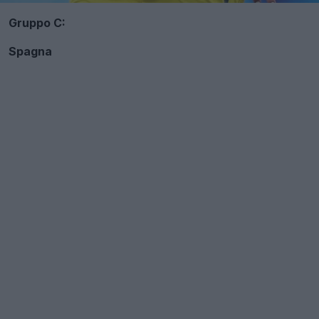
Gruppo C:
Spagna