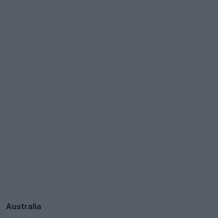
Australia