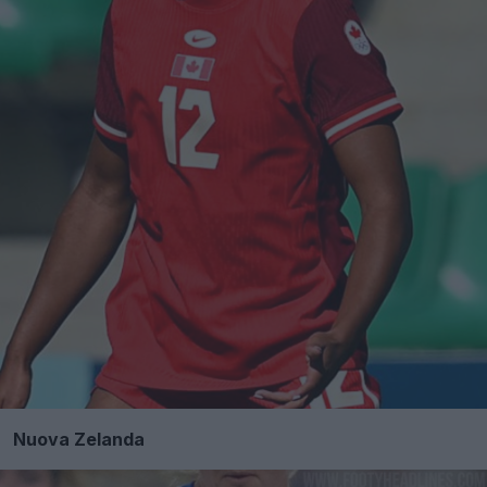
Nuova Zelanda