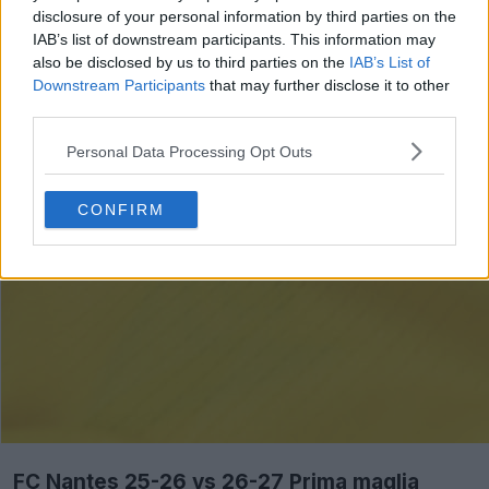
disclosure of your personal information by third parties on the
IAB’s list of downstream participants. This information may
also be disclosed by us to third parties on the
IAB’s List of
Downstream Participants
that may further disclose it to other
third parties.
Personal Data Processing Opt Outs
CONFIRM
FC Nantes 25-26 vs 26-27 Prima maglia