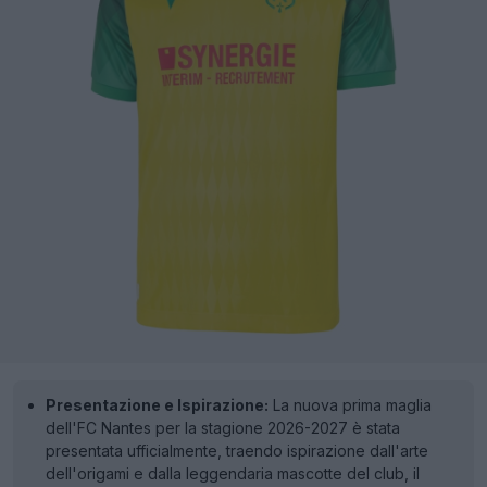
Presentazione e Ispirazione:
La nuova prima maglia
dell'FC Nantes per la stagione 2026-2027 è stata
presentata ufficialmente, traendo ispirazione dall'arte
dell'origami e dalla leggendaria mascotte del club, il