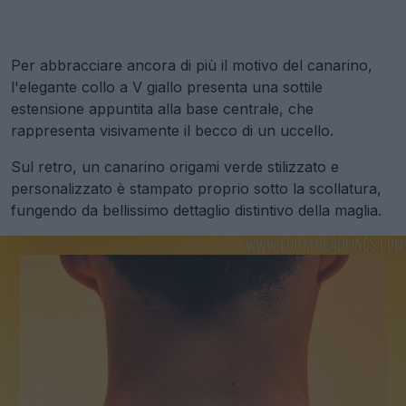
Per abbracciare ancora di più il motivo del canarino,
l'elegante collo a V giallo presenta una sottile
estensione appuntita alla base centrale, che
rappresenta visivamente il becco di un uccello.
Sul retro, un canarino origami verde stilizzato e
personalizzato è stampato proprio sotto la scollatura,
fungendo da bellissimo dettaglio distintivo della maglia.