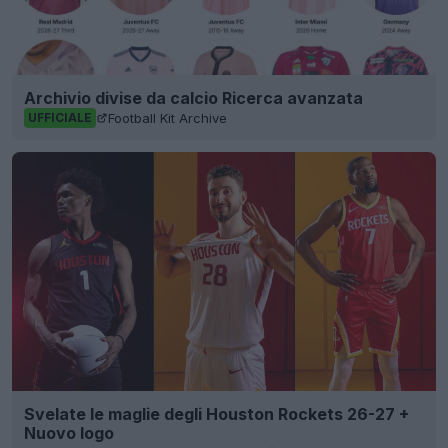
Archivio divise da calcio Ricerca avanzata
Football Kit Archive
UFFICIALE
Svelate le maglie degli Houston Rockets 26-27 +
Nuovo logo