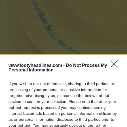
www.footyheadlines.com -
Do Not Process My
Personal Information
If you wish to opt-out of the sale, sharing to third parties, or
processing of your personal or sensitive information for
targeted advertising by us, please use the below opt-out
section to confirm your selection. Please note that after your
opt-out request is processed you may continue seeing
interest-based ads based on personal information utilized by
us or personal information disclosed to third parties prior to
your opt-out. You may separately opt-out of the further