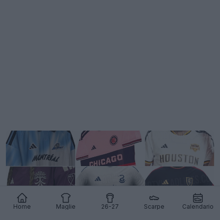
Home
Maglie
26-27
Scarpe
Calendario