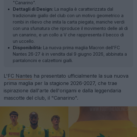
"Canarino".
Dettagli di Design:
La maglia è caratterizzata dal
tradizionale giallo del club con un motivo geometrico a
rombi in rilievo che imita la carta piegata, maniche verdi
con una sfumatura che riproduce il movimento delle ali di
un canarino, e un collo a V che rappresenta il becco di
un uccello.
Disponibilità:
La nuova prima maglia Macron dell'FC
Nantes 26-27 è in vendita dal 9 giugno 2026, abbinata a
pantaloncini e calzettoni gialli.
L'
FC Nantes
ha presentato ufficialmente la sua nuova
prima maglia per la stagione 2026-2027, che trae
ispirazione dall'arte dell'origami e dalla leggendaria
mascotte del club, il "Canarino".