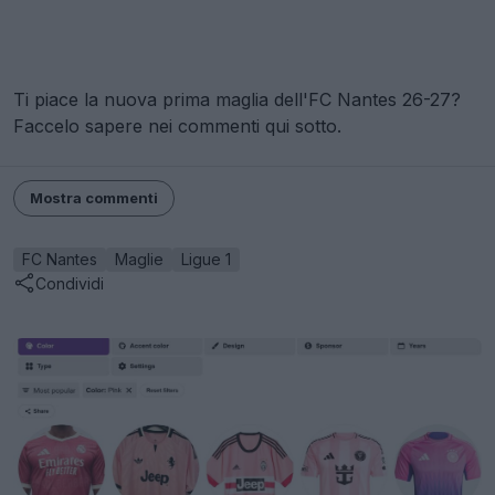
Ti piace la nuova prima maglia dell'FC Nantes 26-27?
Faccelo sapere nei commenti qui sotto.
Mostra commenti
FC Nantes
Maglie
Ligue 1
Condividi