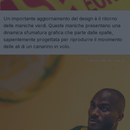
Un importante aggiornamento del design è il ritorno
delle maniche verdi. Queste maniche presentano una
dinamica sfumatura grafica che parte dalle spalle,
sapientemente progettata per riprodurre il movimento
delle ali di un canarino in volo.