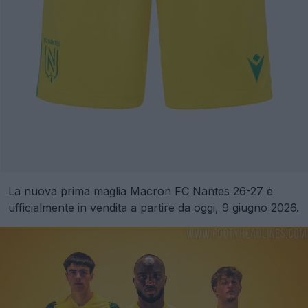
La nuova prima maglia Macron FC Nantes 26-27 è
ufficialmente in vendita a partire da oggi, 9 giugno 2026.