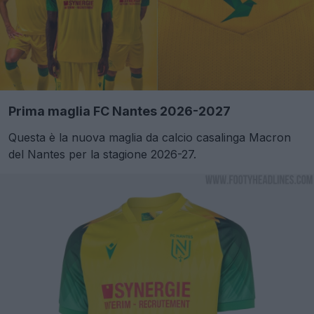
Prima maglia FC Nantes 2026-2027
Questa è la nuova maglia da calcio casalinga Macron
del Nantes per la stagione 2026-27.