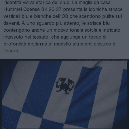
l'identità visiva storica del club. La maglia da casa
Hummel Odense BK 26-27 presenta le iconiche strisce
verticali blu e bianche dell'OB che scendono pulite sul
davanti. A uno sguardo più attento, le strisce blu
contengono anche un motivo tonale sottile e intricato
intessuto nel tessuto, che aggiunge un tocco di
profondità moderna al modello altrimenti classico e
lineare.