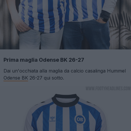
Prima maglia Odense BK 26-27
Dai un'occhiata alla maglia da calcio casalinga Hummel
Odense BK
26-27 qui sotto.