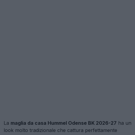
La
maglia da casa Hummel Odense BK 2026-27
ha un
look molto tradizionale che cattura perfettamente