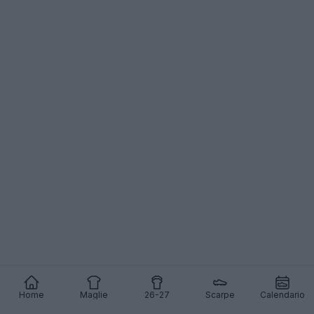
Home
Maglie
26-27
Scarpe
Calendario