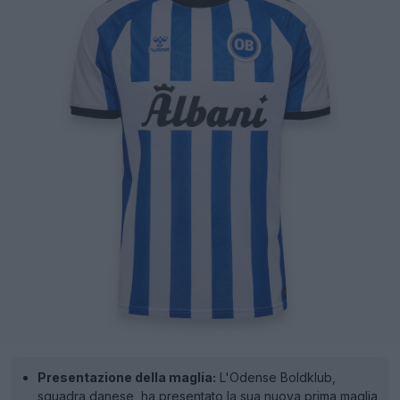
Presentazione della maglia:
L'Odense Boldklub,
squadra danese, ha presentato la sua nuova prima maglia