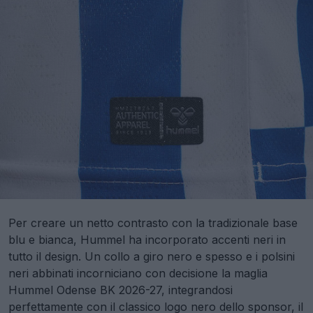
Per creare un netto contrasto con la tradizionale base
blu e bianca, Hummel ha incorporato accenti neri in
tutto il design. Un collo a giro nero e spesso e i polsini
neri abbinati incorniciano con decisione la maglia
Hummel Odense BK 2026-27, integrandosi
perfettamente con il classico logo nero dello sponsor, il