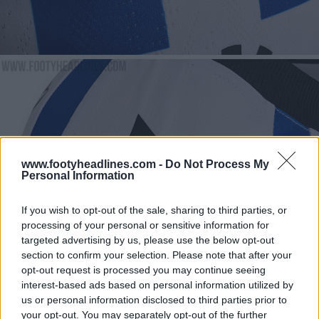
www.footyheadlines.com -
Do Not Process My
Personal Information
If you wish to opt-out of the sale, sharing to third parties, or
processing of your personal or sensitive information for
targeted advertising by us, please use the below opt-out
section to confirm your selection. Please note that after your
opt-out request is processed you may continue seeing
interest-based ads based on personal information utilized by
us or personal information disclosed to third parties prior to
your opt-out. You may separately opt-out of the further