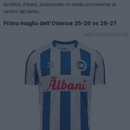
birrificio Albani, posizionato in modo prominente al
centro del petto.
Prima maglia dell'Odense 25-26 vs 26-27