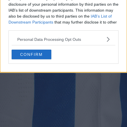
disclosure of your personal information by third parties on the
IAB’s list of downstream participants. This information may
also be disclosed by us to third parties on the
IAB’s List of
Downstream Participants
that may further disclose it to other
third parties.
Personal Data Processing Opt Outs
CONFIRM