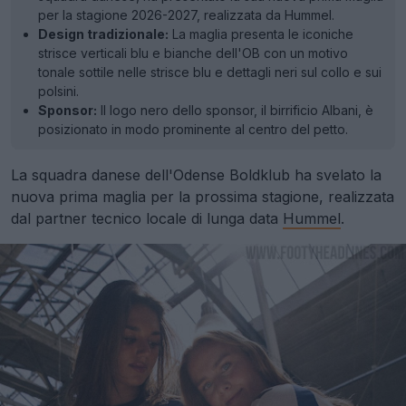
per la stagione 2026-2027, realizzata da Hummel.
Design tradizionale:
La maglia presenta le iconiche
strisce verticali blu e bianche dell'OB con un motivo
tonale sottile nelle strisce blu e dettagli neri sul collo e sui
polsini.
Sponsor:
Il logo nero dello sponsor, il birrificio Albani, è
posizionato in modo prominente al centro del petto.
La squadra danese dell'Odense Boldklub ha svelato la
nuova prima maglia per la prossima stagione, realizzata
dal partner tecnico locale di lunga data
Hummel
.