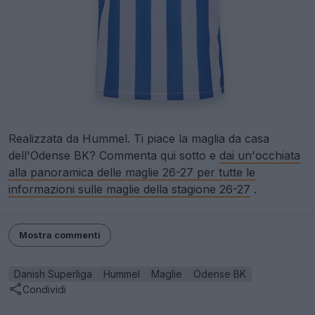
Realizzata da Hummel. Ti piace la maglia da casa
dell'Odense BK? Commenta qui sotto e
dai un'occhiata
alla panoramica delle maglie 26-27 per tutte le
informazioni sulle maglie della stagione 26-27
.
Mostra commenti
Danish Superliga
Hummel
Maglie
Odense BK
Condividi