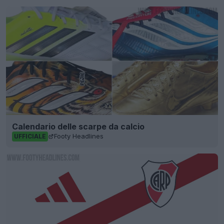
Calendario delle scarpe da calcio
Footy Headlines
UFFICIALE