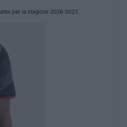
ates per la stagione 2026-2027.