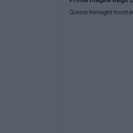
Queste immagini mostran