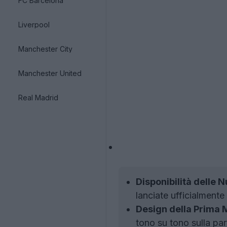
FC Barcelona
Liverpool
Manchester City
Manchester United
Real Madrid
Disponibilità delle 
lanciate ufficialmente
Design della Prima 
tono su tono sulla par