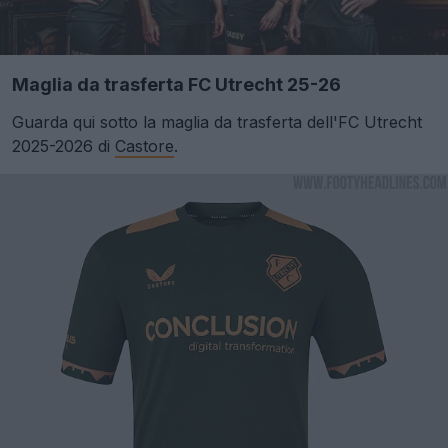
Maglia da trasferta FC Utrecht 25-26
Guarda qui sotto la maglia da trasferta dell'FC Utrecht
2025-2026 di
Castore
.