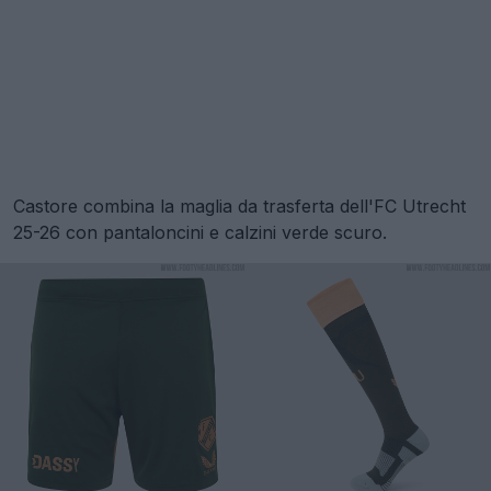
Castore combina la maglia da trasferta dell'FC Utrecht
25-26 con pantaloncini e calzini verde scuro.