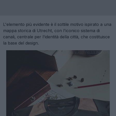
L'elemento più evidente è il sottile motivo ispirato a una
mappa storica di Utrecht, con l'iconico sistema di
canali, centrale per l'identità della città, che costituisce
la base del design.