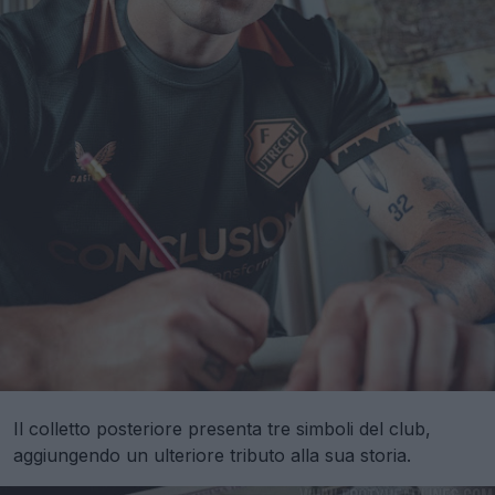
Il colletto posteriore presenta tre simboli del club,
aggiungendo un ulteriore tributo alla sua storia.