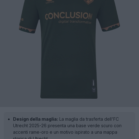
Design della maglia:
La maglia da trasferta dell'FC
Utrecht 2025-26 presenta una base verde scuro con
accenti rame-oro e un motivo ispirato a una mappa
storica di Utrecht.