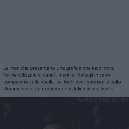
Le maniche presentano una grafica che incorpora
forme stilizzate di canali, mentre i dettagli in rame
compaiono sulle spalle, sui loghi degli sponsor e sullo
stemma del club, creando un'estetica di alto livello.