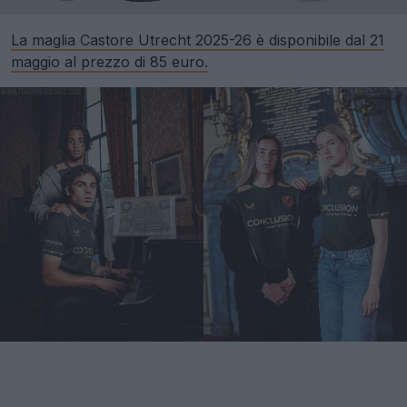
La maglia Castore Utrecht 2025-26 è disponibile dal 21
maggio al prezzo di 85 euro.