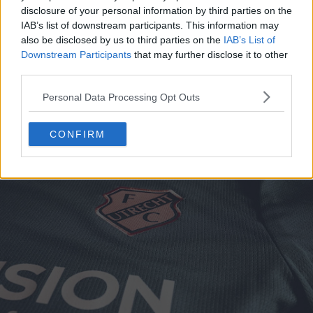
disclosure of your personal information by third parties on the
IAB’s list of downstream participants. This information may
also be disclosed by us to third parties on the
IAB’s List of
Downstream Participants
that may further disclose it to other
third parties.
Personal Data Processing Opt Outs
CONFIRM