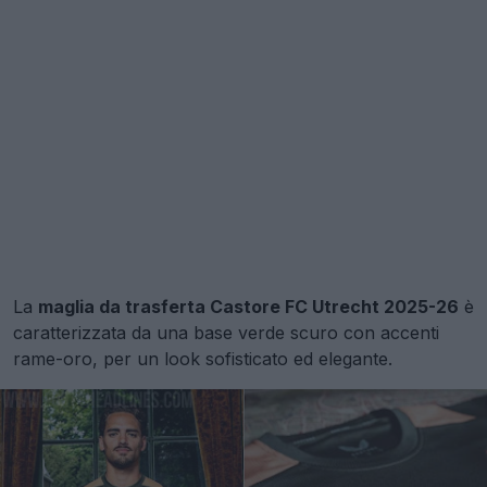
La
maglia da trasferta Castore FC Utrecht 2025-26
è
caratterizzata da una base verde scuro con accenti
rame-oro, per un look sofisticato ed elegante.