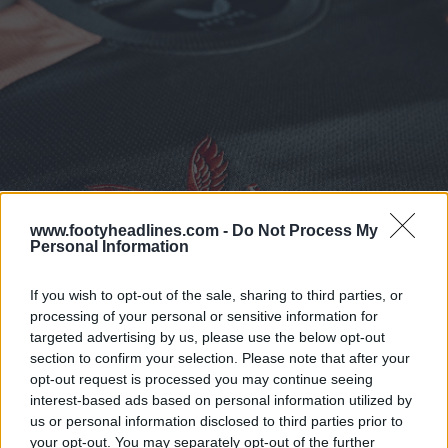
www.footyheadlines.com -
Do Not Process My
Personal Information
If you wish to opt-out of the sale, sharing to third parties, or
processing of your personal or sensitive information for
targeted advertising by us, please use the below opt-out
section to confirm your selection. Please note that after your
opt-out request is processed you may continue seeing
interest-based ads based on personal information utilized by
us or personal information disclosed to third parties prior to
your opt-out. You may separately opt-out of the further