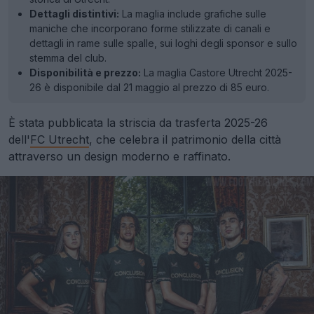
Dettagli distintivi:
La maglia include grafiche sulle
maniche che incorporano forme stilizzate di canali e
dettagli in rame sulle spalle, sui loghi degli sponsor e sullo
stemma del club.
Disponibilità e prezzo:
La maglia Castore Utrecht 2025-
26 è disponibile dal 21 maggio al prezzo di 85 euro.
È stata pubblicata la striscia da trasferta 2025-26
dell'
FC Utrecht
, che celebra il patrimonio della città
attraverso un design moderno e raffinato.