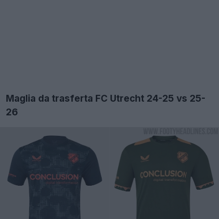
Maglia da trasferta FC Utrecht 24-25 vs 25-
26