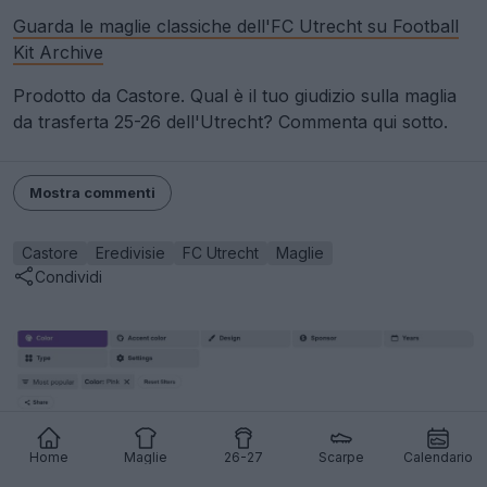
Guarda le maglie classiche dell'FC Utrecht su Football
Kit Archive
Prodotto da Castore. Qual è il tuo giudizio sulla maglia
da trasferta 25-26 dell'Utrecht? Commenta qui sotto.
Mostra commenti
Castore
Eredivisie
FC Utrecht
Maglie
Condividi
Home
Maglie
26-27
Scarpe
Calendario