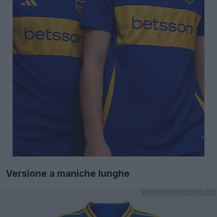
Versione a maniche lunghe