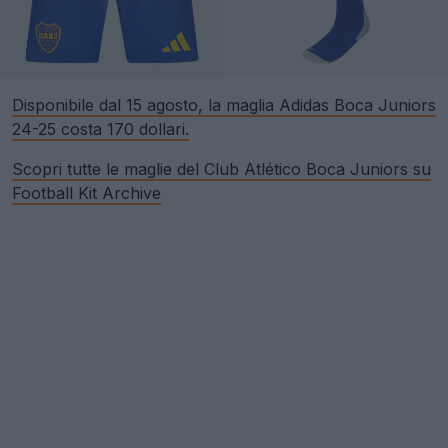
Disponibile dal 15 agosto, la maglia Adidas Boca Juniors
24-25 costa 170 dollari.
Scopri tutte le maglie del Club Atlético Boca Juniors su
Football Kit Archive