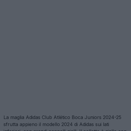
La maglia Adidas Club Atlético Boca Juniors 2024-25
sfrutta appieno il modello 2024 di Adidas sui lati