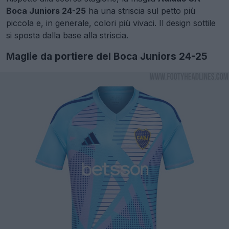
Boca Juniors 24-25
ha una striscia sul petto più
piccola e, in generale, colori più vivaci. Il design sottile
si sposta dalla base alla striscia.
Maglie da portiere del Boca Juniors 24-25