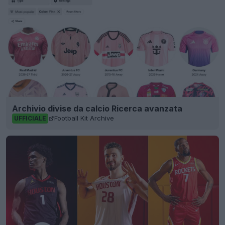
Archivio divise da calcio Ricerca avanzata
Football Kit Archive
UFFICIALE