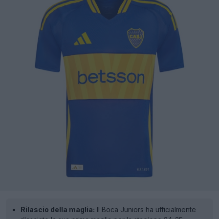
Rilascio della maglia:
Il Boca Juniors ha ufficialmente