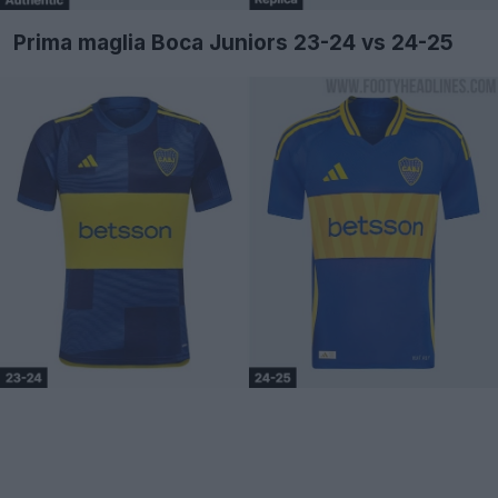
Prima maglia Boca Juniors 23-24 vs 24-25