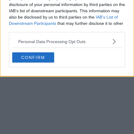
disclosure of your personal information by third parties on the
IAB’s list of downstream participants. This information may
also be disclosed by us to third parties on the
IAB’s List of
Downstream Participants
that may further disclose it to other
third parties.
Personal Data Processing Opt Outs
CONFIRM