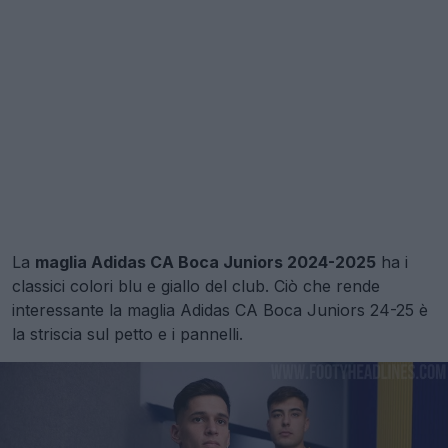
La
maglia Adidas CA Boca Juniors 2024-2025
ha i
classici colori blu e giallo del club. Ciò che rende
interessante la maglia Adidas CA Boca Juniors 24-25 è
la striscia sul petto e i pannelli.