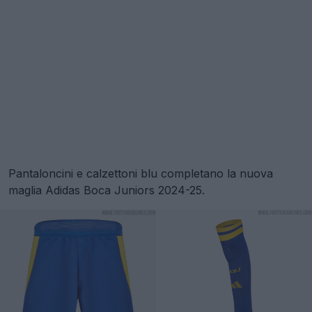
Pantaloncini e calzettoni blu completano la nuova
maglia Adidas Boca Juniors 2024-25.