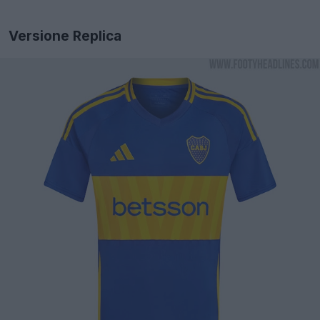
Versione Replica