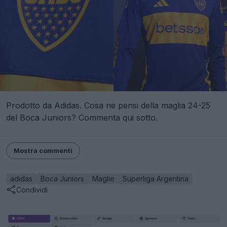
Prodotto da Adidas. Cosa ne pensi della maglia 24-25
del Boca Juniors? Commenta qui sotto.
Mostra commenti
adidas
Boca Juniors
Maglie
Superliga Argentina
Condividi