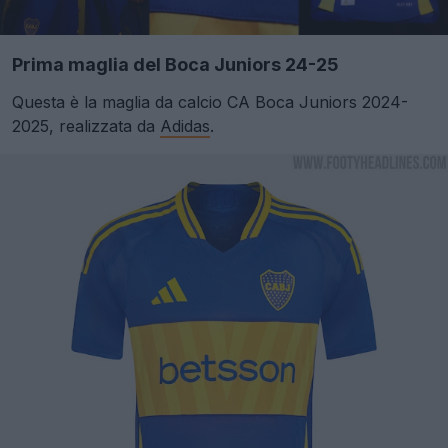
Prima maglia del Boca Juniors 24-25
Questa è la maglia da calcio CA Boca Juniors 2024-
2025, realizzata da
Adidas
.