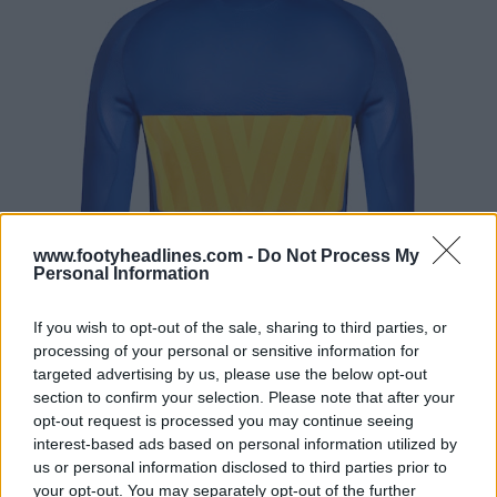
www.footyheadlines.com -
Do Not Process My
Personal Information
If you wish to opt-out of the sale, sharing to third parties, or
processing of your personal or sensitive information for
targeted advertising by us, please use the below opt-out
section to confirm your selection. Please note that after your
opt-out request is processed you may continue seeing
interest-based ads based on personal information utilized by
us or personal information disclosed to third parties prior to
your opt-out. You may separately opt-out of the further