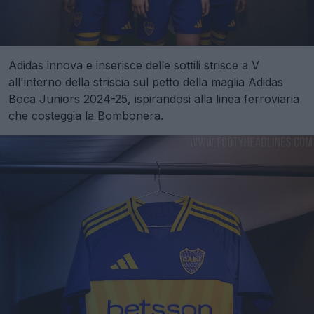
Adidas innova e inserisce delle sottili strisce a V
all'interno della striscia sul petto della maglia Adidas
Boca Juniors 2024-25, ispirandosi alla linea ferroviaria
che costeggia la Bombonera.