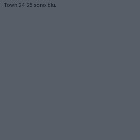
Town 24-25 sono blu.