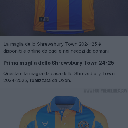
La maglia dello Shrewsbury Town 2024-25 è
disponibile online da oggi e nei negozi da domani.
Prima maglia dello Shrewsbury Town 24-25
Questa è la maglia da casa dello Shrewsbury Town
2024-2025, realizzata da Oxen.