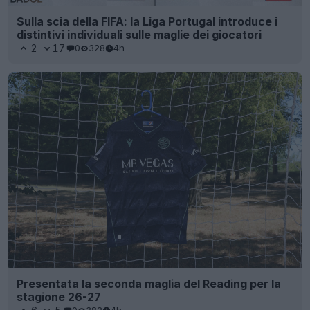
Sulla scia della FIFA: la Liga Portugal introduce i
distintivi individuali sulle maglie dei giocatori
2
17
0
328
4h
Presentata la seconda maglia del Reading per la
stagione 26-27