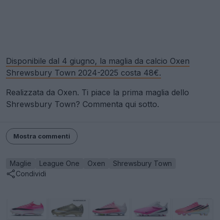
Disponibile dal 4 giugno, la maglia da calcio Oxen
Shrewsbury Town 2024-2025 costa 48€.
Realizzata da Oxen. Ti piace la prima maglia dello
Shrewsbury Town? Commenta qui sotto.
Mostra commenti
Maglie
League One
Oxen
Shrewsbury Town
Condividi