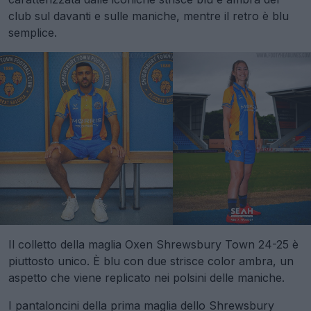
club sul davanti e sulle maniche, mentre il retro è blu
semplice.
Il colletto della maglia Oxen Shrewsbury Town 24-25 è
piuttosto unico. È blu con due strisce color ambra, un
aspetto che viene replicato nei polsini delle maniche.
I pantaloncini della prima maglia dello Shrewsbury