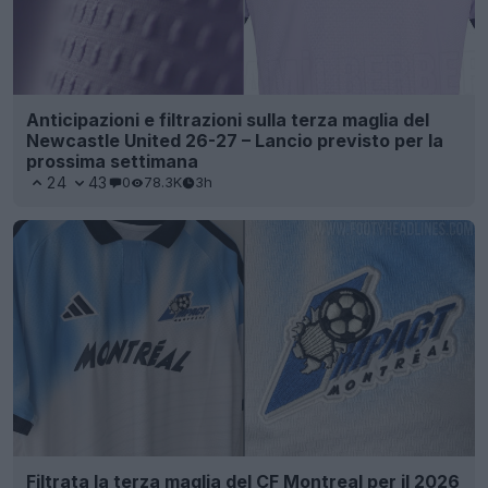
Anticipazioni e filtrazioni sulla terza maglia del
Newcastle United 26-27 – Lancio previsto per la
prossima settimana
24
43
0
78.3K
3h
Filtrata la terza maglia del CF Montreal per il 2026