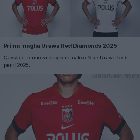
Prima maglia Urawa Red Diamonds 2025
Questa è la nuova maglia da calcio Nike Urawa Reds
per il 2025.