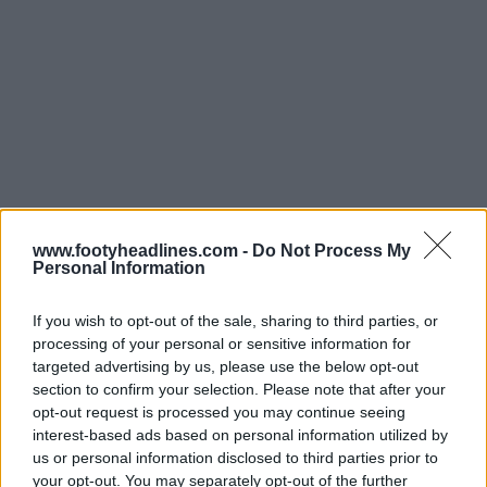
Maglie Urawa Red Diamonds 2024 vs 2025
www.footyheadlines.com -
Do Not Process My
Personal Information
If you wish to opt-out of the sale, sharing to third parties, or
processing of your personal or sensitive information for
targeted advertising by us, please use the below opt-out
section to confirm your selection. Please note that after your
opt-out request is processed you may continue seeing
interest-based ads based on personal information utilized by
us or personal information disclosed to third parties prior to
your opt-out. You may separately opt-out of the further