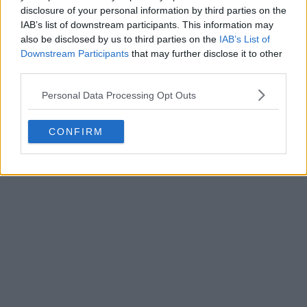
disclosure of your personal information by third parties on the
IAB’s list of downstream participants. This information may
also be disclosed by us to third parties on the
IAB’s List of
Downstream Participants
that may further disclose it to other
third parties.
Personal Data Processing Opt Outs
CONFIRM