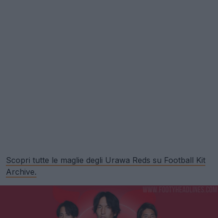
Scopri tutte le maglie degli Urawa Reds su Football Kit
Archive.