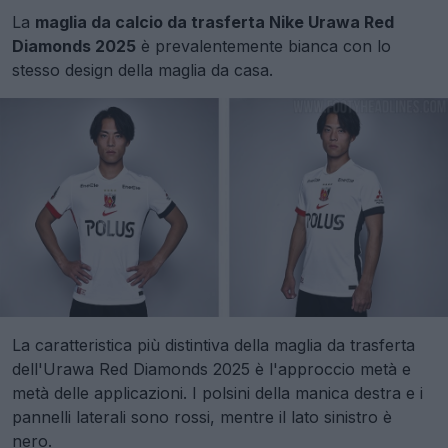
La
maglia da calcio da trasferta Nike Urawa Red
Diamonds 2025
è prevalentemente bianca con lo
stesso design della maglia da casa.
La caratteristica più distintiva della maglia da trasferta
dell'Urawa Red Diamonds 2025 è l'approccio metà e
metà delle applicazioni. I polsini della manica destra e i
pannelli laterali sono rossi, mentre il lato sinistro è
nero.