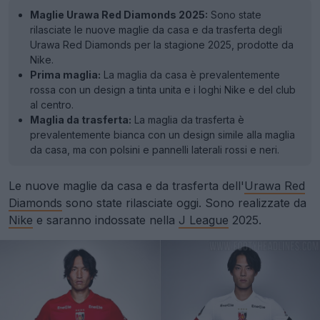
Maglie Urawa Red Diamonds 2025:
Sono state
rilasciate le nuove maglie da casa e da trasferta degli
Urawa Red Diamonds per la stagione 2025, prodotte da
Nike.
Prima maglia:
La maglia da casa è prevalentemente
rossa con un design a tinta unita e i loghi Nike e del club
al centro.
Maglia da trasferta:
La maglia da trasferta è
prevalentemente bianca con un design simile alla maglia
da casa, ma con polsini e pannelli laterali rossi e neri.
Le nuove maglie da casa e da trasferta dell'
Urawa Red
Diamonds
sono state rilasciate oggi. Sono realizzate da
Nike
e saranno indossate nella
J League
2025.