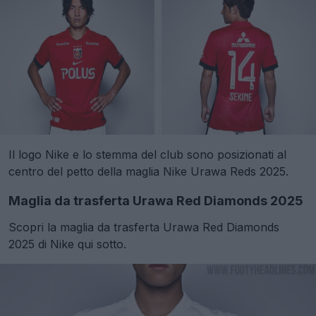
Il logo Nike e lo stemma del club sono posizionati al
centro del petto della maglia Nike Urawa Reds 2025.
Maglia da trasferta Urawa Red Diamonds 2025
Scopri la maglia da trasferta Urawa Red Diamonds
2025 di Nike qui sotto.