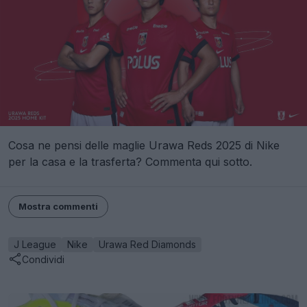
Cosa ne pensi delle maglie Urawa Reds 2025 di Nike
per la casa e la trasferta? Commenta qui sotto.
Mostra commenti
J League
Nike
Urawa Red Diamonds
Condividi