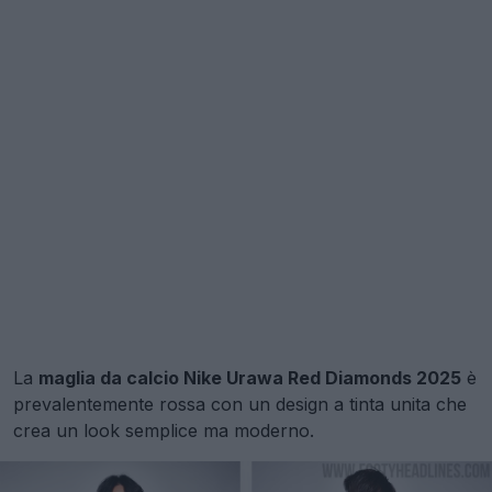
La
maglia da calcio Nike Urawa Red Diamonds 2025
è
prevalentemente rossa con un design a tinta unita che
crea un look semplice ma moderno.