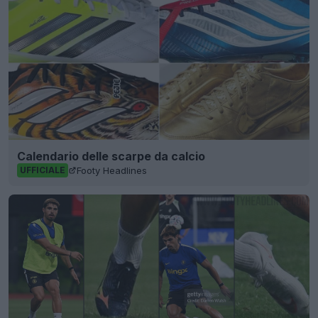
Calendario delle scarpe da calcio
Footy Headlines
UFFICIALE