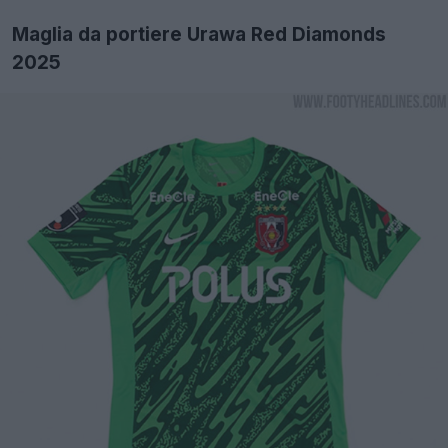
Maglia da portiere Urawa Red Diamonds
2025