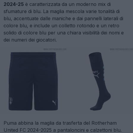
2024-25
è caratterizzata da un moderno mix di
sfumature di blu. La maglia mescola varie tonalità di
blu, accentuate dalle maniche e dai pannelli laterali di
colore blu, e include un colletto rotondo e un retro
solido di colore blu per una chiara visibilità dei nomi e
dei numeri dei giocatori.
Puma abbina la maglia da trasferta del Rotherham
United FC 2024-2025 a pantaloncini e calzettoni blu.