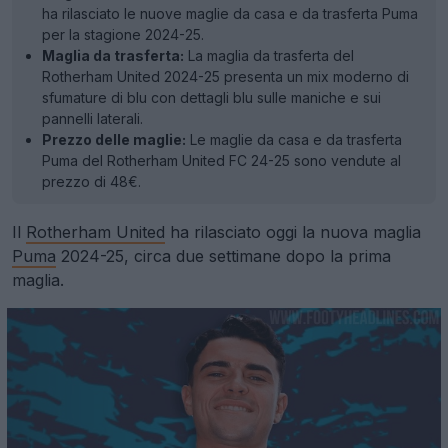
ha rilasciato le nuove maglie da casa e da trasferta Puma
per la stagione 2024-25.
Maglia da trasferta:
La maglia da trasferta del
Rotherham United 2024-25 presenta un mix moderno di
sfumature di blu con dettagli blu sulle maniche e sui
pannelli laterali.
Prezzo delle maglie:
Le maglie da casa e da trasferta
Puma del Rotherham United FC 24-25 sono vendute al
prezzo di 48€.
Il
Rotherham United
ha rilasciato oggi la nuova maglia
Puma
2024-25, circa due settimane dopo la prima
maglia.