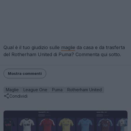
Qual è il tuo giudizio sulle
maglie
da casa e da trasferta
del Rotherham United di Puma? Commenta qui sotto.
Mostra commenti
Maglie
League One
Puma
Rotherham United
Condividi