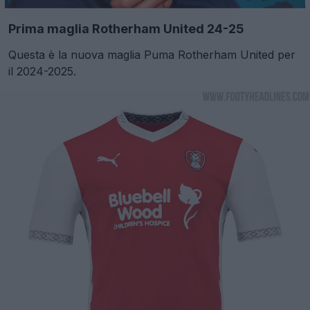
Prima maglia Rotherham United 24-25
Questa è la nuova maglia Puma Rotherham United per
il 2024-2025.