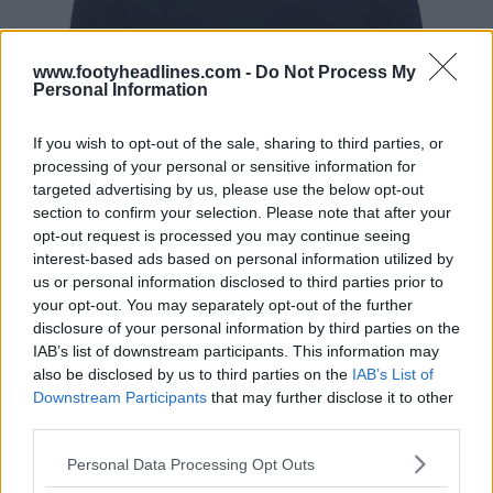
www.footyheadlines.com -
Do Not Process My
Personal Information
If you wish to opt-out of the sale, sharing to third parties, or
processing of your personal or sensitive information for
targeted advertising by us, please use the below opt-out
section to confirm your selection. Please note that after your
opt-out request is processed you may continue seeing
interest-based ads based on personal information utilized by
us or personal information disclosed to third parties prior to
your opt-out. You may separately opt-out of the further
disclosure of your personal information by third parties on the
IAB’s list of downstream participants. This information may
also be disclosed by us to third parties on the
IAB’s List of
Downstream Participants
that may further disclose it to other
third parties.
Personal Data Processing Opt Outs