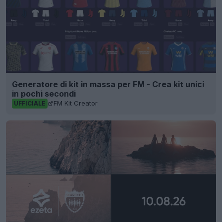
Generatore di kit in massa per FM - Crea kit unici
in pochi secondi
FM Kit Creator
UFFICIALE