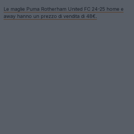
Le maglie Puma Rotherham United FC 24-25 home e
away hanno un prezzo di vendita di 48€.