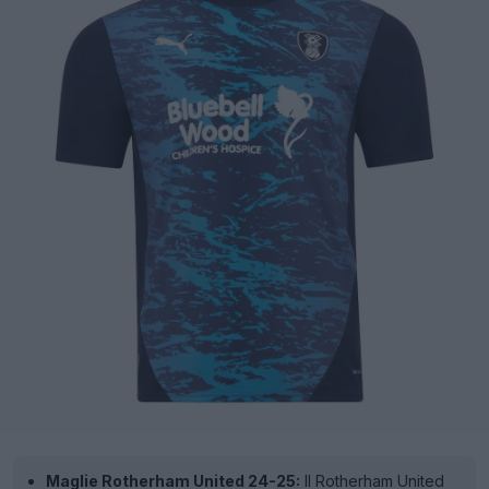
Maglie Rotherham United 24-25:
Il Rotherham United