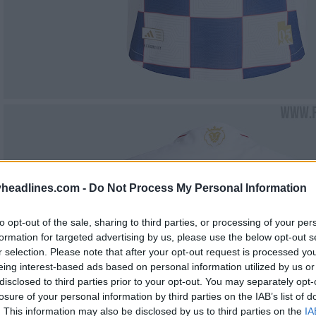
headlines.com -
Do Not Process My Personal Information
to opt-out of the sale, sharing to third parties, or processing of your per
formation for targeted advertising by us, please use the below opt-out s
r selection. Please note that after your opt-out request is processed y
eing interest-based ads based on personal information utilized by us or
disclosed to third parties prior to your opt-out. You may separately opt-
losure of your personal information by third parties on the IAB’s list of
. This information may also be disclosed by us to third parties on the
IA