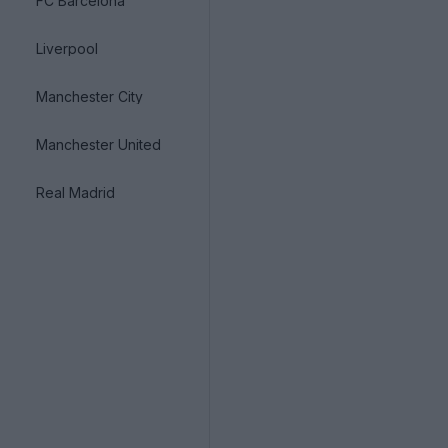
FC Barcelona
Liverpool
Manchester City
Manchester United
Real Madrid