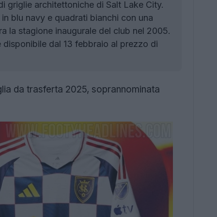
griglie architettoniche di Salt Lake City.
in blu navy e quadrati bianchi con una
ra la stagione inaugurale del club nel 2005.
disponibile dal 13 febbraio al prezzo di
glia da trasferta 2025, soprannominata