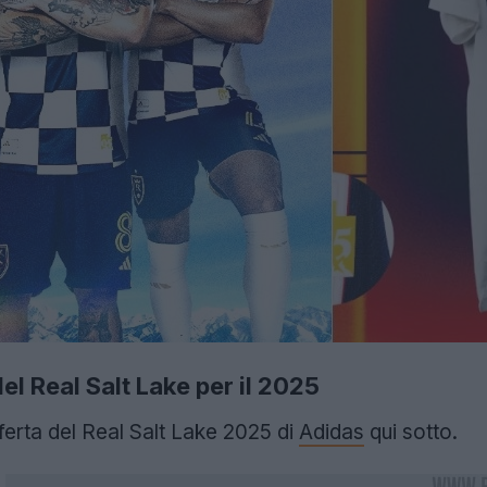
l Real Salt Lake per il 2025
ferta del Real Salt Lake 2025 di
Adidas
qui sotto.