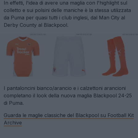
In effetti, l'idea di avere una maglia con l'highlight sul
colletto e sui polsini delle maniche è la stessa utilizzata
da Puma per quasi tutti i club inglesi, dal Man City al
Derby County al Blackpool.
I pantaloncini bianco/arancio e i calzettoni arancioni
completano il look della nuova maglia Blackpool 24-25
di Puma.
Guarda le maglie classiche del Blackpool su Football Kit
Archive