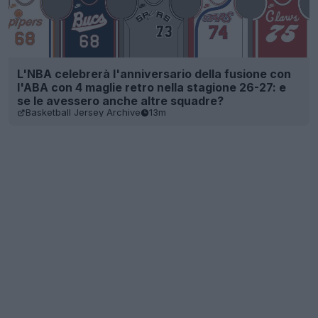
L'NBA celebrerà l'anniversario della fusione con
l'ABA con 4 maglie retro nella stagione 26-27: e
se le avessero anche altre squadre?
Basketball Jersey Archive
13m