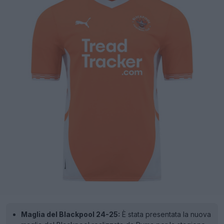
Maglia del Blackpool 24-25:
È stata presentata la nuova