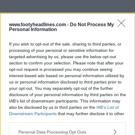
www.footyheadlines.com -
Do Not Process My
Personal Information
If you wish to opt-out of the sale, sharing to third parties, or
processing of your personal or sensitive information for
targeted advertising by us, please use the below opt-out
section to confirm your selection. Please note that after your
opt-out request is processed you may continue seeing
interest-based ads based on personal information utilized by
us or personal information disclosed to third parties prior to
your opt-out. You may separately opt-out of the further
disclosure of your personal information by third parties on the
IAB’s list of downstream participants. This information may
also be disclosed by us to third parties on the
IAB’s List of
Downstream Participants
that may further disclose it to other
third parties.
Personal Data Processing Opt Outs