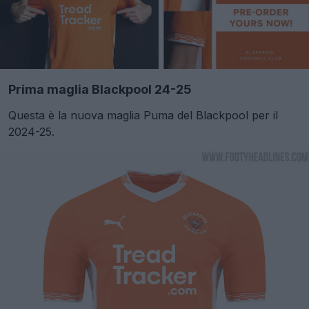
Prima maglia Blackpool 24-25
Questa è la nuova maglia Puma del Blackpool per il
2024-25.