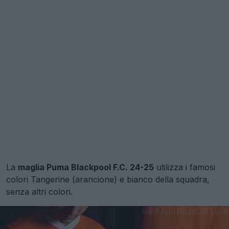
La
maglia Puma Blackpool F.C. 24-25
utilizza i famosi
colori Tangerine (arancione) e bianco della squadra,
senza altri colori.