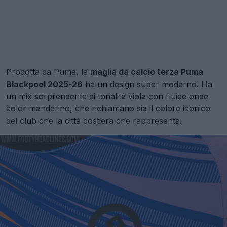
Prodotta da Puma, la
maglia da calcio terza Puma
Blackpool 2025-26
ha un design super moderno. Ha
un mix sorprendente di tonalità viola con fluide onde
color mandarino, che richiamano sia il colore iconico
del club che la città costiera che rappresenta.