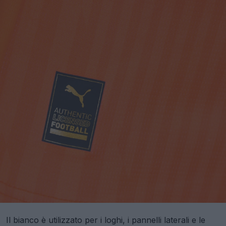
Il bianco è utilizzato per i loghi, i pannelli laterali e le