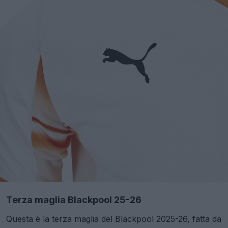
Terza maglia Blackpool 25-26
Questa è la terza maglia del Blackpool 2025-26, fatta da