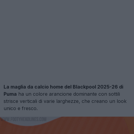
La maglia da calcio home del Blackpool 2025-26 di
Puma
ha un colore arancione dominante con sottili
strisce verticali di varie larghezze, che creano un look
unico e fresco.