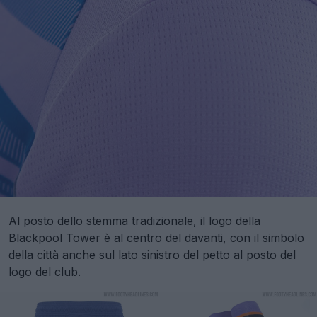
Al posto dello stemma tradizionale, il logo della
Blackpool Tower è al centro del davanti, con il simbolo
della città anche sul lato sinistro del petto al posto del
logo del club.