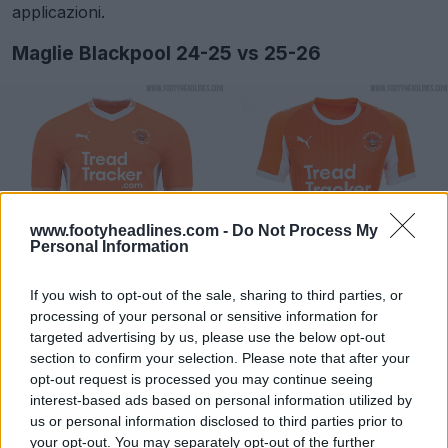
applicazioni.
Maglie Blackpool 24-25 vs 25-26
www.footyheadlines.com -
Do Not Process My
Personal Information
If you wish to opt-out of the sale, sharing to third parties, or
processing of your personal or sensitive information for
targeted advertising by us, please use the below opt-out
section to confirm your selection. Please note that after your
opt-out request is processed you may continue seeing
interest-based ads based on personal information utilized by
us or personal information disclosed to third parties prior to
your opt-out. You may separately opt-out of the further