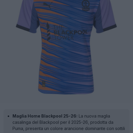
Maglia Home Blackpool 25-26:
La nuova maglia
casalinga del Blackpool per il 2025-26, prodotta da
Puma, presenta un colore arancione dominante con sottili