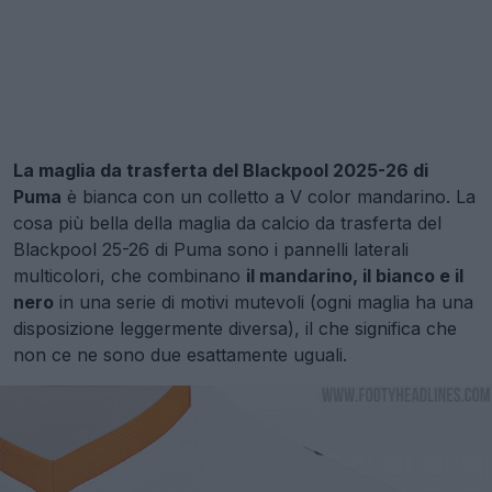
La maglia da trasferta del Blackpool 2025-26 di
Puma
è bianca con un colletto a V color mandarino. La
cosa più bella della maglia da calcio da trasferta del
Blackpool 25-26 di Puma sono i pannelli laterali
multicolori, che combinano
il mandarino, il bianco e il
nero
in una serie di motivi mutevoli (ogni maglia ha una
disposizione leggermente diversa), il che significa che
non ce ne sono due esattamente uguali.