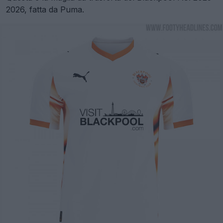
2026, fatta da Puma.