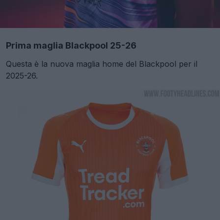
Prima maglia Blackpool 25-26
Questa è la nuova maglia home del Blackpool per il
2025-26.