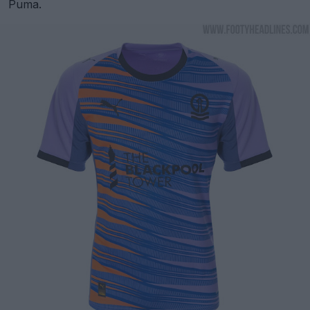
Puma.