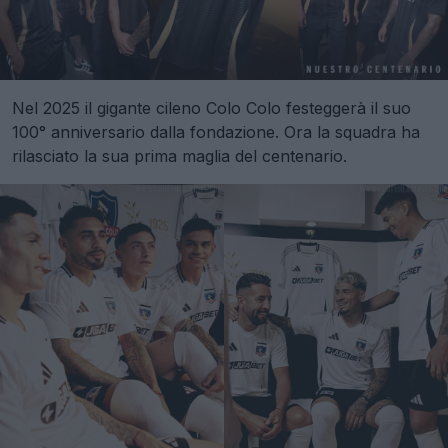
Nel 2025 il gigante cileno Colo Colo festeggerà il suo
100° anniversario dalla fondazione. Ora la squadra ha
rilasciato la sua prima maglia del centenario.