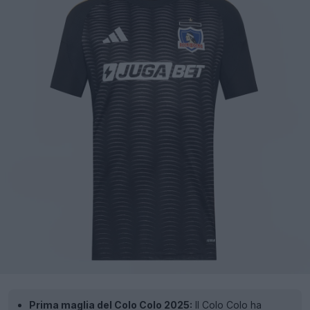
Prima maglia del Colo Colo 2025:
Il Colo Colo ha