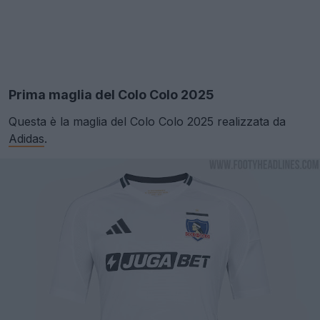
Prima maglia del Colo Colo 2025
Questa è la maglia del Colo Colo 2025 realizzata da
Adidas
.