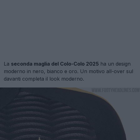
La
seconda maglia del Colo-Colo 2025
ha un design
moderno in nero, bianco e oro. Un motivo all-over sul
davanti completa il look moderno.