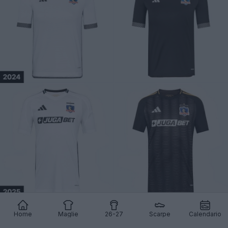
Home
Maglie
26-27
Scarpe
Calendario