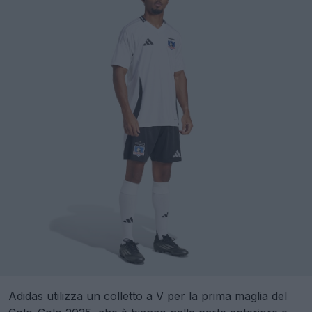
Adidas utilizza un colletto a V per la prima maglia del