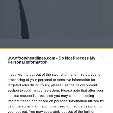
www.footyheadlines.com -
Do Not Process My
Personal Information
If you wish to opt-out of the sale, sharing to third parties, or
processing of your personal or sensitive information for
targeted advertising by us, please use the below opt-out
section to confirm your selection. Please note that after your
opt-out request is processed you may continue seeing
interest-based ads based on personal information utilized by
us or personal information disclosed to third parties prior to
your opt-out. You may separately opt-out of the further