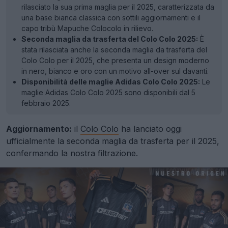
rilasciato la sua prima maglia per il 2025, caratterizzata da
una base bianca classica con sottili aggiornamenti e il
capo tribù Mapuche Colocolo in rilievo.
Seconda maglia da trasferta del Colo Colo 2025:
È
stata rilasciata anche la seconda maglia da trasferta del
Colo Colo per il 2025, che presenta un design moderno
in nero, bianco e oro con un motivo all-over sul davanti.
Disponibilità delle maglie Adidas Colo Colo 2025:
Le
maglie Adidas Colo Colo 2025 sono disponibili dal 5
febbraio 2025.
Aggiornamento:
il
Colo Colo
ha lanciato oggi
ufficialmente la seconda maglia da trasferta per il 2025,
confermando la nostra filtrazione.