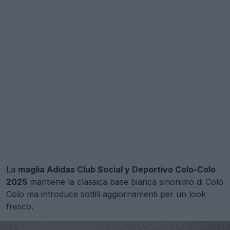
La
maglia Adidas Club Social y Deportivo Colo-Colo
2025
mantiene la classica base bianca sinonimo di Colo
Colo ma introduce sottili aggiornamenti per un look
fresco.