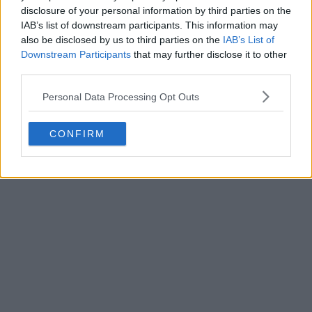
disclosure of your personal information by third parties on the
IAB’s list of downstream participants. This information may
also be disclosed by us to third parties on the
IAB’s List of
Downstream Participants
that may further disclose it to other
third parties.
Personal Data Processing Opt Outs
CONFIRM