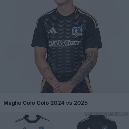
Maglie Colo Colo 2024 vs 2025