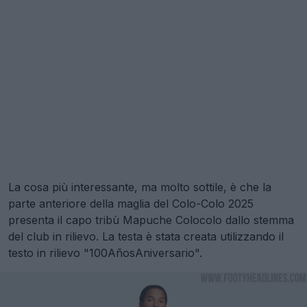
La cosa più interessante, ma molto sottile, è che la
parte anteriore della maglia del Colo-Colo 2025
presenta il capo tribù Mapuche Colocolo dallo stemma
del club in rilievo. La testa è stata creata utilizzando il
testo in rilievo "100AñosAniversario".