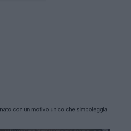
nato con un motivo unico che simboleggia