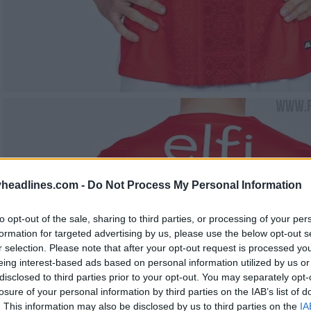
headlines.com -
Do Not Process My Personal Information
to opt-out of the sale, sharing to third parties, or processing of your per
formation for targeted advertising by us, please use the below opt-out s
r selection. Please note that after your opt-out request is processed y
eing interest-based ads based on personal information utilized by us or
disclosed to third parties prior to your opt-out. You may separately opt-
losure of your personal information by third parties on the IAB’s list of
. This information may also be disclosed by us to third parties on the
IA