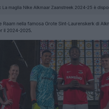
:
La maglia Nike Alkmaar Zaanstreek 2024-25 è disponi
ote Raam nella famosa Grote Sint-Laurenskerk di Al
r il 2024-2025.