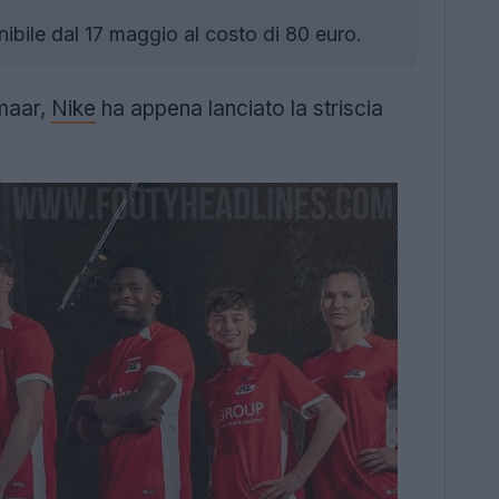
bile dal 17 maggio al costo di 80 euro.
kmaar,
Nike
ha appena lanciato la striscia