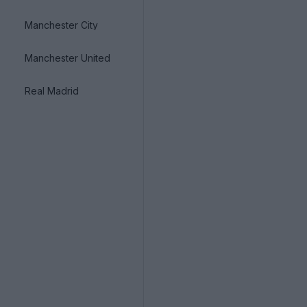
Manchester City
Manchester United
Real Madrid