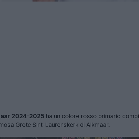
maar 2024-2025
ha un colore rosso primario combi
mosa Grote Sint-Laurenskerk di Alkmaar.