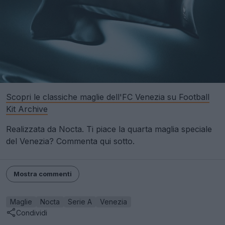
Scopri le classiche maglie dell'FC Venezia su Football
Kit Archive
Realizzata da Nocta. Ti piace la quarta maglia speciale
del Venezia? Commenta qui sotto.
Mostra commenti
Maglie
Nocta
Serie A
Venezia
Condividi