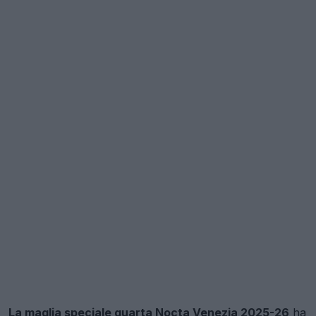
La maglia speciale quarta Nocta Venezia 2025-26
ha