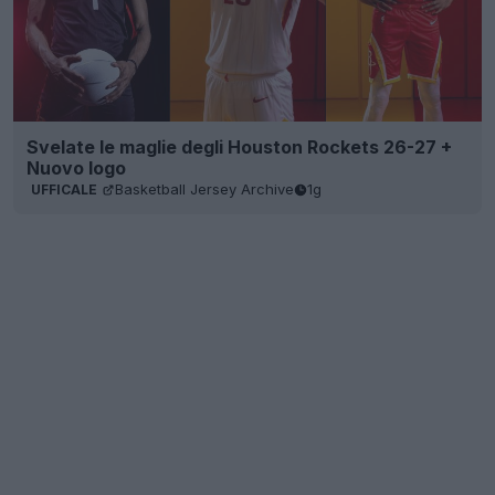
Svelate le maglie degli Houston Rockets 26-27 +
Nuovo logo
Basketball Jersey Archive
1g
UFFICALE