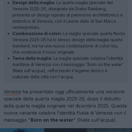
Design della maglia:
La quarta maglia speciale del
Venezia 2025-26, disegnata da Drake Ramberg,
presenta un design ispirato al patrimonio architettonico e
simbolico di Venezia, con il Leone alato di San Marco
reinterpretato.
Combinazione di colori:
La maglia speciale quarta Nocta
Venezia 2025-26 ha lo stesso design della maglia quarta
standard, ma ha una nuova combinazione di colori blu,
che sostituisce il rosso originale.
Tema della maglia:
La maglia speciale celebra l'identità
marittima di Venezia con il messaggio 'Born on the water'
(Nata sull'acqua), rafforzando il legame storico e
culturale della città con l'acqua.
Venezia
ha presentato oggi ufficialmente una versione
speciale della quarta maglia 2025-26, dopo il debutto
della quarta maglia originale nel dicembre 2025. Questa
nuova variante celebra l'identità fluida di Venezia con il
messaggio "
Born on the water
" (Nata sull'acqua).