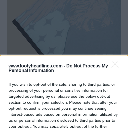
www.footyheadlines.com -
Do Not Process My
Personal Information
If you wish to opt-out of the sale, sharing to third parties, or
processing of your personal or sensitive information for
targeted advertising by us, please use the below opt-out
section to confirm your selection. Please note that after your
opt-out request is processed you may continue seeing
interest-based ads based on personal information utilized by
us or personal information disclosed to third parties prior to
your opt-out. You may separately opt-out of the further