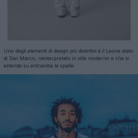
Uno degli elementi di design più distintivi è il Leone alato
di San Marco, reinterpretato in stile moderno e che si
estende su entrambe le spalle.