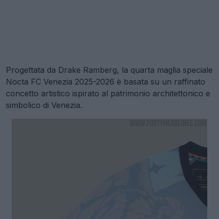
Progettata da Drake Ramberg, la quarta maglia speciale
Nocta FC Venezia 2025-2026 è basata su un raffinato
concetto artistico ispirato al patrimonio architettonico e
simbolico di Venezia.