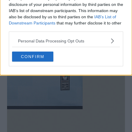
disclosure of your personal information by third parties on the
IAB’s list of downstream participants. This information may
also be disclosed by us to third parties on the
IAB’s List of
Downstream Participants
that may further disclose it to other
third parties.
Personal Data Processing Opt Outs
CONFIRM