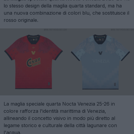
lo stesso design della maglia quarta standard, ma ha
una nuova combinazione di colori blu, che sostituisce il
rosso originale.
La maglia speciale quarta Nocta Venezia 25-26 in
colore rafforza l'identità marittima di Venezia,
allineando il concetto visivo in modo più diretto al
legame storico e culturale della città lagunare con
l'acqua.