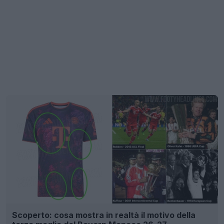
Scoperto: cosa mostra in realtà il motivo della