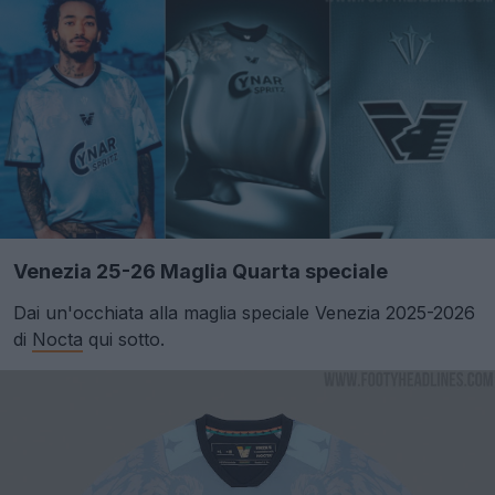
Venezia 25-26 Maglia Quarta speciale
Dai un'occhiata alla maglia speciale Venezia 2025-2026
di
Nocta
qui sotto.